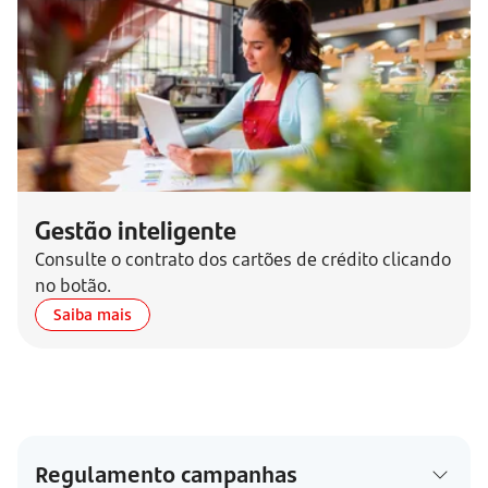
Gestão inteligente
Consulte o contrato dos cartões de crédito clicando
no botão.
Saiba mais
Regulamento campanhas