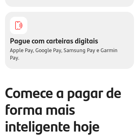
Pague com carteiras digitais
Apple Pay, Google Pay, Samsung Pay e Garmin
Pay.
Comece a pagar de
forma mais
inteligente hoje