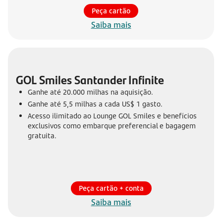
Peça cartão
Saiba mais
GOL Smiles Santander Infinite
Ganhe até 20.000 milhas na aquisição.
Ganhe até 5,5 milhas a cada US$ 1 gasto.
Acesso ilimitado ao Lounge GOL Smiles e benefícios
exclusivos como embarque preferencial e bagagem
gratuita.
Peça cartão + conta
Saiba mais