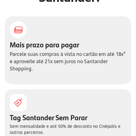
Mais prazo para pagar
Parcele suas compras à vista no cartão em até 18x⁴
e aproveite até 21x sem juros no Santander
Shopping.
Tag Santander Sem Parar
Sem mensalidade e até 50% de desconto no Cinépolis e
outros parceiros.