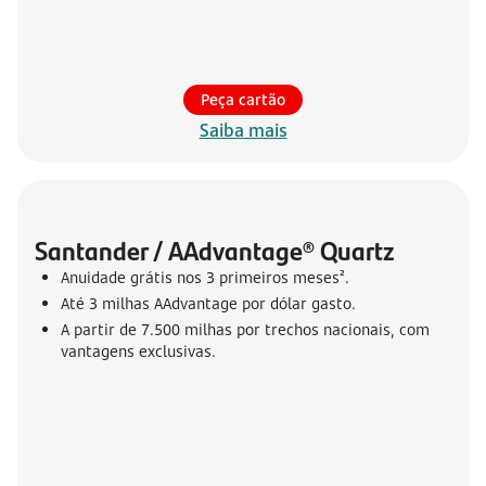
Peça cartão
Saiba mais
Santander / AAdvantage® Quartz
Anuidade grátis nos 3 primeiros meses².
Até 3 milhas AAdvantage por dólar gasto.
A partir de 7.500 milhas por trechos nacionais, com
vantagens exclusivas.