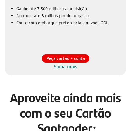
Ganhe até 7.500 milhas na aquisição.
Acumule até 3 milhas por dólar gasto.
Conte com embarque preferencial em voos GOL.
Peça cartão + conta
Saiba mais
Aproveite ainda mais
com o seu Cartão
Santander: