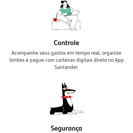
Controle
Acompanhe seus gastos em tempo real, organize
limites e pague com carteiras digitais direto no App
Santander.
Segurança