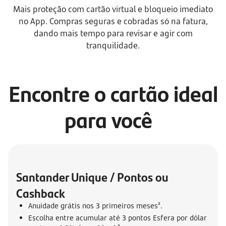
Mais proteção com cartão virtual e bloqueio imediato
no App. Compras seguras e cobradas só na fatura,
dando mais tempo para revisar e agir com
tranquilidade.
Encontre o cartão ideal
para você
Santander Unique / Pontos ou 
Cashback
Anuidade grátis nos 3 primeiros meses².
Escolha entre acumular até 3 pontos Esfera por dólar