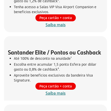
gasto ou 1,2% de cashback³.
Tenha acesso a Salas VIP Visa Airport Companion e
benefícios exclusivos.
Peça cartão + conta
Saiba mais
Santander Elite / Pontos ou Cashback
Até 100% de desconto na anuidade¹
Escolha entre acumular 1,5 ponto Esfera por dólar
gasto ou 0,8% de cashback³.
Aproveite benefícios exclusivos da bandeira Visa
Signature.
Peça cartão + conta
Saiba mais