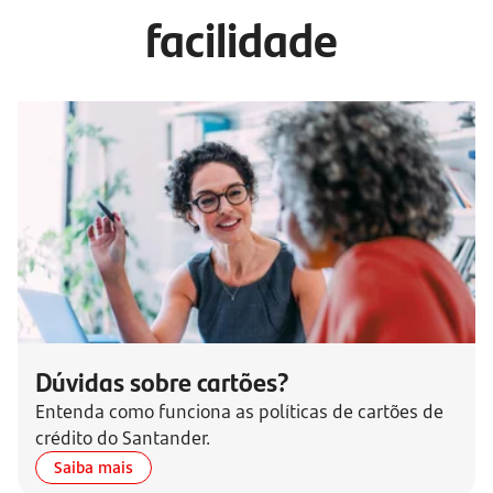
facilidade
Dúvidas sobre cartões?
Entenda como funciona as políticas de cartões de
crédito do Santander.
Saiba mais