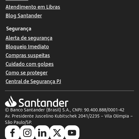
Atendimento em Libras
Blog Santander
Segurança
Alerta de segurança
Bloqueio Imediato
Compras suspeitas
Cuidado com golpes
Como se proteger
Central de Segurança PJ
© Banco Santander (Brasil) S.A., CNPJ: 90.400.888/0001-42
Av. Presidente Juscelino Kubitschek 2041/2235 – Vila Olímpia –
São Paulo/SP.