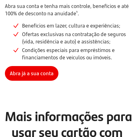
Abra sua conta e tenha mais controle, benefícios e até
100% de desconto na anuidade¹.
Benefícios em lazer, cultura e experiências;
Ofertas exclusivas na contratação de seguros
(vida, residência e auto) e assistências;
Condições especiais para empréstimos e
financiamentos de veículos ou imóveis.
Abra já a sua conta
Mais informações para 
usar seu cartão com 