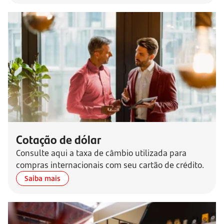
Cotação de dólar
Consulte aqui a taxa de câmbio utilizada para
compras internacionais com seu cartão de crédito.
Saiba mais