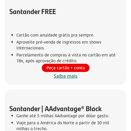
Santander FREE
Cartão com anuidade grátis pra sempre.
Aproveite pré-venda de ingressos em shows
internacionais.
Parcelamento de compras à vista no cartão em até
18x, após aprovação de crédito.
Peça cartão + conta
Saiba mais
Santander | AAdvantage® Black
Ganhe até 5 milhas AAdvantage por dólar gasto.
Viaje para a América do Norte a partir de 30 mil
milhas o trecho.