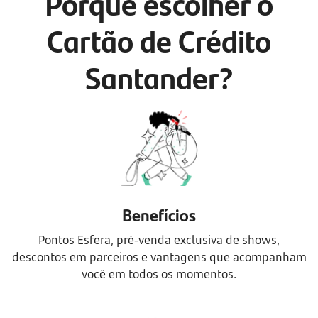
Porque escolher o
Cartão de Crédito
Santander?
Benefícios
Pontos Esfera, pré-venda exclusiva de shows,
descontos em parceiros e vantagens que acompanham
você em todos os momentos.