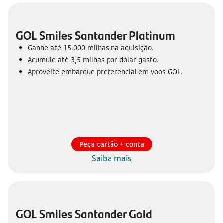
GOL Smiles Santander Platinum
Ganhe até 15.000 milhas na aquisição.
Acumule até 3,5 milhas por dólar gasto.
Aproveite embarque preferencial em voos GOL.
Peça cartão + conta
Saiba mais
GOL Smiles Santander Gold