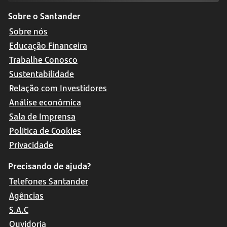
Sobre o Santander
Sobre nós
Educação Financeira
Trabalhe Conosco
Sustentabilidade
Relação com Investidores
Análise econômica
Sala de Imprensa
Política de Cookies
Privacidade
Precisando de ajuda?
Telefones Santander
Agências
S.A.C
Ouvidoria