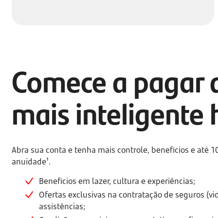
Comece a pagar 
mais inteligente 
Abra sua conta e tenha mais controle, benefícios e até 
anuidade¹.
Benefícios em lazer, cultura e experiências;
Ofertas exclusivas na contratação de seguros (vid
assistências;