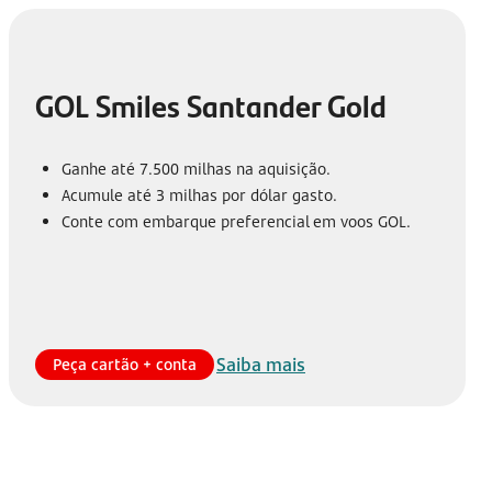
GOL Smiles Santander Gold
Ganhe até 7.500 milhas na aquisição.
Acumule até 3 milhas por dólar gasto.
Conte com embarque preferencial em voos GOL.
Saiba mais
Peça cartão + conta