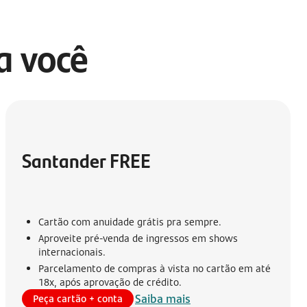
ra você
Santander FREE
Cartão com anuidade grátis pra sempre.
Aproveite pré-venda de ingressos em shows
internacionais.
Parcelamento de compras à vista no cartão em até
18x, após aprovação de crédito.
Saiba mais
Peça cartão + conta