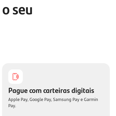
 o seu
Pague com carteiras digitais
Apple Pay, Google Pay, Samsung Pay e Garmin
Pay.