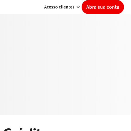
Abra sua conta
Acesso clientes