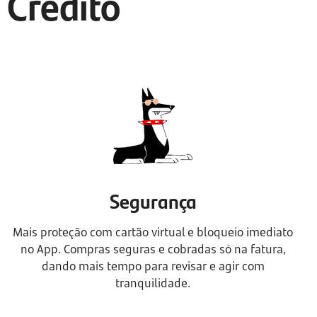
 Crédito
Segurança
Mais proteção com cartão virtual e bloqueio imediato
no App. Compras seguras e cobradas só na fatura,
dando mais tempo para revisar e agir com
tranquilidade.