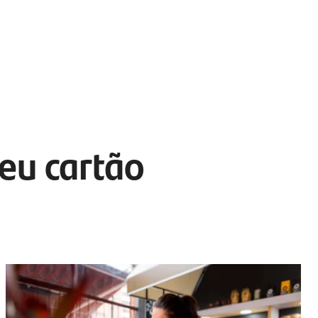
eu cartão 