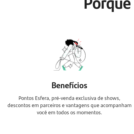
Porque 
Benefícios
Pontos Esfera, pré-venda exclusiva de shows,
descontos em parceiros e vantagens que acompanham
você em todos os momentos.