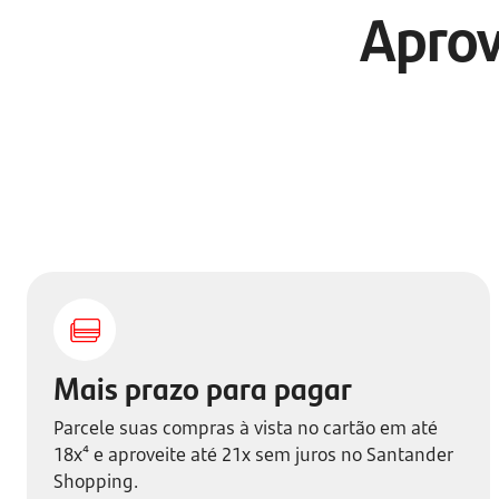
Aprov
Mais prazo para pagar
Parcele suas compras à vista no cartão em até
18x⁴ e aproveite até 21x sem juros no Santander
Shopping.