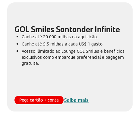
GOL Smiles Santander Infinite
Ganhe até 20.000 milhas na aquisição.
Ganhe até 5,5 milhas a cada US$ 1 gasto.
Acesso ilimitado ao Lounge GOL Smiles e benefícios
exclusivos como embarque preferencial e bagagem
gratuita.
Saiba mais
Peça cartão + conta