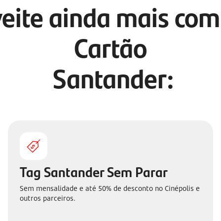
eite ainda mais com
Cartão
Santander:
Tag Santander Sem Parar
Sem mensalidade e até 50% de desconto no Cinépolis e
outros parceiros.