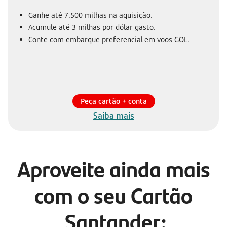
Ganhe até 7.500 milhas na aquisição.
Acumule até 3 milhas por dólar gasto.
Conte com embarque preferencial em voos GOL.
Peça cartão + conta
Saiba mais
Aproveite ainda mais
com o seu Cartão
Santander: