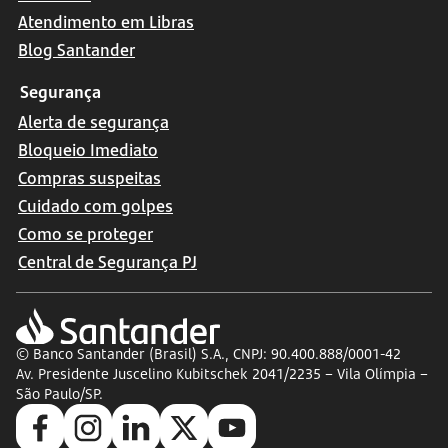
Atendimento em Libras
Blog Santander
Segurança
Alerta de segurança
Bloqueio Imediato
Compras suspeitas
Cuidado com golpes
Como se proteger
Central de Segurança PJ
© Banco Santander (Brasil) S.A., CNPJ: 90.400.888/0001-42
Av. Presidente Juscelino Kubitschek 2041/2235 – Vila Olímpia –
São Paulo/SP.