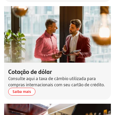
Cotação de dólar
Consulte aqui a taxa de câmbio utilizada para
compras internacionais com seu cartão de crédito.
Saiba mais