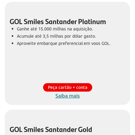
GOL Smiles Santander Platinum
Ganhe até 15.000 milhas na aquisição.
Acumule até 3,5 milhas por dólar gasto.
Aproveite embarque preferencial em voos GOL.
Peça cartão + conta
Saiba mais
GOL Smiles Santander Gold