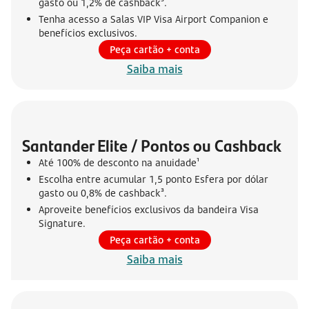
gasto ou 1,2% de cashback³.
Tenha acesso a Salas VIP Visa Airport Companion e
benefícios exclusivos.
Peça cartão + conta
Saiba mais
Santander Elite / Pontos ou Cashback
Até 100% de desconto na anuidade¹
Escolha entre acumular 1,5 ponto Esfera por dólar
gasto ou 0,8% de cashback³.
Aproveite benefícios exclusivos da bandeira Visa
Signature.
Peça cartão + conta
Saiba mais