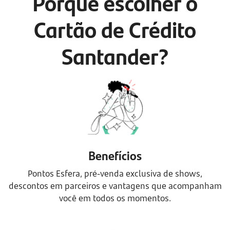
Porque escolher o
Cartão de Crédito
Santander?
Benefícios
Pontos Esfera, pré-venda exclusiva de shows,
descontos em parceiros e vantagens que acompanham
você em todos os momentos.