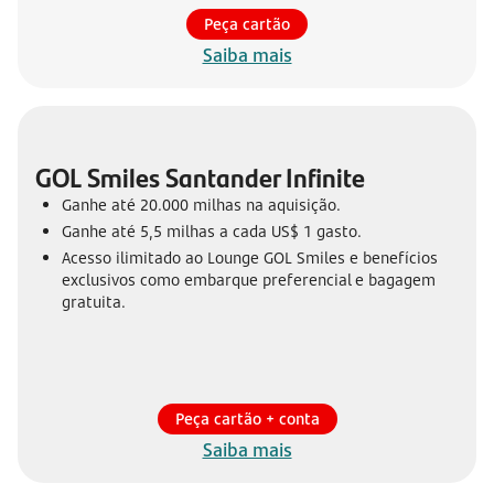
Peça cartão
Saiba mais
GOL Smiles Santander Infinite
Ganhe até 20.000 milhas na aquisição.
Ganhe até 5,5 milhas a cada US$ 1 gasto.
Acesso ilimitado ao Lounge GOL Smiles e benefícios
exclusivos como embarque preferencial e bagagem
gratuita.
Peça cartão + conta
Saiba mais