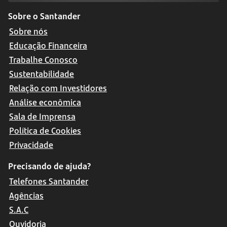
Sobre o Santander
Sobre nós
Educação Financeira
Trabalhe Conosco
Sustentabilidade
Relação com Investidores
Análise econômica
Sala de Imprensa
Política de Cookies
Privacidade
Precisando de ajuda?
Telefones Santander
Agências
S.A.C
Ouvidoria