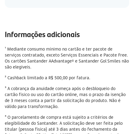
Informações adicionais
¹ Mediante consumo mínimo no cartão e ter pacote de
serviços contratado, exceto Serviços Essenciais e Pacote Free.
Os cartões Santander AAdvantage® e Santander Gol Smiles não
são elegíveis.
² Cashback limitado a R$ 500,00 por fatura.
³ A cobrança da anuidade começa após o desbloqueio do
cartão físico ou uso do cartão online, mas o prazo da isenção
de 3 meses conta a partir da solicitação do produto. Não é
válido para transformação.
⁴ O parcelamento de compra está sujeito a critérios de
elegibilidade do Santander. A solicitação deve ser feita pelo
titular (pessoa física) até 3 dias antes do fechamento da