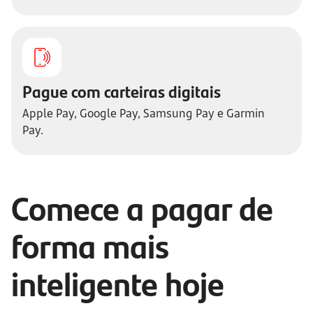
Pague com carteiras digitais
Apple Pay, Google Pay, Samsung Pay e Garmin
Pay.
Comece a pagar de
forma mais
inteligente hoje