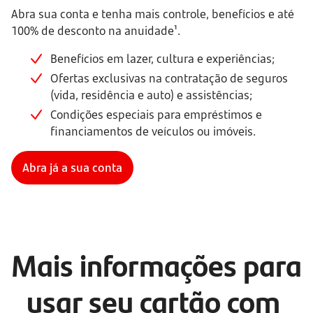
Abra sua conta e tenha mais controle, benefícios e até
100% de desconto na anuidade¹.
Benefícios em lazer, cultura e experiências;
Ofertas exclusivas na contratação de seguros
(vida, residência e auto) e assistências;
Condições especiais para empréstimos e
financiamentos de veículos ou imóveis.
Abra já a sua conta
Mais informações para 
usar seu cartão com 