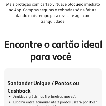
Mais proteção com cartão virtual e bloqueio imediato
no App. Compras seguras e cobradas só na fatura,
dando mais tempo para revisar e agir com
tranquilidade.
Encontre o cartão ideal
para você
Santander Unique / Pontos ou 
Cashback
Anuidade grátis nos 3 primeiros meses².
Escolha entre acumular até 3 pontos Esfera por dólar