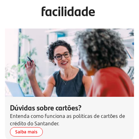
facilidade
Dúvidas sobre cartões?
Entenda como funciona as políticas de cartões de
crédito do Santander.
Saiba mais