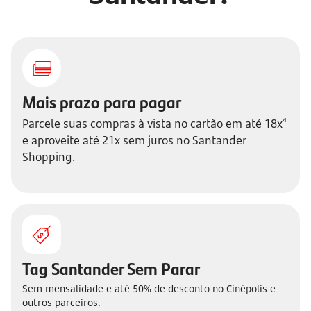
Mais prazo para pagar
Parcele suas compras à vista no cartão em até 18x⁴
e aproveite até 21x sem juros no Santander
Shopping.
Tag Santander Sem Parar
Sem mensalidade e até 50% de desconto no Cinépolis e
outros parceiros.