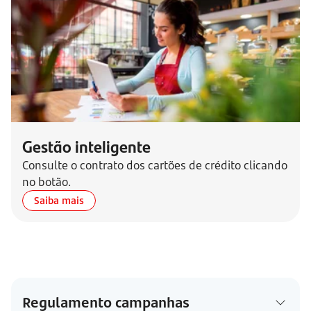
Gestão inteligente
Consulte o contrato dos cartões de crédito clicando
no botão.
Saiba mais
Regulamento campanhas