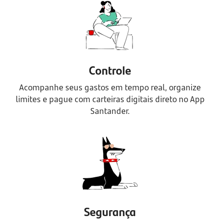
Controle
Acompanhe seus gastos em tempo real, organize
limites e pague com carteiras digitais direto no App
Santander.
Segurança