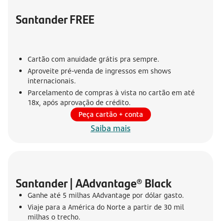
Santander FREE
Cartão com anuidade grátis pra sempre.
Aproveite pré-venda de ingressos em shows
internacionais.
Parcelamento de compras à vista no cartão em até
18x, após aprovação de crédito.
Peça cartão + conta
Saiba mais
Santander | AAdvantage® Black
Ganhe até 5 milhas AAdvantage por dólar gasto.
Viaje para a América do Norte a partir de 30 mil
milhas o trecho.