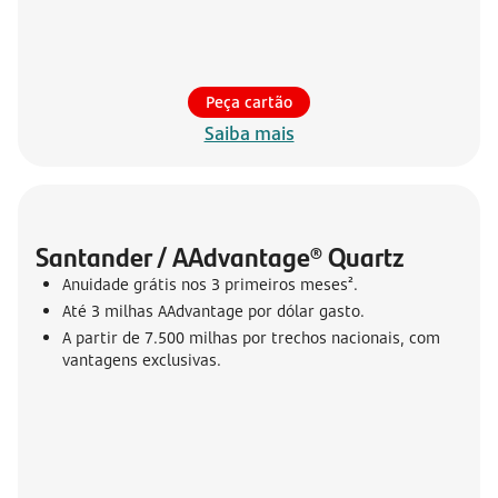
Peça cartão
Saiba mais
Santander / AAdvantage® Quartz
Anuidade grátis nos 3 primeiros meses².
Até 3 milhas AAdvantage por dólar gasto.
A partir de 7.500 milhas por trechos nacionais, com
vantagens exclusivas.