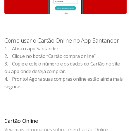
Como usar o Cartão Online no App Santander
1. Abra o app Santander
2. Clique no botão “Cartão compra online”
3. Copie e cole o número e os dados do Cartão no site
ou app onde deseja comprar.
4. Pronto! Agora suas compras online estão ainda mais
seguras.
Cartão Online
Veja mais informações sobre o seu Cartão Online