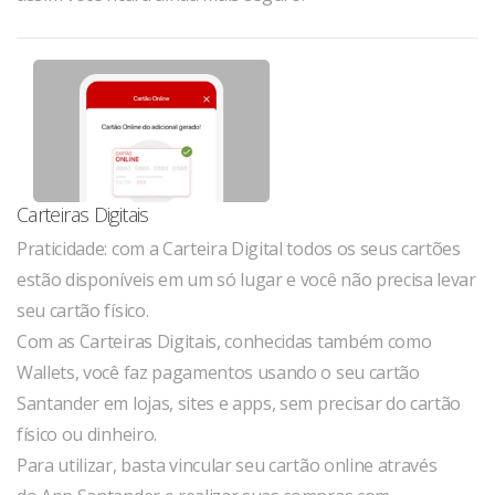
Carteiras Digitais
Praticidade: com a Carteira Digital todos os seus cartões
estão disponíveis em um só lugar e você não precisa levar
seu cartão físico.
Com as Carteiras Digitais, conhecidas também como
Wallets, você faz pagamentos usando o seu cartão
Santander em lojas, sites e apps, sem precisar do cartão
físico ou dinheiro.
Para utilizar, basta vincular seu cartão online através