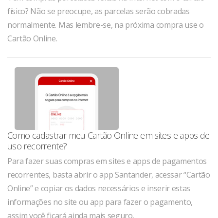
físico? Não se preocupe, as parcelas serão cobradas
normalmente. Mas lembre-se, na próxima compra use o
Cartão Online.
Como cadastrar meu Cartão Online em sites e apps de
uso recorrente?
Para fazer suas compras em sites e apps de pagamentos
recorrentes, basta abrir o app Santander, acessar “Cartão
Online” e copiar os dados necessários e inserir estas
informações no site ou app para fazer o pagamento,
assim você ficará ainda mais seguro.