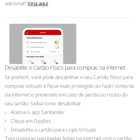
adicional?
Veja aqui
Desabilite o Cartão Físico para compras na Internet
Se preferir, você pode desabilitar o seu Cartão físico para
compras virtuais e fique mais protegido ao fazer compras
na internet e prevenido em caso de perda ou roubo do
seu cartão. Saiba como desabilitar:
• Acesse o app Santander
• Clique em Opções
• Desabilite o cartão para Lojas Virtuais
Tem compras parceladas feitas na internet com o cartão