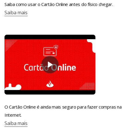
Saiba como usar o Cartão Online antes do físico chegar.
Saiba mais
O Cartão Online é ainda mais seguro para fazer compras na
Internet.
Saiba mais