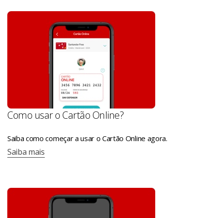
Como usar o Cartão Online?
Saiba como começar a usar o Cartão Online agora.
Saiba mais