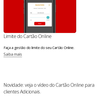
Limite do Cartão Online
Faça a gestão do limite do seu Cartão Online.
Saiba mais
Novidade: veja o vídeo do Cartão Online para
clientes Adicionais.