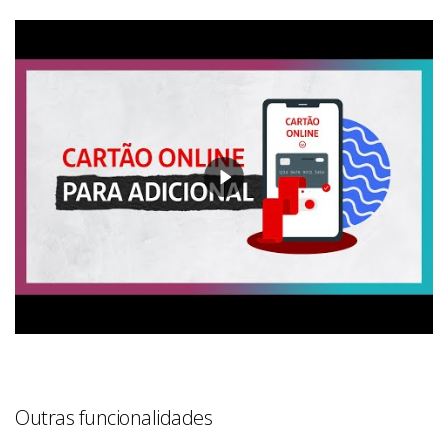
Outras funcionalidades