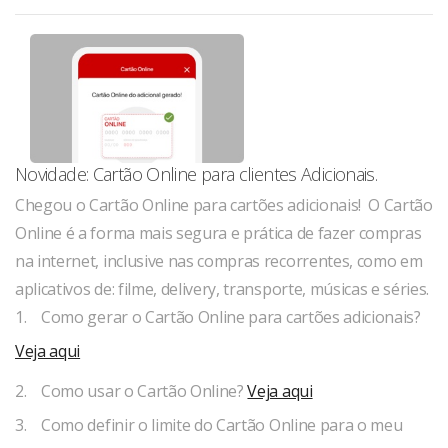
Novidade: Cartão Online para clientes Adicionais.
Chegou o Cartão Online para cartões adicionais! O Cartão
Online é a forma mais segura e prática de fazer compras
na internet, inclusive nas compras recorrentes, como em
aplicativos de: filme, delivery, transporte, músicas e séries.
1. Como gerar o Cartão Online para cartões adicionais?
Veja aqui
2. Como usar o Cartão Online?
Veja aqui
3. Como definir o limite do Cartão Online para o meu