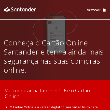
Acessar
App Santander
App Santander Empresas
Conheça o Cartão Online
Santander e tenha ainda mais
segurança nas suas compras
online.
Vai comprar na Internet? Use o Cartão
Online!
O Cartão Online é a versão digital do seu cartão físico para