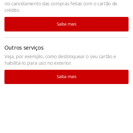
no cancelamento das compras feitas com o cartão de
crédito.
Saiba mais
Outros serviços
Veja, por exemplo, como desbloquear o seu cartão e
habilitá-lo para uso no exterior.
Saiba mais