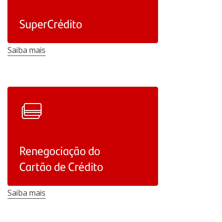
Saiba mais
Saiba mais