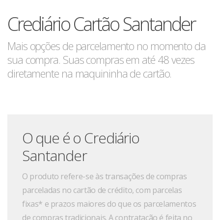
Crediário Cartão Santander
Mais opções de parcelamento no momento da
sua compra. Suas compras em até 48 vezes
diretamente na maquininha de cartão.
O que é o Crediário
Santander
O produto refere-se às transações de compras
parceladas no cartão de crédito, com parcelas
fixas* e prazos maiores do que os parcelamentos
de compras tradicionais. A contratação é feita no