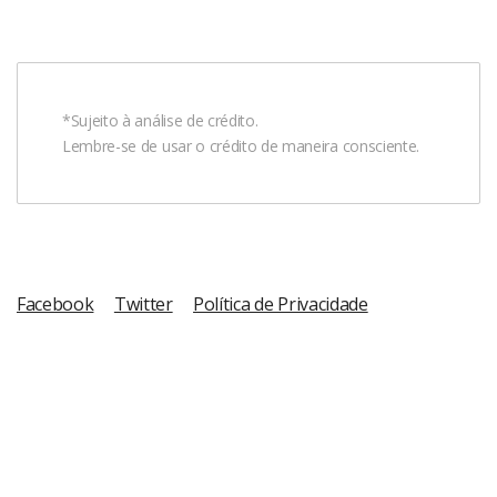
*Sujeito à análise de crédito.
Lembre-se de usar o crédito de maneira consciente.
Facebook
Twitter
Política de Privacidade