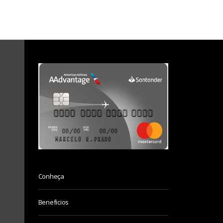
Conheça
Beneficios