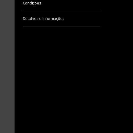
Condições
Detalhes e Informações