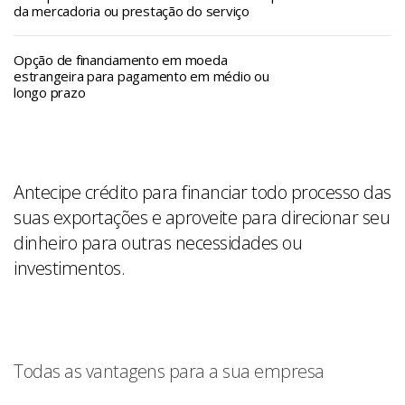
da mercadoria ou prestação do serviço
Opção de financiamento em moeda
estrangeira para pagamento em médio ou
longo prazo
Antecipe crédito para financiar todo processo das
suas exportações e aproveite para direcionar seu
dinheiro para outras necessidades ou
investimentos.
Todas as vantagens para a sua empresa