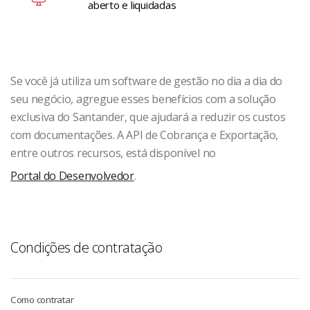
aberto e liquidadas
Se você já utiliza um software de gestão no dia a dia do
seu negócio, agregue esses benefícios com a solução
exclusiva do Santander, que ajudará a reduzir os custos
com documentações. A API de Cobrança e Exportação,
entre outros recursos, está disponível no
Portal do Desenvolvedor
.
Condições de contratação
Como contratar