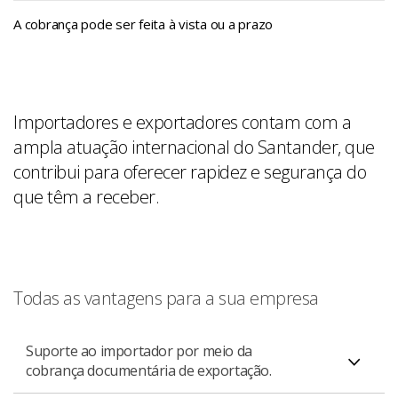
A cobrança pode ser feita à vista ou a prazo
Importadores e exportadores contam com a
ampla atuação internacional do Santander, que
contribui para oferecer rapidez e segurança do
que têm a receber.
Todas as vantagens para a sua empresa
Suporte ao importador por meio da
cobrança documentária de exportação.