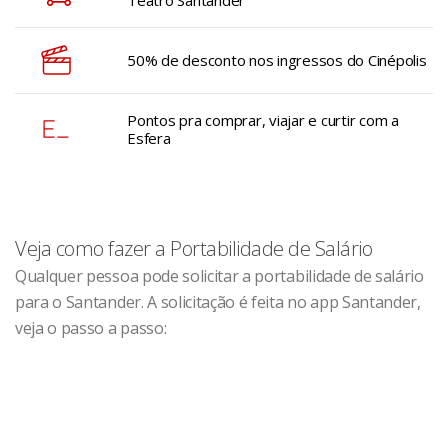
Teatro Santander
50% de desconto nos ingressos do Cinépolis
Pontos pra comprar, viajar e curtir com a
Esfera
Veja como fazer a Portabilidade de Salário
Qualquer pessoa pode solicitar a portabilidade de salário
para o Santander. A solicitação é feita no app Santander,
veja o passo a passo: