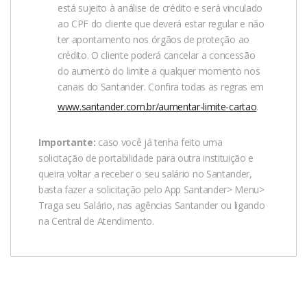
está sujeito à análise de crédito e será vinculado
ao CPF do cliente que deverá estar regular e não
ter apontamento nos órgãos de proteção ao
crédito. O cliente poderá cancelar a concessão
do aumento do limite a qualquer momento nos
canais do Santander. Confira todas as regras em
www.santander.com.br/aumentar-limite-cartao
.
Importante:
caso você já tenha feito uma
solicitação de portabilidade para outra instituição e
queira voltar a receber o seu salário no Santander,
basta fazer a solicitação pelo App Santander> Menu>
Traga seu Salário, nas agências Santander ou ligando
na Central de Atendimento.