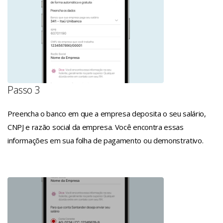
Passo 3
Preencha o banco em que a empresa deposita o seu salário,
CNPJ e razão social da empresa. Você encontra essas
informações em sua folha de pagamento ou demonstrativo.