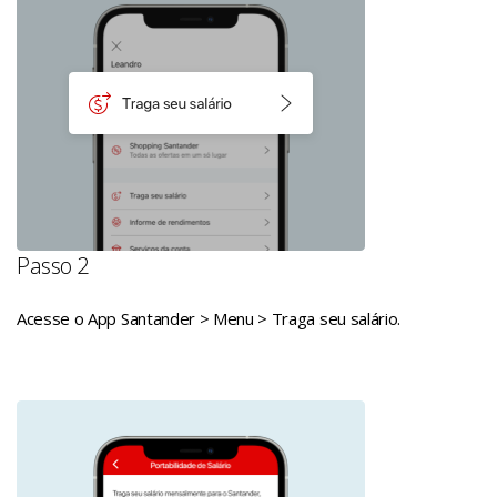
Passo 2
Acesse o App Santander > Menu > Traga seu salário.