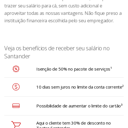
trazer seu salário para cá, sem custo adicional e
aproveitar todas as nossas vantagens. Não fique preso a
instituição financeira escolhida pelo seu empregador.
Veja os benefícios de receber seu salário no
Santander
Isenção de 50% no pacote de serviços¹
10 dias sem juros no limite da conta corrente²
Possibilidade de aumentar o limite do cartão³
Aqui o cliente tem 30% de desconto no