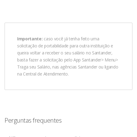
Importante:
caso você já tenha feito uma
solicitação de portabilidade para outra instituição e
queira voltar a receber o seu salário no Santander,
basta fazer a solicitação pelo App Santander> Menu>
Traga seu Salário, nas agências Santander ou ligando
na Central de Atendimento.
Perguntas frequentes