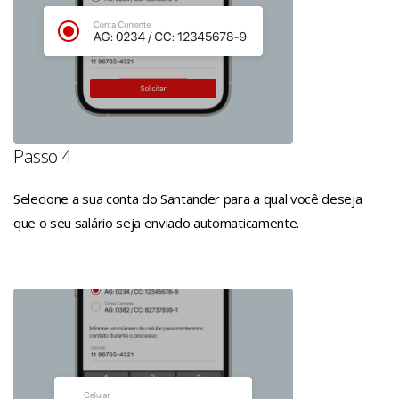
Passo 4
Selecione a sua conta do Santander para a qual você deseja
que o seu salário seja enviado automaticamente.