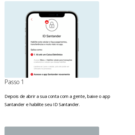
Passo 1
Depois de abrir a sua conta com a gente, baixe o app
Santander e habilite seu ID Santander.