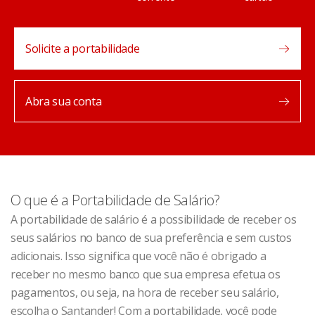
Solicite a portabilidade
Abra sua conta
O que é a Portabilidade de Salário?
A portabilidade de salário é a possibilidade de receber os
seus salários no banco de sua preferência e sem custos
adicionais. Isso significa que você não é obrigado a
receber no mesmo banco que sua empresa efetua os
pagamentos, ou seja, na hora de receber seu salário,
escolha o Santander! Com a portabilidade, você pode