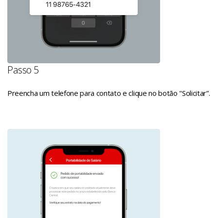
Passo 5
Preencha um telefone para contato e clique no botão "Solicitar”.