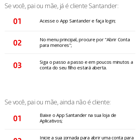
Se você, pai ou mãe, já é cliente Santander:
Acesse o App Santander e faça login;
No menu principal, procure por "Abrir Conta
para menores";
Siga o passo a passo e em poucos minutos a
conta do seu filho estará aberta.
Se você, pai ou mãe, ainda não é cliente:
Baixe o App Santander na sua loja de
Aplicativos;
Inicie a sua jornada para abrir uma conta para