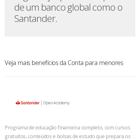
de um banco global como o
Santander.
Veja mais benefícios da Conta para menores
Programa de educação financeira completo, com cursos
gratuitos, conteúdos e bolsas de estudo que prepara os