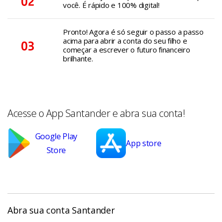
você. É rápido e 100% digital!
Pronto! Agora é só seguir o passo a passo
acima para abrir a conta do seu filho e
começar a escrever o futuro financeiro
brilhante.
Acesse o App Santander e abra sua conta!
Google Play
App store
Store
Abra sua conta Santander