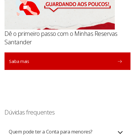
Dê o primeiro passo com o Minhas Reservas
Santander
Saiba mais
Dúvidas frequentes
Quem pode ter a Conta para menores?