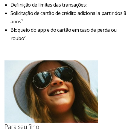
Definição de limites das transações;
Solicitação de cartão de crédito adicional a partir dos 8
anos¹;
Bloqueio do app e do cartão em caso de perda ou
roubo².
Para seu filho