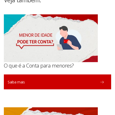
O que é a Conta para menores?
Saiba mais