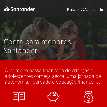
Buscar
Acessar
App Santander
App Santander Empresas
Conta para menores -
Santander
O primeiro passo financeiro de crianças e
adolescentes começa agora: uma jornada de
autonomia, liberdade e educação financeira.