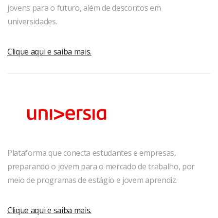
jovens para o futuro, além de descontos em
universidades.
Clique aqui e saiba mais.
Plataforma que conecta estudantes e empresas,
preparando o jovem para o mercado de trabalho, por
meio de programas de estágio e jovem aprendiz.
Clique aqui e saiba mais.