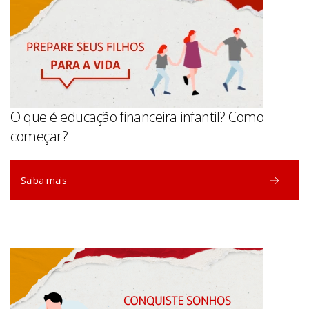
O que é educação financeira infantil? Como
começar?
Saiba mais