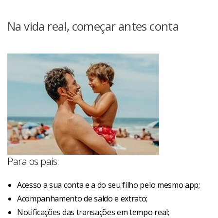
Na vida real, começar antes conta
Para os pais:
Acesso a sua conta e a do seu filho pelo mesmo app;
Acompanhamento de saldo e extrato;
Notificações das transações em tempo real;