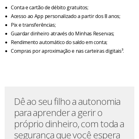
Conta e cartão de débito gratuitos;
Acesso ao App personalizado a partir dos 8 anos;
Pix e transferências;
Guardar dinheiro através do Minhas Reservas;
Rendimento automático do saldo em conta;
Compras por aproximação e nas carteiras digitais³.
Dê ao seu filho a autonomia
para aprender a gerir o
próprio dinheiro, com toda a
segurança que você espera