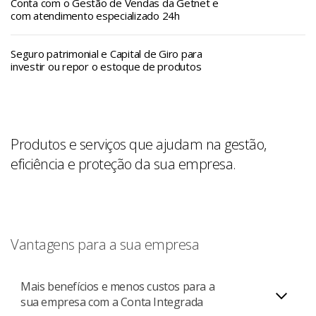
Conta com o Gestão de Vendas da Getnet e
com atendimento especializado 24h
Seguro patrimonial e Capital de Giro para
investir ou repor o estoque de produtos
Produtos e serviços que ajudam na gestão,
eficiência e proteção da sua empresa.
Vantagens para a sua empresa
Mais benefícios e menos custos para a
sua empresa com a Conta Integrada