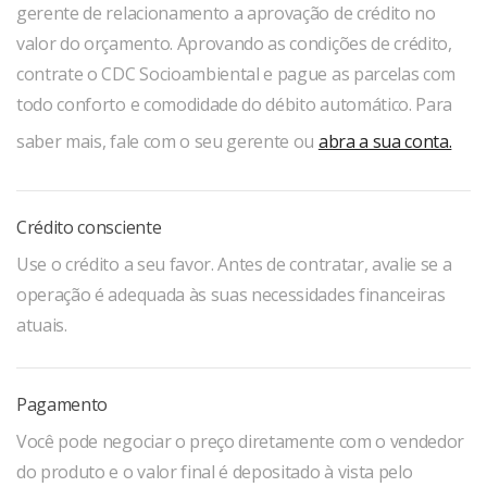
gerente de relacionamento a aprovação de crédito no
valor do orçamento. Aprovando as condições de crédito,
contrate o CDC Socioambiental e pague as parcelas com
todo conforto e comodidade do débito automático. Para
saber mais, fale com o seu gerente ou
abra a sua conta.
Crédito consciente
Use o crédito a seu favor. Antes de contratar, avalie se a
operação é adequada às suas necessidades financeiras
atuais.
Pagamento
Você pode negociar o preço diretamente com o vendedor
do produto e o valor final é depositado à vista pelo