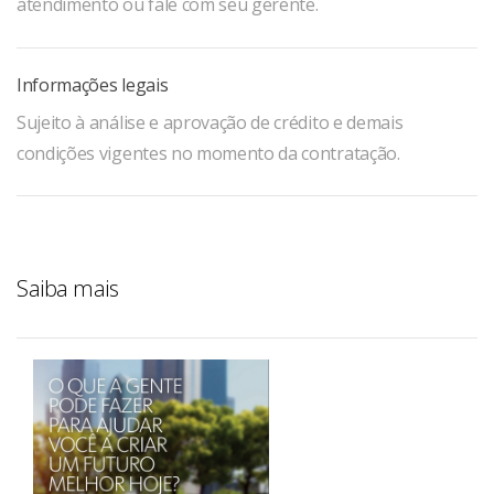
atendimento ou fale com seu gerente.
Informações legais
Sujeito à análise e aprovação de crédito e demais
condições vigentes no momento da contratação.
Saiba mais