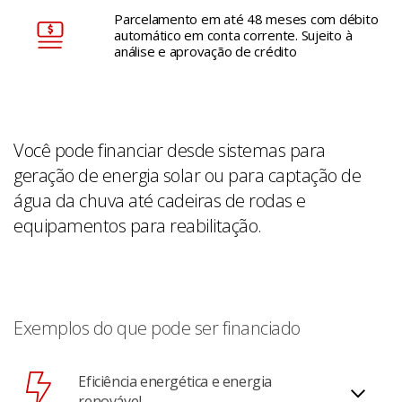
Parcelamento em até 48 meses com débito
automático em conta corrente. Sujeito à
análise e aprovação de crédito
Você pode financiar desde sistemas para
geração de energia solar ou para captação de
água da chuva até cadeiras de rodas e
equipamentos para reabilitação.
Exemplos do que pode ser financiado
Eficiência energética e energia
renovável