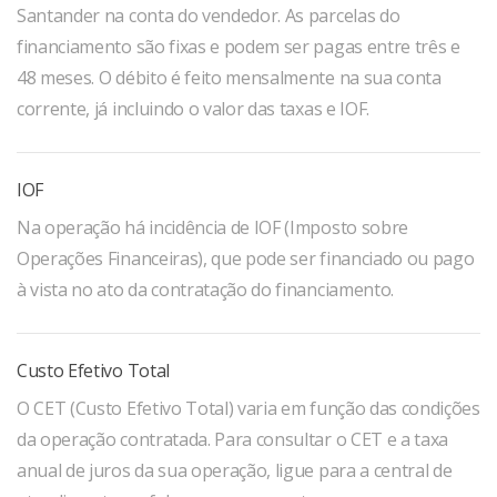
Santander na conta do vendedor. As parcelas do
financiamento são fixas e podem ser pagas entre três e
48 meses. O débito é feito mensalmente na sua conta
corrente, já incluindo o valor das taxas e IOF.
IOF
Na operação há incidência de IOF (Imposto sobre
Operações Financeiras), que pode ser financiado ou pago
à vista no ato da contratação do financiamento.
Custo Efetivo Total
O CET (Custo Efetivo Total) varia em função das condições
da operação contratada. Para consultar o CET e a taxa
anual de juros da sua operação, ligue para a central de