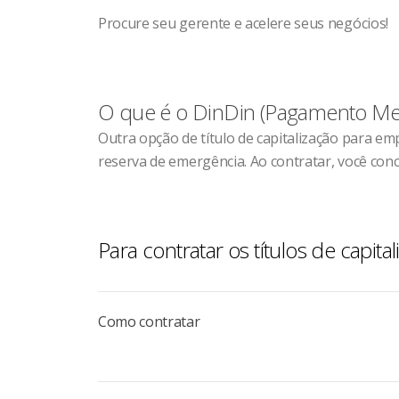
Procure seu gerente e acelere seus negócios!
O que é o DinDin (Pagamento Me
Outra opção de título de capitalização para 
reserva de emergência. Ao contratar, você conc
Para contratar os títulos de capit
Como contratar