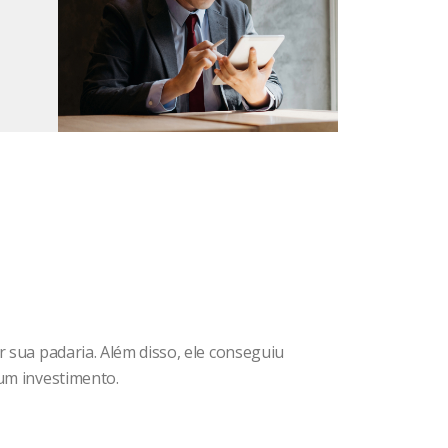
r sua padaria. Além disso, ele conseguiu
 um investimento.