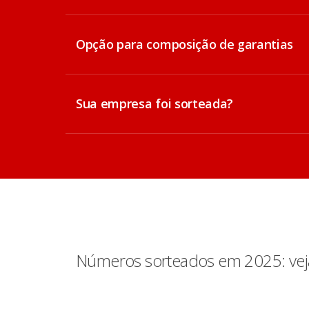
Opção para composição de garantias
Sua empresa foi sorteada?
Números sorteados em 2025: veja