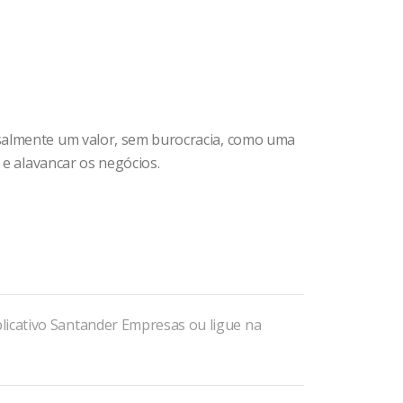
nsalmente um valor, sem burocracia, como uma
 e alavancar os negócios.
licativo Santander Empresas ou ligue na