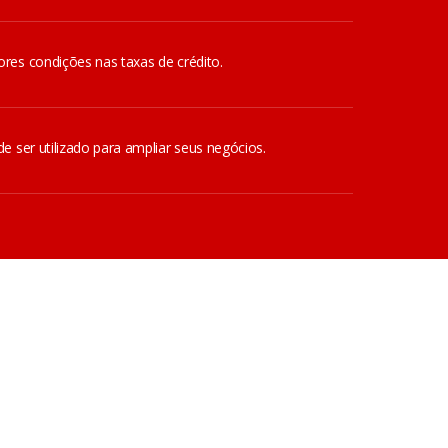
res condições nas taxas de crédito.
e ser utilizado para ampliar seus negócios.