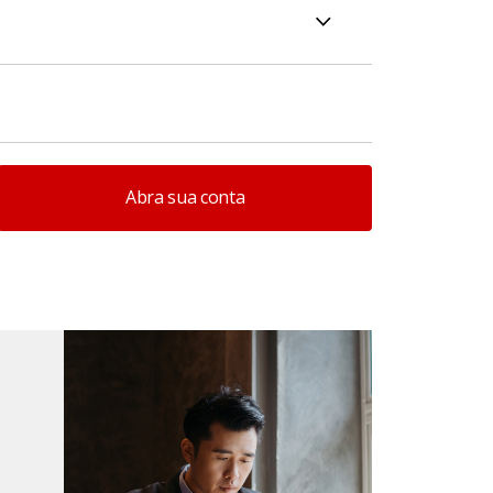
Abra sua conta