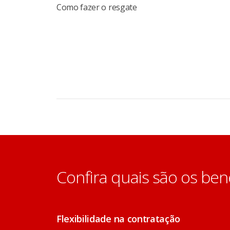
Como fazer o resgate
Confira quais são os ben
Flexibilidade na contratação