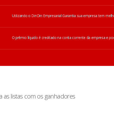
Utilizando o DinDin Empresarial Garantia sua empresa tem melho
O prêmio líquido é creditado na conta corrente da empresa e pod
 as listas com os ganhadores