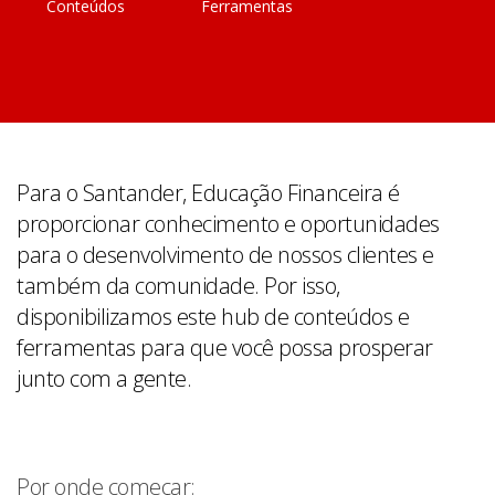
Conteúdos
Ferramentas
Para o Santander, Educação Financeira é
proporcionar conhecimento e oportunidades
para o desenvolvimento de nossos clientes e
também da comunidade. Por isso,
disponibilizamos este hub de conteúdos e
ferramentas para que você possa prosperar
junto com a gente.
Por onde começar: