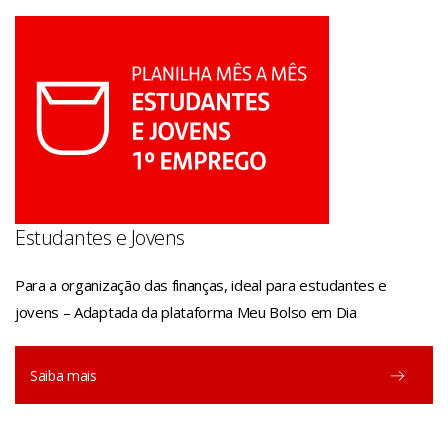
Estudantes e Jovens
Para a organização das finanças, ideal para estudantes e
jovens – Adaptada da plataforma Meu Bolso em Dia
Saiba mais