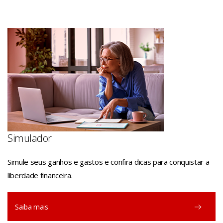
Simulador
Simule seus ganhos e gastos e confira dicas para conquistar a
liberdade financeira.
Saiba mais