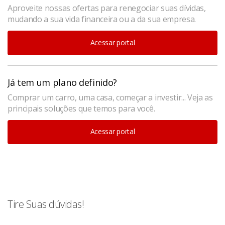
Aproveite nossas ofertas para renegociar suas dívidas,
mudando a sua vida financeira ou a da sua empresa.
Acessar portal
Já tem um plano definido?
Comprar um carro, uma casa, começar a investir... Veja as
principais soluções que temos para você.
Acessar portal
Tire Suas dúvidas!