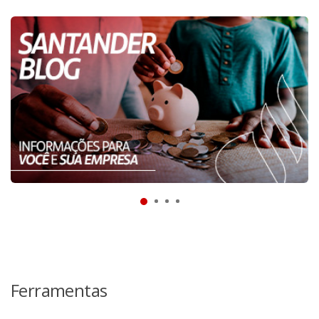
Ferramentas