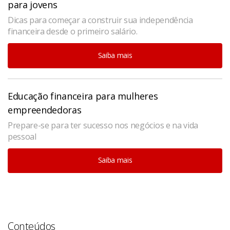
para jovens
Dicas para começar a construir sua independência
financeira desde o primeiro salário.
Saiba mais
Educação financeira para mulheres
empreendedoras
Prepare-se para ter sucesso nos negócios e na vida
pessoal
Saiba mais
Conteúdos