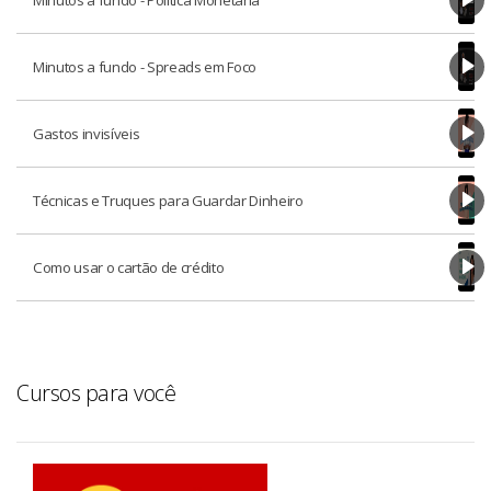
Minutos a fundo - Spreads em Foco
Gastos invisíveis
Técnicas e Truques para Guardar Dinheiro
Como usar o cartão de crédito
Cursos para você