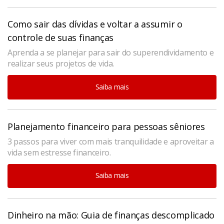
Como sair das dívidas e voltar a assumir o
controle de suas finanças
Aprenda a se planejar para sair do superendividamento e
realizar seus projetos de vida.
Saiba mais
Planejamento financeiro para pessoas sêniores
3 passos para viver com mais tranquilidade e aproveitar a
vida sem estresse financeiro.
Saiba mais
Dinheiro na mão: Guia de finanças descomplicado