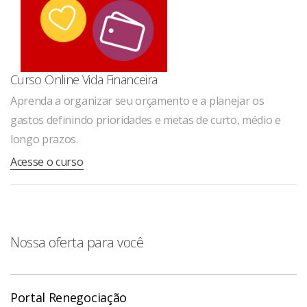
Curso Online Vida Financeira
Aprenda a organizar seu orçamento e a planejar os
gastos definindo prioridades e metas de curto, médio e
longo prazos.
Acesse o curso
Nossa oferta para você
Portal Renegociação