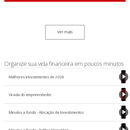
Ver mais
Organize sua vida financeira em poucos minutos
Melhores Investimentos de 2026
Virada do empreendedor
Minutos a fundo - Alocação de Investimentos
Minutos a fundo - Política Monetária