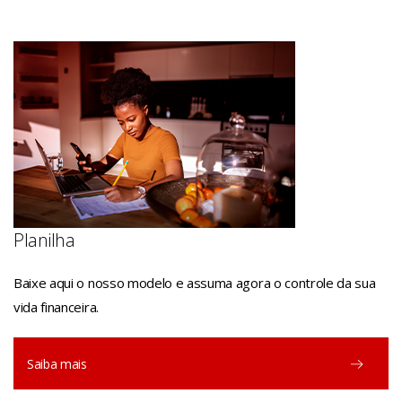
Planilha
Baixe aqui o nosso modelo e assuma agora o controle da sua
vida financeira.
Saiba mais