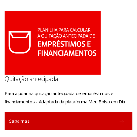
Quitação antecipada
Para ajudar na quitação antecipada de empréstimos e
financiamentos - Adaptada da plataforma Meu Bolso em Dia
Saiba mais