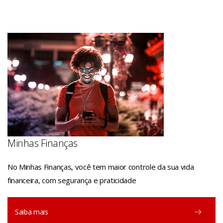
Minhas Finanças
No Minhas Finanças, você tem maior controle da sua vida
financeira, com segurança e praticidade
Saiba mais