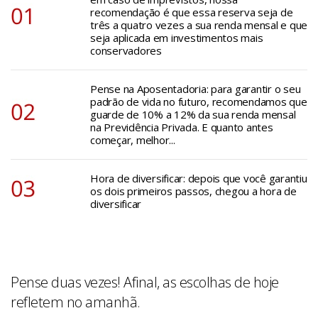
recomendação é que essa reserva seja de
três a quatro vezes a sua renda mensal e que
seja aplicada em investimentos mais
conservadores
Pense na Aposentadoria: para garantir o seu
padrão de vida no futuro, recomendamos que
guarde de 10% a 12% da sua renda mensal
na Previdência Privada. E quanto antes
começar, melhor...
Hora de diversificar: depois que você garantiu
os dois primeiros passos, chegou a hora de
diversificar
Pense duas vezes! Afinal, as escolhas de hoje
refletem no amanhã.