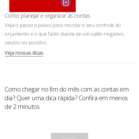
Como planejar e organizar as contas
Veja o passo a passo para montar o seu controle do
orçamento e o que fazer diante de um saldo negativo,
neutro ou positivo.
Veja nossas dicas
Como chegar no fim do mês com as contas em
dia? Quer uma dica rápida? Confira em menos
de 2 minutos