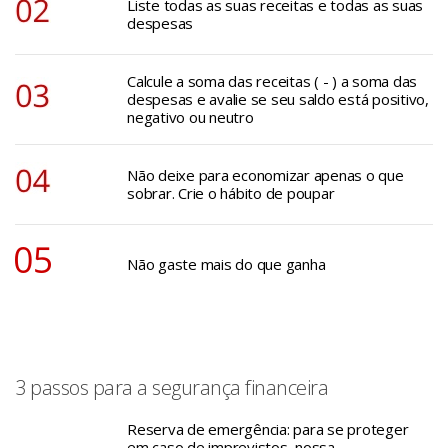
Liste todas as suas receitas e todas as suas
despesas
Calcule a soma das receitas ( - ) a soma das
despesas e avalie se seu saldo está positivo,
negativo ou neutro
Não deixe para economizar apenas o que
sobrar. Crie o hábito de poupar
Não gaste mais do que ganha
3 passos para a segurança financeira
Reserva de emergência: para se proteger
em caso de imprevistos, nossa