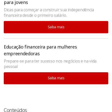
para jovens
Dicas para começar a construir sua independência
financeira desde o primeiro salário.
Saiba mais
Educação financeira para mulheres
empreendedoras
Prepare-se para ter sucesso nos negócios e na vida
pessoal
Saiba mais
Conteúdos