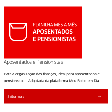
Aposentados e Pensionistas
Para a organização das finanças, ideal para aposentados e
pensionistas – Adaptada da plataforma Meu Bolso em Dia
Saiba mais