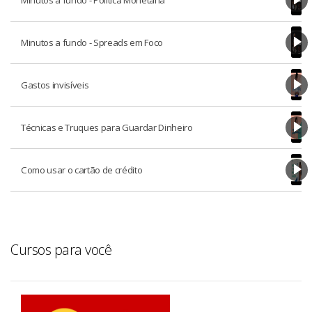
Minutos a fundo - Spreads em Foco
Gastos invisíveis
Técnicas e Truques para Guardar Dinheiro
Como usar o cartão de crédito
Cursos para você