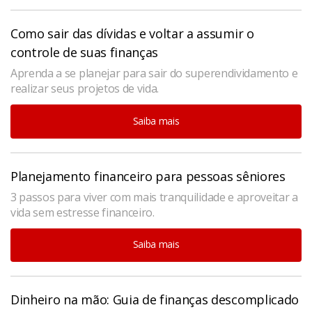
Como sair das dívidas e voltar a assumir o
controle de suas finanças
Aprenda a se planejar para sair do superendividamento e
realizar seus projetos de vida.
Saiba mais
Planejamento financeiro para pessoas sêniores
3 passos para viver com mais tranquilidade e aproveitar a
vida sem estresse financeiro.
Saiba mais
Dinheiro na mão: Guia de finanças descomplicado