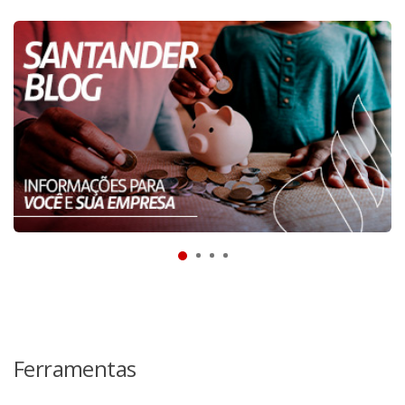
Ferramentas