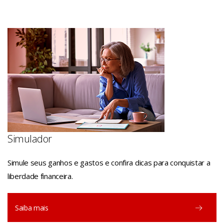
Simulador
Simule seus ganhos e gastos e confira dicas para conquistar a
liberdade financeira.
Saiba mais