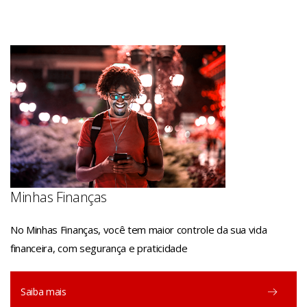
Minhas Finanças
No Minhas Finanças, você tem maior controle da sua vida
financeira, com segurança e praticidade
Saiba mais