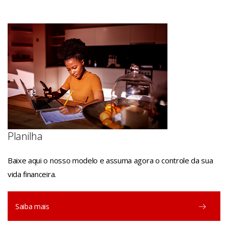
Planilha
Baixe aqui o nosso modelo e assuma agora o controle da sua
vida financeira.
Saiba mais