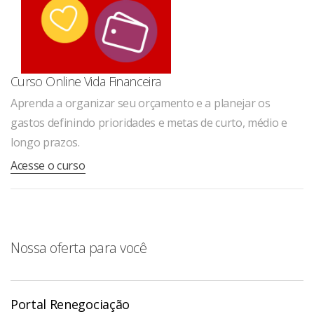
Curso Online Vida Financeira
Aprenda a organizar seu orçamento e a planejar os
gastos definindo prioridades e metas de curto, médio e
longo prazos.
Acesse o curso
Nossa oferta para você
Portal Renegociação