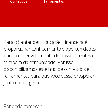
Conteúdos
Ferramentas
Para o Santander, Educação Financeira é
proporcionar conhecimento e oportunidades
para o desenvolvimento de nossos clientes e
também da comunidade. Por isso,
disponibilizamos este hub de conteúdos e
ferramentas para que você possa prosperar
junto com a gente.
Por onde começar: