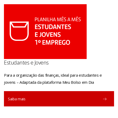
Estudantes e Jovens
Para a organização das finanças, ideal para estudantes e
jovens – Adaptada da plataforma Meu Bolso em Dia
Saiba mais