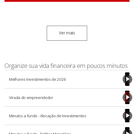
Ver mais
Organize sua vida financeira em poucos minutos
Melhores Investimentos de 2026
Virada do empreendedor
Minutos a fundo - Alocação de Investimentos
Minutos a fundo - Política Monetária