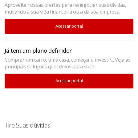
Aproveite nossas ofertas para renegociar suas dívidas,
mudando a sua vida financeira ou a da sua empresa.
Acessar portal
Já tem um plano definido?
Comprar um carro, uma casa, começar a investir... Veja as
principais soluções que temos para você.
Acessar portal
Tire Suas dúvidas!