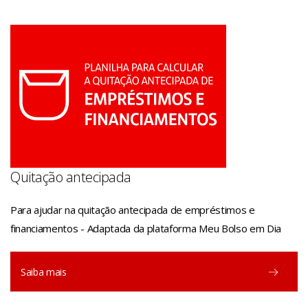
Quitação antecipada
Para ajudar na quitação antecipada de empréstimos e
financiamentos - Adaptada da plataforma Meu Bolso em Dia
Saiba mais