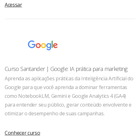
Acessar
Curso Santander | Google: IA prática para marketing
Aprenda as aplicações práticas da Inteligência Artificial do
Google para que você aprenda a dominar ferramentas
como NotebookLM, Gemini e Google Analytics 4 (GA4)
para entender seu público, gerar conteúdo envolvente e
otimizar o desempenho de suas campanhas.
Conhecer curso