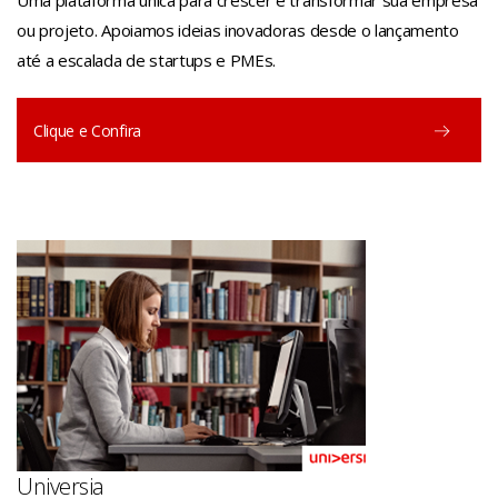
Uma plataforma única para crescer e transformar sua empresa
ou projeto. Apoiamos ideias inovadoras desde o lançamento
até a escalada de startups e PMEs.
Clique e Confira
Universia