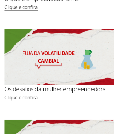
Clique e confira
Os desafios da mulher empreendedora
Clique e confira