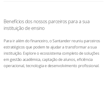
Benefícios dos nossos parceiros para a sua
instituição de ensino
Para ir além do financeiro, o Santander reuniu parceiros
estratégicos que podem te ajudar a transformar a sua
instituição. Explore o ecossistema completo de soluções
em gestão acadêmica, captação de alunos, eficiência
operacional, tecnologia e desenvolvimento profissional.