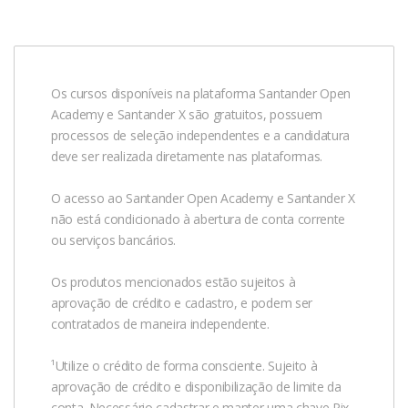
Os cursos disponíveis na plataforma Santander Open
Academy e Santander X são gratuitos, possuem
processos de seleção independentes e a candidatura
deve ser realizada diretamente nas plataformas.
O acesso ao Santander Open Academy e Santander X
não está condicionado à abertura de conta corrente
ou serviços bancários.
Os produtos mencionados estão sujeitos à
aprovação de crédito e cadastro, e podem ser
contratados de maneira independente.
¹Utilize o crédito de forma consciente. Sujeito à
aprovação de crédito e disponibilização de limite da
conta. Necessário cadastrar e manter uma chave Pix,