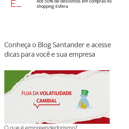
Até 50% de descontos em compras no
shopping Esfera
Conheça o Blog Santander e acesse
dicas para você e sua empresa
O que é empreendedorismo?