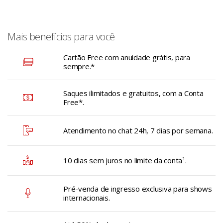
Mais benefícios para você
Cartão Free com anuidade grátis, para
sempre.*
Saques ilimitados e gratuitos, com a Conta
Free*.
Atendimento no chat 24h, 7 dias por semana.
10 dias sem juros no limite da conta¹.
Pré-venda de ingresso exclusiva para shows
internacionais.