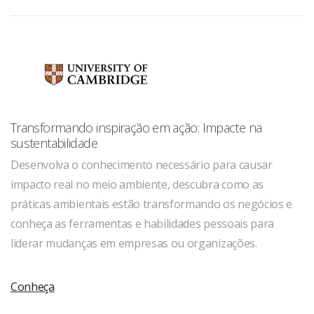
Transformando inspiração em ação: Impacte na
sustentabilidade
Desenvolva o conhecimento necessário para causar
impacto real no meio ambiente, descubra como as
práticas ambientais estão transformando os negócios e
conheça as ferramentas e habilidades pessoais para
liderar mudanças em empresas ou organizações.
Conheça