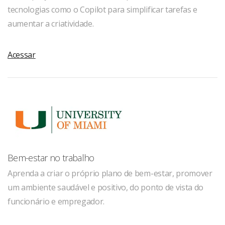
tecnologias como o Copilot para simplificar tarefas e
aumentar a criatividade.
Acessar
Bem-estar no trabalho
Aprenda a criar o próprio plano de bem-estar, promover
um ambiente saudável e positivo, do ponto de vista do
funcionário e empregador.