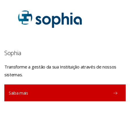
Sophia
Transforme a gestão da sua Instituição através de nossos
sistemas.
Saiba mais