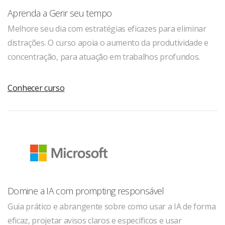
Aprenda a Gerir seu tempo
Melhore seu dia com estratégias eficazes para eliminar
distrações. O curso apoia o aumento da produtividade e
concentração, para atuação em trabalhos profundos.
Conhecer curso
Domine a IA com prompting responsável
Guia prático e abrangente sobre como usar a IA de forma
eficaz, projetar avisos claros e específicos e usar