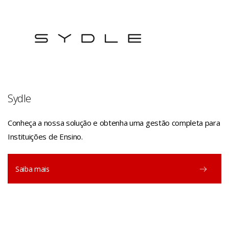
Sydle
Conheça a nossa solução e obtenha uma gestão completa para
Instituições de Ensino.
Saiba mais