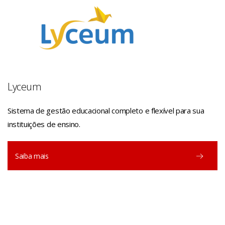
Lyceum
Sistema de gestão educacional completo e flexível para sua
instituições de ensino.
Saiba mais