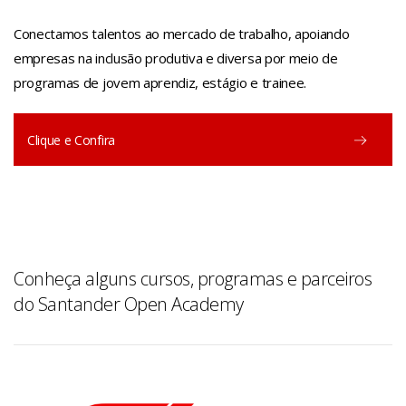
Conectamos talentos ao mercado de trabalho, apoiando
empresas na inclusão produtiva e diversa por meio de
programas de jovem aprendiz, estágio e trainee.
Clique e Confira
Conheça alguns cursos, programas e parceiros
do Santander Open Academy