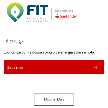
Fit Energia
Economize com a nossa solução de energia solar remota.
Saiba mais
Mostrar Mais