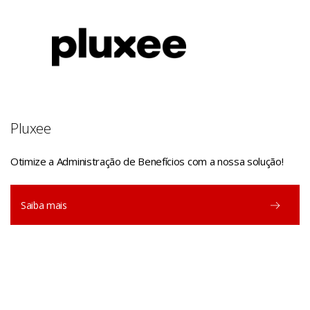
Pluxee
Otimize a Administração de Benefícios com a nossa solução!
Saiba mais