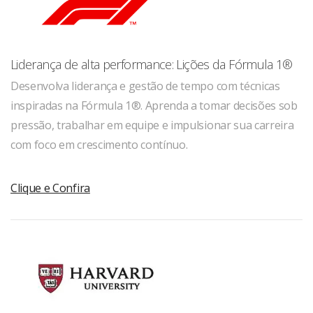
Liderança de alta performance: Lições da Fórmula 1®
Desenvolva liderança e gestão de tempo com técnicas
inspiradas na Fórmula 1®. Aprenda a tomar decisões sob
pressão, trabalhar em equipe e impulsionar sua carreira
com foco em crescimento contínuo.
Clique e Confira