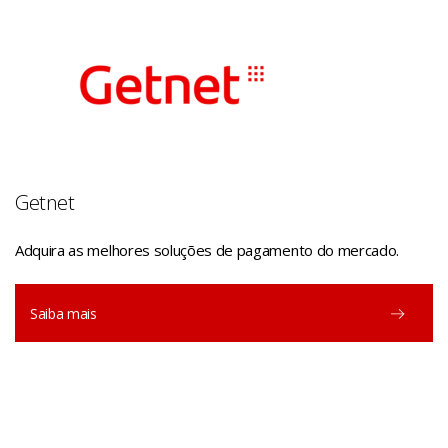
Getnet
Adquira as melhores soluções de pagamento do mercado.
Saiba mais