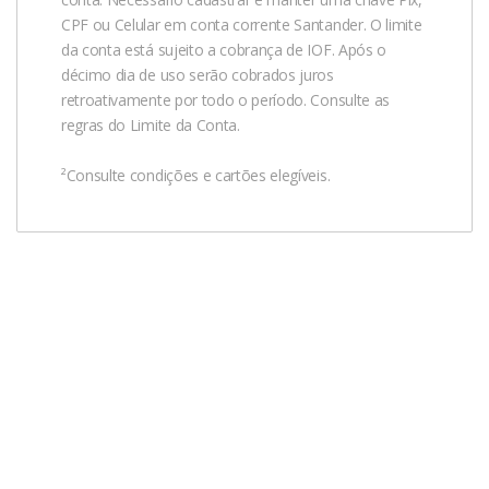
CPF ou Celular em conta corrente Santander. O limite
da conta está sujeito a cobrança de IOF. Após o
décimo dia de uso serão cobrados juros
retroativamente por todo o período. Consulte as
regras do Limite da Conta.
²Consulte condições e cartões elegíveis.