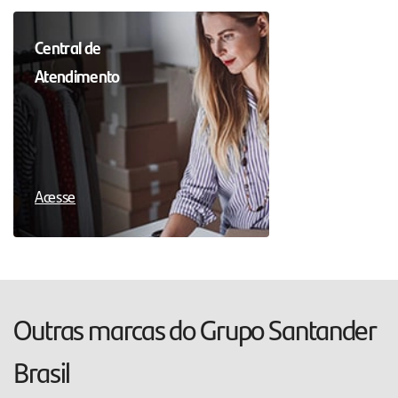
Central de
Atendimento
Acesse
Outras marcas do Grupo Santander
Brasil