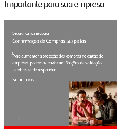
Importante para sua empresa
Segurança nos negócios
Confirmação de Compras Suspeitas
Para aumentar a proteção das compras no cartão da
empresa, podemos enviar notificações de validação.
Lembre-se de responder.
Saiba mais