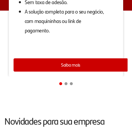
Sem taxa de adesão.
A solução completa para o seu negócio,
com maquininhas ou link de
pagamento.
Saiba mais
Novidades para sua empresa