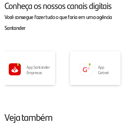
Conheça os nossos canais digitais
Você consegue fazer tudo o que faria em uma agência
Santander
App Santander
App
Empresas
Getnet
Veja também