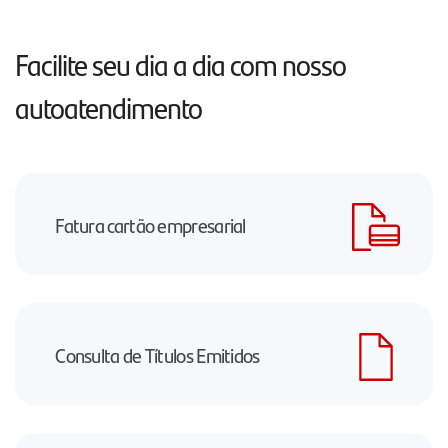
Facilite seu dia a dia com nosso
autoatendimento
Fatura cartão empresarial
Consulta de Títulos Emitidos