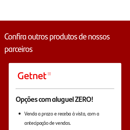
Confira outros produtos de nossos
parceiros
Opções com aluguel ZERO!
Venda a prazo e receba à vista, com a
antecipação de vendas.