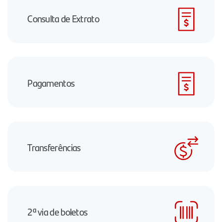
Consulta de Extrato
Pagamentos
Transferências
2ª via de boletos