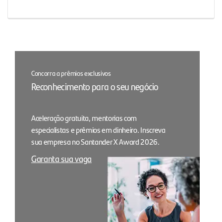
Concorra a prêmios exclusivos
Reconhecimento para o seu negócio
Aceleração gratuita, mentorias com
especialistas e prêmios em dinheiro. Inscreva
sua empresa no Santander X Award 2026.
Garanta sua vaga