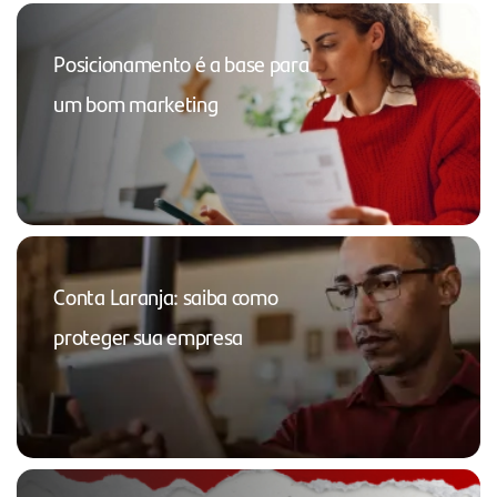
Posicionamento é a base para
um bom marketing
Conta Laranja: saiba como
proteger sua empresa