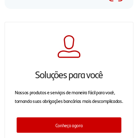
Soluções para você
Nossos produtos e serviços de maneira fácil para você,
tornando suas obrigações bancárias mais descomplicadas.
Conheça agora