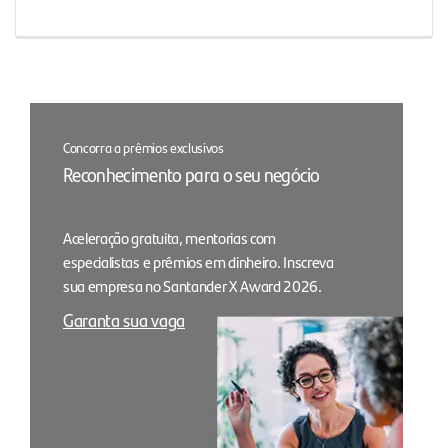
Concorra a prêmios exclusivos
Reconhecimento para o seu negócio
Aceleração gratuita, mentorias com
especialistas e prêmios em dinheiro. Inscreva
sua empresa no Santander X Award 2026.
Garanta sua vaga