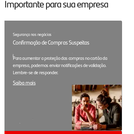
Importante para sua empresa
Segurança nos negócios
Confirmação de Compras Suspeitas
Para aumentar a proteção das compras no cartão da
empresa, podemos enviar notificações de validação.
Lembre-se de responder.
Saiba mais