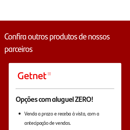
Confira outros produtos de nossos
parceiros
Opções com aluguel ZERO!
Venda a prazo e receba à vista, com a
antecipação de vendas.