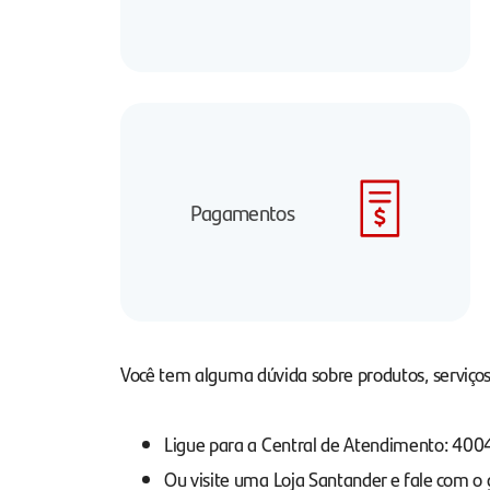
Pagamentos
Você tem alguma dúvida sobre produtos, serviços
Ligue para a Central de Atendimento: 40
Ou visite uma Loja Santander e fale com o 