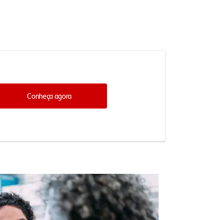
Conheça agora