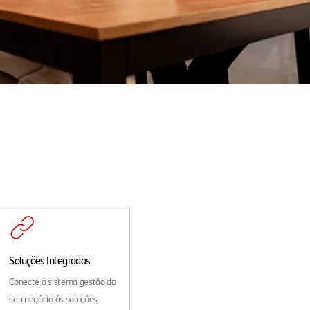
Soluções Integradas
Conecte o sistema gestão do
seu negócio às soluções