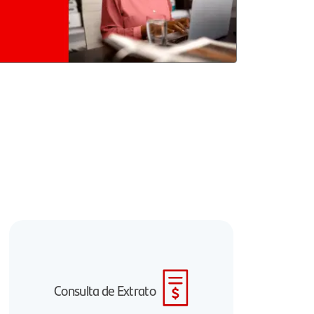
Consulta de Extrato