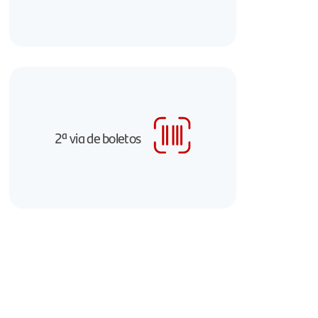
2ª via de boletos