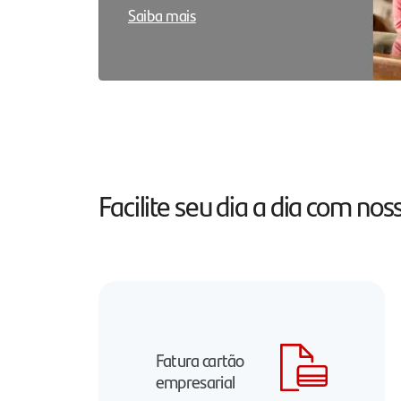
Saiba mais
Facilite seu dia a dia com n
Fatura cartão
empresarial