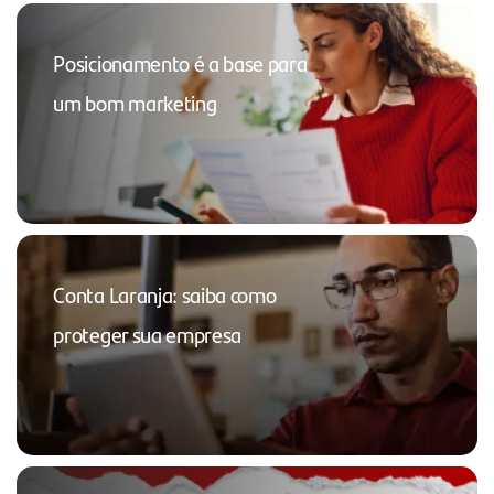
Posicionamento é a base para
um bom marketing
Conta Laranja: saiba como
proteger sua empresa