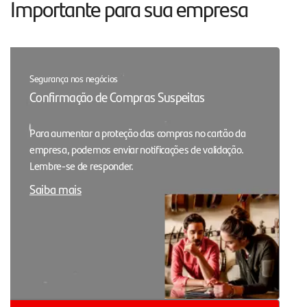
Importante para sua empresa
Segurança nos negócios
Confirmação de Compras Suspeitas
Para aumentar a proteção das compras no cartão da
empresa, podemos enviar notificações de validação.
Lembre-se de responder.
Saiba mais