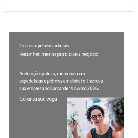
Concorra a prêmios exclusivos
Reconhecimento para o seu negócio
Aceleração gratuita, mentorias com
especialistas e prêmios em dinheiro. Inscreva
sua empresa no Santander X Award 2026.
Garanta sua vaga