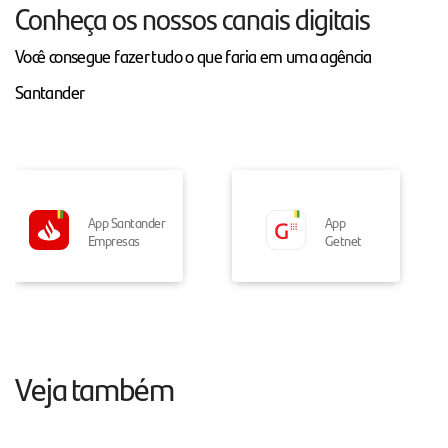
Conheça os nossos canais digitais
Você consegue fazer tudo o que faria em uma agência
Santander
App Santander
App
Empresas
Getnet
Veja também