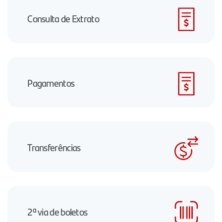
Consulta de Extrato
Pagamentos
Transferências
2ª via de boletos