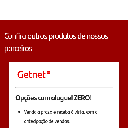
Confira outros produtos de nossos
parceiros
Opções com aluguel ZERO!
Venda a prazo e receba à vista, com a
antecipação de vendas.