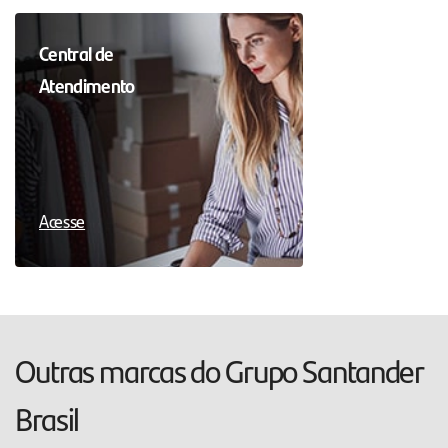
Central de
Atendimento
Acesse
Outras marcas do Grupo Santander
Brasil