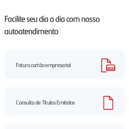
Facilite seu dia a dia com nosso
autoatendimento
Fatura cartão empresarial
Consulta de Títulos Emitidos