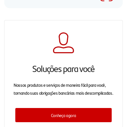
Soluções para você
Nossos produtos e serviços de maneira fácil para você,
tornando suas obrigações bancárias mais descomplicadas.
Conheça agora