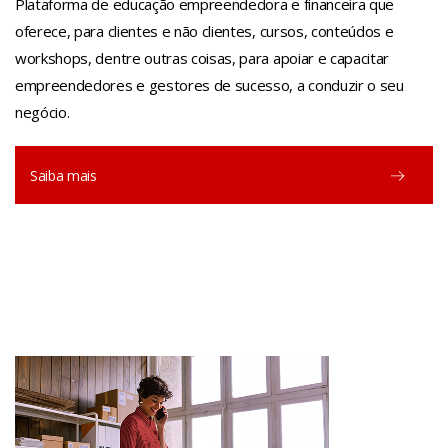
Plataforma de educação empreendedora e financeira que
oferece, para clientes e não clientes, cursos, conteúdos e
workshops, dentre outras coisas, para apoiar e capacitar
empreendedores e gestores de sucesso, a conduzir o seu
negócio.
Saiba mais