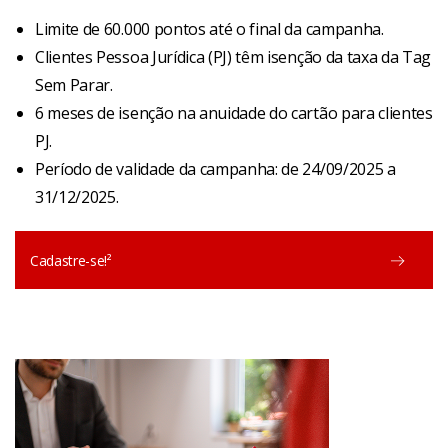
Limite de 60.000 pontos até o final da campanha.
Clientes Pessoa Jurídica (PJ) têm isenção da taxa da Tag
Sem Parar.
6 meses de isenção na anuidade do cartão para clientes
PJ.
Período de validade da campanha: de 24/09/2025 a
31/12/2025.
Cadastre-se!²