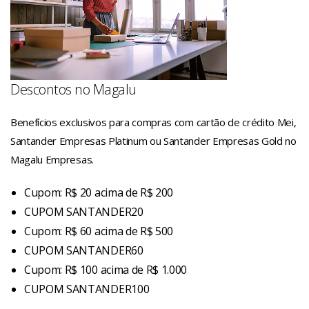
Descontos no Magalu
Benefícios exclusivos para compras com cartão de crédito Mei,
Santander Empresas Platinum ou Santander Empresas Gold no
Magalu Empresas.
Cupom: R$ 20 acima de R$ 200
CUPOM SANTANDER20
Cupom: R$ 60 acima de R$ 500
CUPOM SANTANDER60
Cupom: R$ 100 acima de R$ 1.000
CUPOM SANTANDER100