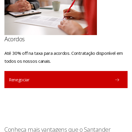
Acordos
Até 30% off na taxa para acordos. Contratação disponível em
todos os nossos canais.
Renegociar
Conheça mais vantagens que o Santander