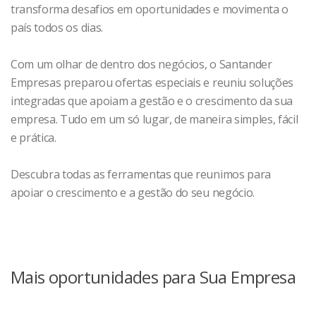
transforma desafios em oportunidades e movimenta o
país todos os dias.
Com um olhar de dentro dos negócios, o Santander
Empresas preparou ofertas especiais e reuniu soluções
integradas que apoiam a gestão e o crescimento da sua
empresa. Tudo em um só lugar, de maneira simples, fácil
e prática.
Descubra todas as ferramentas que reunimos para
apoiar o crescimento e a gestão do seu negócio.
Mais oportunidades para Sua Empresa