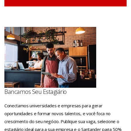
Bancamos Seu Estagiário
Conectamos universidades e empresas para gerar
oportunidades e formar novos talentos, e você foca no
crescimento do seu negócio. Publique sua vaga, selecione o
estagiário ideal para a sua empresa e o Santander paga 50%