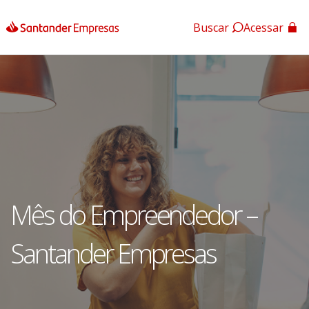
Buscar
Acessar
App Santander
App Santander Empresas
Mês do Empreendedor –
Santander Empresas