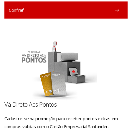
Confira!¹
Vá Direto Aos Pontos
Cadastre-se na promoção para receber pontos extras em
compras válidas com o Cartão Empresarial Santander.