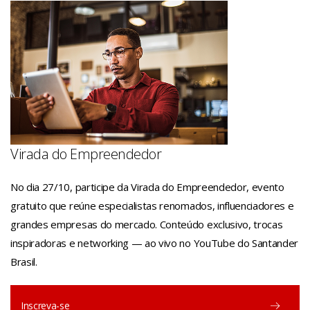
Virada do Empreendedor
No dia 27/10, participe da Virada do Empreendedor, evento
gratuito que reúne especialistas renomados, influenciadores e
grandes empresas do mercado. Conteúdo exclusivo, trocas
inspiradoras e networking — ao vivo no YouTube do Santander
Brasil.
Inscreva-se