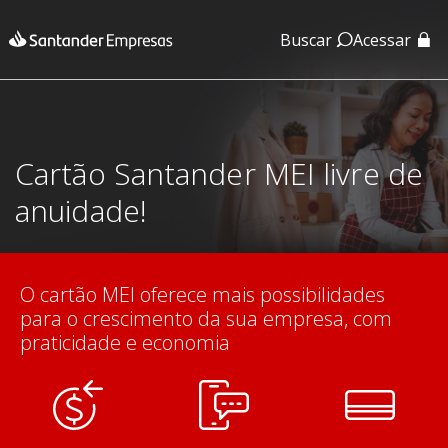
Buscar
Acessar
App Santander
App Santander Empresas
Cartão Santander MEI livre de
anuidade!
O cartão MEI oferece mais possibilidades
para o crescimento da sua empresa, com
praticidade e economia