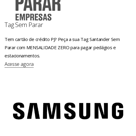
Tag Sem Parar
Tem cartão de crédito PJ? Peça a sua Tag Santander Sem
Parar com MENSALIDADE ZERO para pagar pedágios e
estacionamentos.
Acesse agora