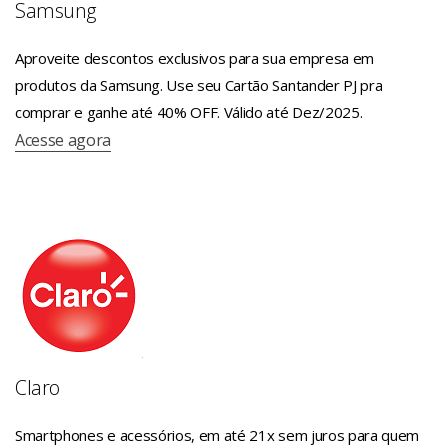
Samsung
Aproveite descontos exclusivos para sua empresa em
produtos da Samsung. Use seu Cartão Santander PJ pra
comprar e ganhe até 40% OFF. Válido até Dez/2025.
Acesse agora
Claro
Smartphones e acessórios, em até 21x sem juros para quem