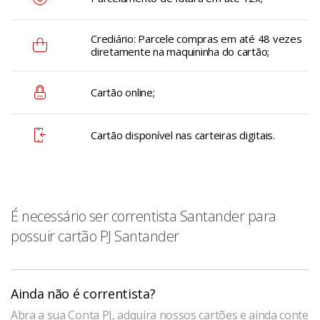
Crediário: Parcele compras em até 48 vezes
diretamente na maquininha do cartão;
Cartão online;
Cartão disponível nas carteiras digitais.
É necessário ser correntista Santander para
possuir cartão PJ Santander
Ainda não é correntista?
Abra a sua Conta PJ, adquira nossos cartões e ainda conte