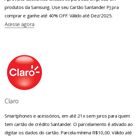
produtos da Samsung. Use seu Cartão Santander PJ pra
comprar e ganhe até 40% OFF. Válido até Dez/2025.
Acesse agora
Claro
Smartphones e acessórios, em até 21x sem juros para quem
tem cartão de crédito Santander. O parcelamento é ativado ao
digitar os dados do cartão. Parcela mínima R$10,00. Válido até