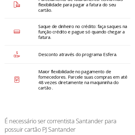
flexibilidade para pagar a fatura do seu
cartão.
Saque de dinheiro no crédito: faça saques na
função crédito e pague só quando chegar a
fatura.
Desconto através do programa Esfera.
Maior flexibilidade no pagamento de
fornecedores. Parcele suas compras em até
48 vezes diretamente na maquininha do
cartão .
É necessário ser correntista Santander para
possuir cartão PJ Santander