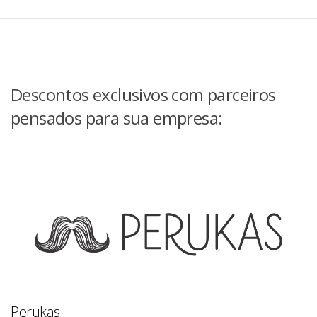
Descontos exclusivos com parceiros
pensados para sua empresa:
Perukas