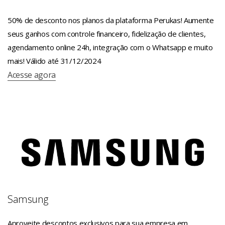
50% de desconto nos planos da plataforma Perukas! Aumente
seus ganhos com controle financeiro, fidelização de clientes,
agendamento online 24h, integração com o Whatsapp e muito
mais! Válido até 31/12/2024
Acesse agora
Samsung
Aproveite descontos exclusivos para sua empresa em