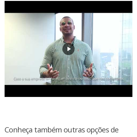
Conheça também outras opções de