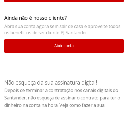
Ainda não é nosso cliente?
Abra sua conta agora sem sair de casa e aproveite todos
os benefícios de ser cliente PJ Santander.
Abrir conta
Não esqueça da sua assinatura digital!
Depois de terminar a contratação nos canais digitais do
Santander, não esqueça de assinar o contrato para ter o
dinheiro na conta na hora. Veja como fazer a sua: