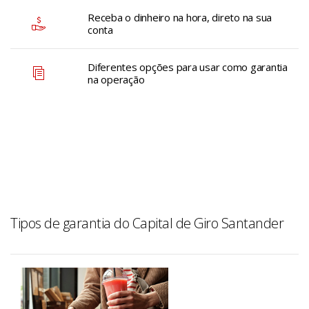
Receba o dinheiro na hora, direto na sua
conta
Diferentes opções para usar como garantia
na operação
Tipos de garantia do Capital de Giro Santander