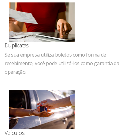
Duplicatas
Se sua empresa utiliza boletos como forma de
recebimento, você pode utilizá-los como garantia da
operação.
Veículos