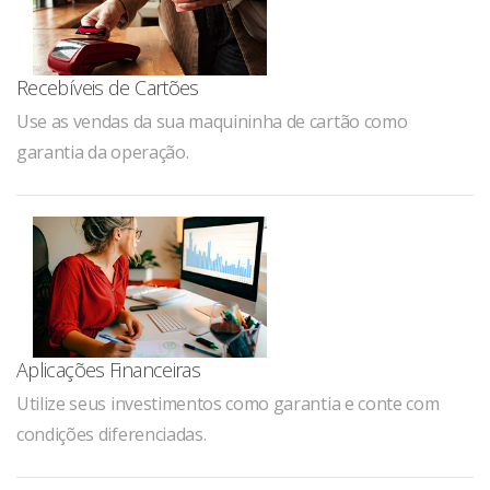
Recebíveis de Cartões
Use as vendas da sua maquininha de cartão como
garantia da operação.
Aplicações Financeiras
Utilize seus investimentos como garantia e conte com
condições diferenciadas.