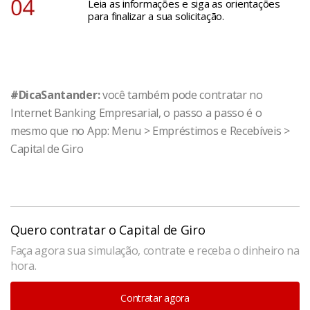
Leia as informações e siga as orientações
para finalizar a sua solicitação.
#DicaSantander:
você também pode contratar no
Internet Banking Empresarial, o passo a passo é o
mesmo que no App: Menu > Empréstimos e Recebíveis >
Capital de Giro
Quero contratar o Capital de Giro
Faça agora sua simulação, contrate e receba o dinheiro na
hora.
Contratar agora