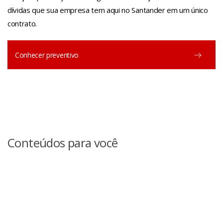
dívidas que sua empresa tem aqui no Santander em um único
contrato.
Conhecer preventivo
Conteúdos para você