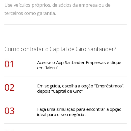
Use veículos próprios, de sócios da empresa ou de
terceiros como garantia.
Como contratar o Capital de Giro Santander?
Acesse o App Santander Empresas e clique
em “Menu”
Em seguida, escolha a opção “Empréstimos”,
depois “Capital de Giro”
Faça uma simulação para encontrar a opção
ideal para o seu negócio .