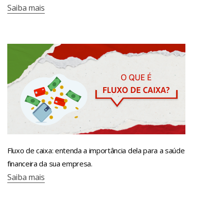
Saiba mais
Fluxo de caixa: entenda a importância dela para a saúde
financeira da sua empresa.
Saiba mais