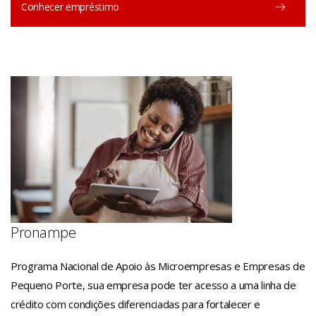
Conhecer empréstimo
Pronampe
Programa Nacional de Apoio às Microempresas e Empresas de
Pequeno Porte, sua empresa pode ter acesso a uma linha de
crédito com condições diferenciadas para fortalecer e