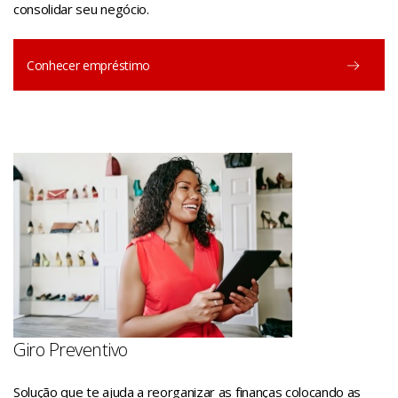
consolidar seu negócio.
Conhecer empréstimo
Giro Preventivo
Solução que te ajuda a reorganizar as finanças colocando as