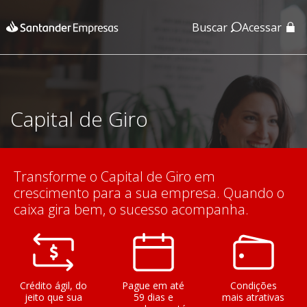
Buscar
Acessar
App Santander
App Santander Empresas
Capital de Giro
Transforme o Capital de Giro em
crescimento para a sua empresa. Quando o
caixa gira bem, o sucesso acompanha.
Crédito ágil, do
Pague em até
Condições
jeito que sua
59 dias e
mais atrativas