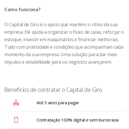
Como funciona?
O Capital de Giro é o apoio que mantém o ritmo da sua
empresa. Ele ajuda a organizar o fluxo de caixa, reforçar o
estoque, investir em maquinários e financiar melhorias.
Tudo com praticidade e condições que acompanham cada
momento da sua empresa. Uma solução para dar mais
impulso e estabilidade para os negócios avançarem.
Benefícios de contratar o Capital de Giro
Até 3 anos para pagar
Contratação 100% digital e sem burocracia