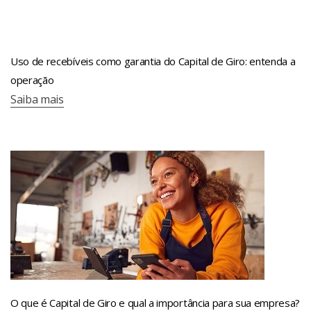
Uso de recebíveis como garantia do Capital de Giro: entenda a
operação
Saiba mais
O que é Capital de Giro e qual a importância para sua empresa?