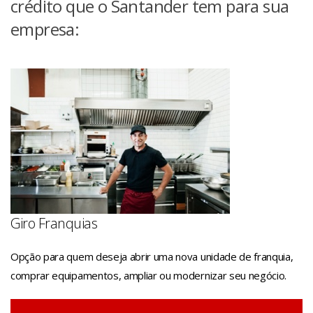
crédito que o Santander tem para sua
empresa:
Giro Franquias
Opção para quem deseja abrir uma nova unidade de franquia,
comprar equipamentos, ampliar ou modernizar seu negócio.