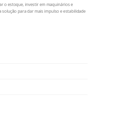
çar o estoque, investir em maquinários e
solução para dar mais impulso e estabilidade