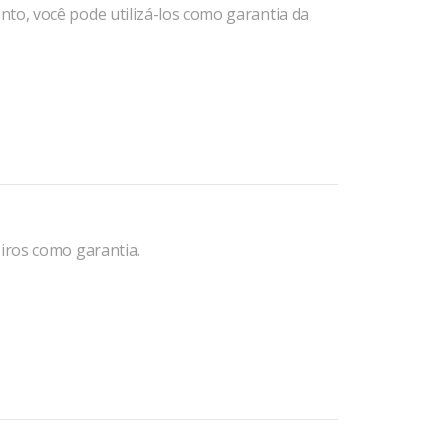
to, você pode utilizá-los como garantia da
eiros como garantia.