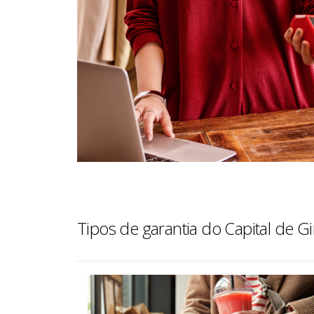
Tipos de garantia do Capital de G