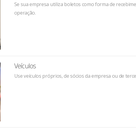
Se sua empresa utiliza boletos como forma de recebimen
operação.
Veículos
Use veículos próprios, de sócios da empresa ou de terc