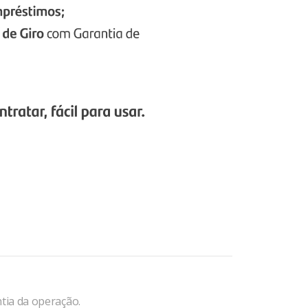
tia da operação.