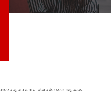
tando o agora com o futuro dos seus negócios.