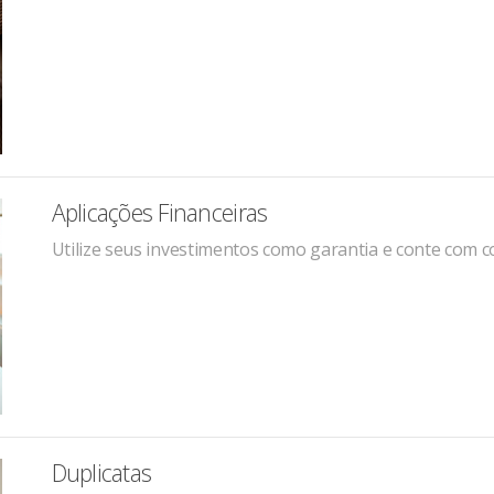
Aplicações Financeiras
Utilize seus investimentos como garantia e conte com c
Duplicatas