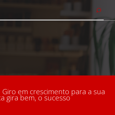
e Giro em crescimento para a sua
a gira bem, o sucesso