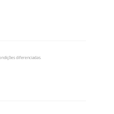
ondições diferenciadas.