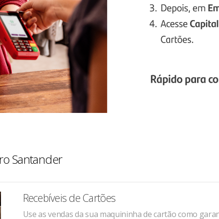
iro Santander
Recebíveis de Cartões
Use as vendas da sua maquininha de cartão como garan