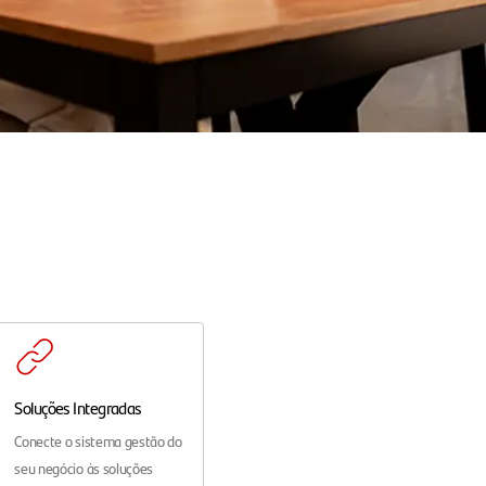
Soluções Integradas
Conecte o sistema gestão do
seu negócio às soluções