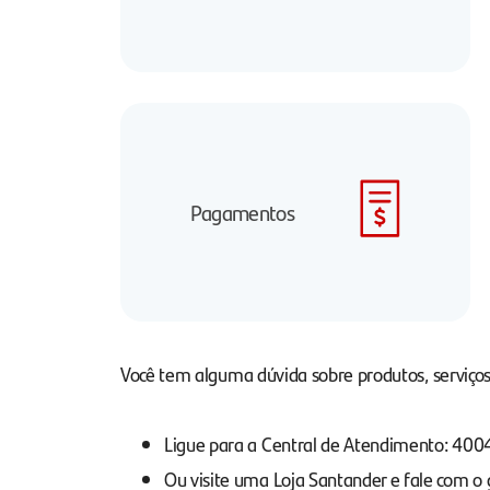
Pagamentos
Você tem alguma dúvida sobre produtos, serviços
Ligue para a Central de Atendimento: 40
Ou visite uma Loja Santander e fale com o 