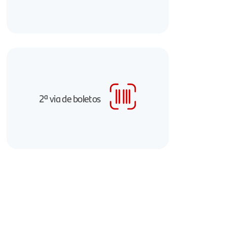
2ª via de boletos