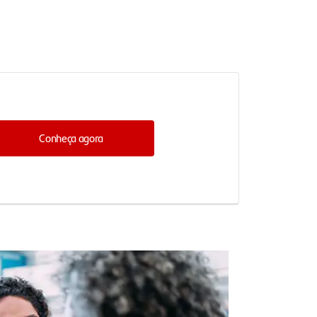
Conheça agora