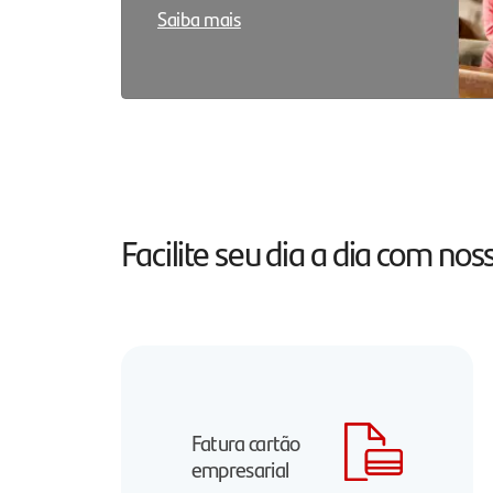
Saiba mais
Facilite seu dia a dia com n
Fatura cartão
empresarial