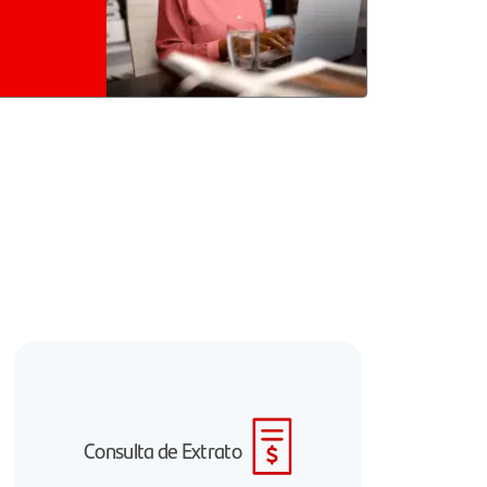
Consulta de Extrato