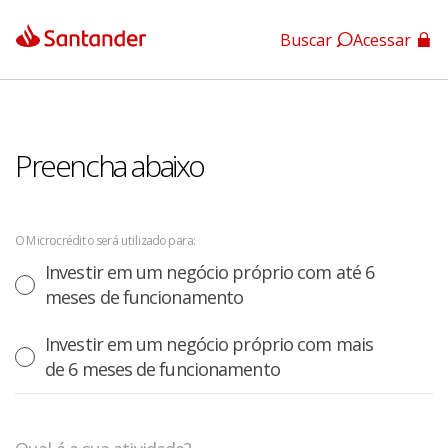
Buscar
Acessar
App Santander
App Santander Empresas
Preencha abaixo
O Microcrédito será utilizado para:
Investir em um negócio próprio com até 6
meses de funcionamento
Investir em um negócio próprio com mais
de 6 meses de funcionamento