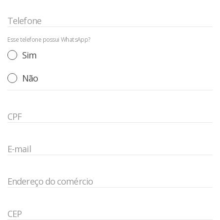
Telefone
Esse telefone possui WhatsApp?
Sim
Não
CPF
E-mail
Endereço do comércio
CEP