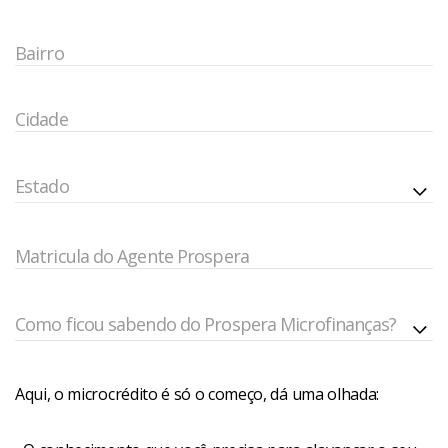
Bairro
Cidade
Estado
Matricula do Agente Prospera
Como ficou sabendo do Prospera Microfinanças?
Aqui, o microcrédito é só o começo, dá uma olhada: