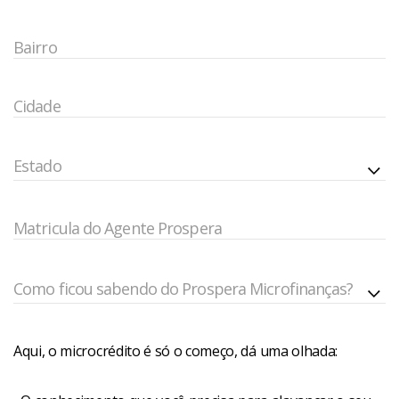
Bairro
Cidade
Estado
Matricula do Agente Prospera
Como ficou sabendo do Prospera Microfinanças?
Aqui, o microcrédito é só o começo, dá uma olhada: