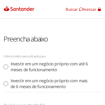
Buscar
Acessar
App Santander
App Santander Empresas
Preencha abaixo
O Microcrédito será utilizado para:
Investir em um negócio próprio com até 6
meses de funcionamento
Investir em um negócio próprio com mais
de 6 meses de funcionamento