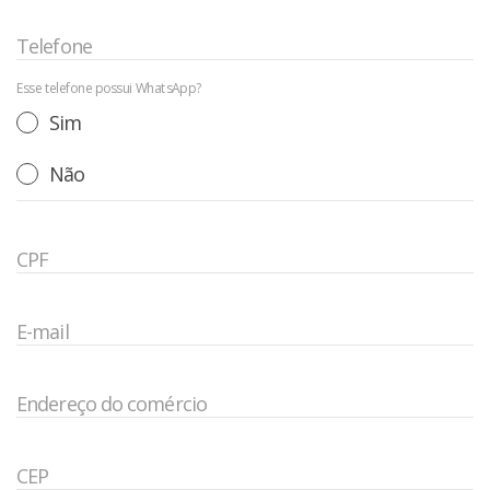
Telefone
Esse telefone possui WhatsApp?
Sim
Não
CPF
E-mail
Endereço do comércio
CEP