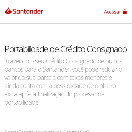
Acessar
App Santander
App Santander Empresas
Portabilidade de Crédito Consignado
Trazendo o seu Crédito Consignado de outros
bancos para o Santander, você pode reduzir o
valor da sua parcela com taxas menores e
ainda conta com a possiblidade de dinheiro
extra após a finalização do processo de
portabilidade.