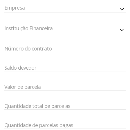
Empresa
Instituição Financeira
Número do contrato
Saldo devedor
Valor de parcela
Quantidade total de parcelas
Quantidade de parcelas pagas