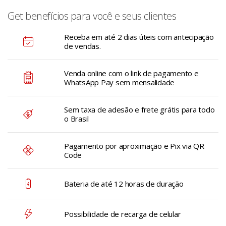
Get benefícios para você e seus clientes
Receba em até 2 dias úteis com antecipação
de vendas.
Venda online com o link de pagamento e
WhatsApp Pay sem mensalidade
Sem taxa de adesão e frete grátis para todo
o Brasil
Pagamento por aproximação e Pix via QR
Code
Bateria de até 12 horas de duração
Possibilidade de recarga de celular