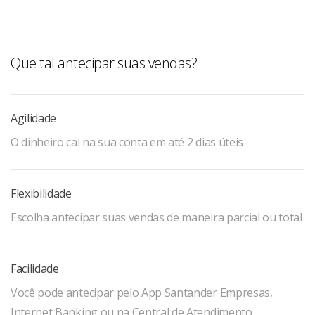
Que tal antecipar suas vendas?
Agilidade
O dinheiro cai na sua conta em até 2 dias úteis
Flexibilidade
Escolha antecipar suas vendas de maneira parcial ou total
Facilidade
Você pode antecipar pelo App Santander Empresas,
Internet Banking ou na Central de Atendimento