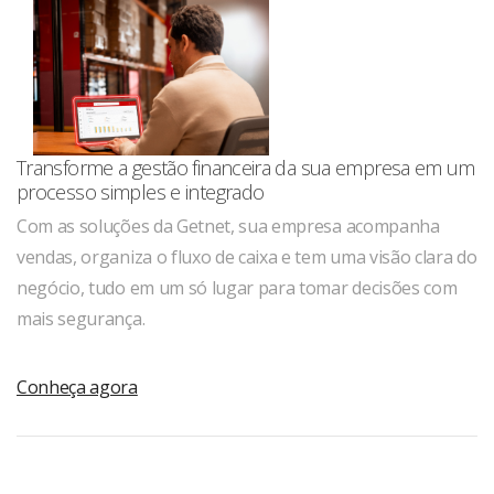
Transforme a gestão financeira da sua empresa em um
processo simples e integrado
Com as soluções da Getnet, sua empresa acompanha
vendas, organiza o fluxo de caixa e tem uma visão clara do
negócio, tudo em um só lugar para tomar decisões com
mais segurança.
Conheça agora