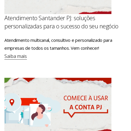
Atendimento Santander PJ: soluções
personalizadas para o sucesso do seu negócio
Atendimento multicanal, consultivo e personalizado para
empresas de todos os tamanhos. Vem conhecer!
Saiba mais