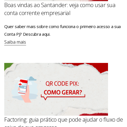
Boas vindas ao Santander: veja como usar sua
conta corrente empresarial
Quer saber mais sobre como funciona o primeiro acesso a sua
Conta PJ? Descubra aqui.
Saiba mais
Factoring: guia prático que pode ajudar o fluxo de