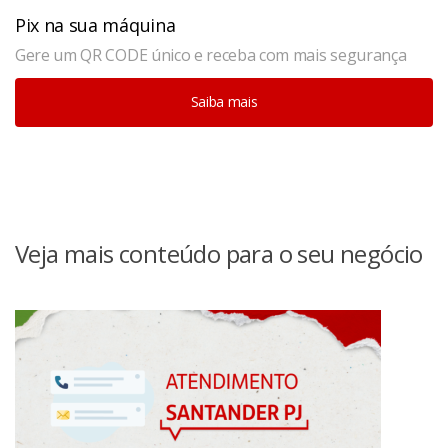
Pix na sua máquina
Gere um QR CODE único e receba com mais segurança
Saiba mais
Veja mais conteúdo para o seu negócio