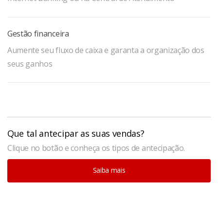
Gestão financeira
Aumente seu fluxo de caixa e garanta a organização dos
seus ganhos
Que tal antecipar as suas vendas?
Clique no botão e conheça os tipos de antecipação.
Saiba mais