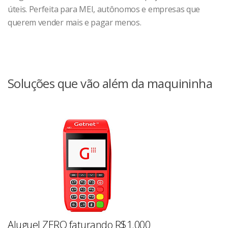
úteis. Perfeita para MEI, autônomos e empresas que
querem vender mais e pagar menos.
Soluções que vão além da maquininha
Aluguel ZERO faturando R$1.000