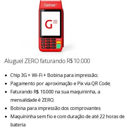
Aluguel ZERO faturando R$10.000
Chip 3G + Wi-Fi + Bobina para impressão;
Pagamento por aproximação e Pix via QR Code;
Faturando R$ 10.000 na sua maquininha, a
mensalidade é ZERO.
Bobina para impressão dos comprovantes
Maquininha sem fio e com duração de até 22 horas de
bateria