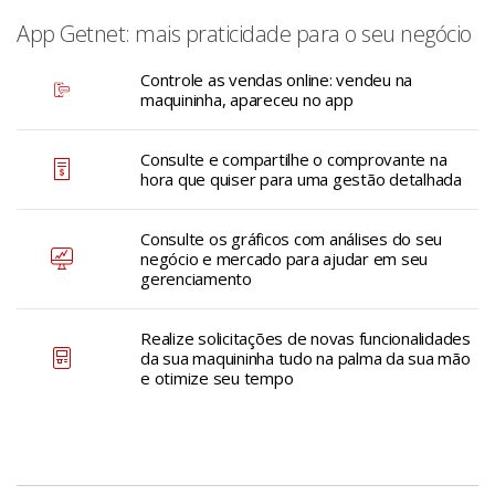
App Getnet: mais praticidade para o seu negócio
Controle as vendas online: vendeu na
maquininha, apareceu no app
Consulte e compartilhe o comprovante na
hora que quiser para uma gestão detalhada
Consulte os gráficos com análises do seu
negócio e mercado para ajudar em seu
gerenciamento
Realize solicitações de novas funcionalidades
da sua maquininha tudo na palma da sua mão
e otimize seu tempo