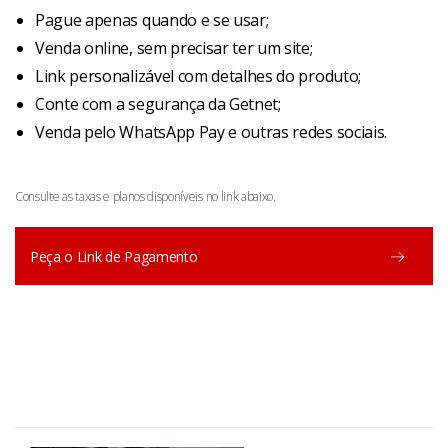
Pague apenas quando e se usar;
Venda online, sem precisar ter um site;
Link personalizável com detalhes do produto;
Conte com a segurança da Getnet;
Venda pelo WhatsApp Pay e outras redes sociais.
Consulte as taxas e planos disponíveis no link abaixo.
Peça o Link de Pagamento