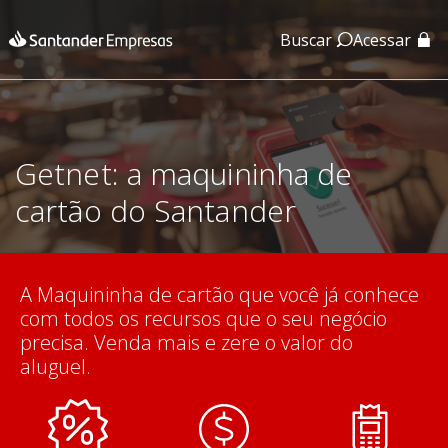
Buscar
Acessar
App Santander
App Santander Empresas
Getnet: a maquininha de
cartão do Santander
A Maquininha de cartão que você já conhece
com todos os recursos que o seu negócio
precisa. Venda mais e zere o valor do
aluguel.