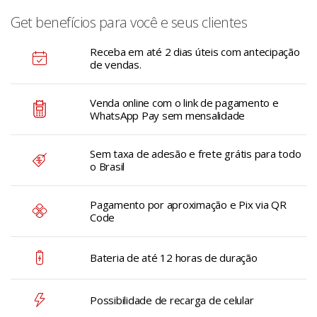
Get benefícios para você e seus clientes
Receba em até 2 dias úteis com antecipação
de vendas.
Venda online com o link de pagamento e
WhatsApp Pay sem mensalidade
Sem taxa de adesão e frete grátis para todo
o Brasil
Pagamento por aproximação e Pix via QR
Code
Bateria de até 12 horas de duração
Possibilidade de recarga de celular