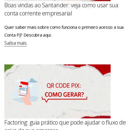
Boas vindas ao Santander: veja como usar sua
conta corrente empresarial
Quer saber mais sobre como funciona o primeiro acesso a sua
Conta PJ? Descubra aqui.
Saiba mais
Factoring: guia prático que pode ajudar o fluxo de