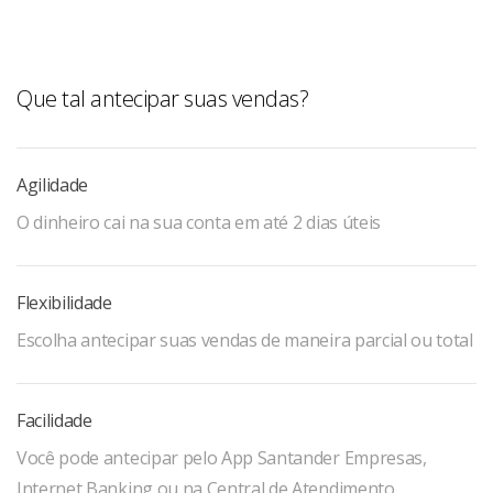
Que tal antecipar suas vendas?
Agilidade
O dinheiro cai na sua conta em até 2 dias úteis
Flexibilidade
Escolha antecipar suas vendas de maneira parcial ou total
Facilidade
Você pode antecipar pelo App Santander Empresas,
Internet Banking ou na Central de Atendimento