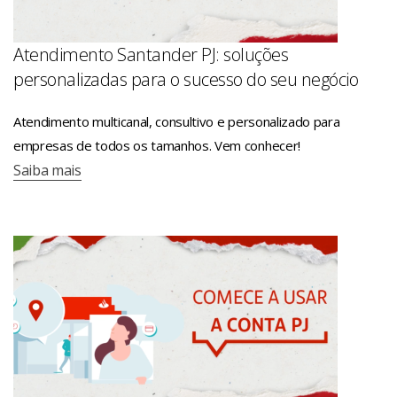
Atendimento Santander PJ: soluções
personalizadas para o sucesso do seu negócio
Atendimento multicanal, consultivo e personalizado para
empresas de todos os tamanhos. Vem conhecer!
Saiba mais