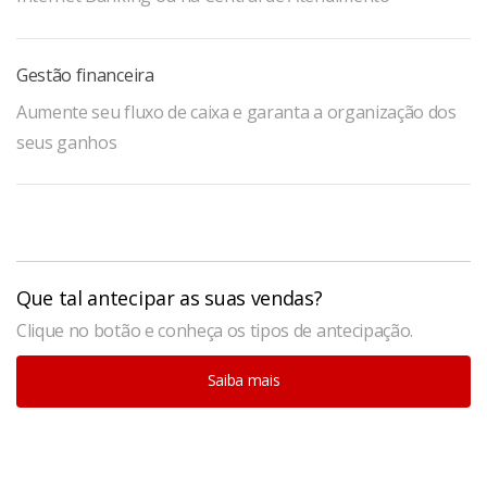
Gestão financeira
Aumente seu fluxo de caixa e garanta a organização dos
seus ganhos
Que tal antecipar as suas vendas?
Clique no botão e conheça os tipos de antecipação.
Saiba mais