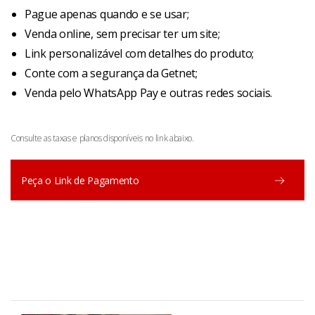
Pague apenas quando e se usar;
Venda online, sem precisar ter um site;
Link personalizável com detalhes do produto;
Conte com a segurança da Getnet;
Venda pelo WhatsApp Pay e outras redes sociais.
Consulte as taxas e planos disponíveis no link abaixo.
Peça o Link de Pagamento