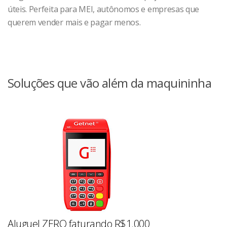
úteis. Perfeita para MEI, autônomos e empresas que
querem vender mais e pagar menos.
Soluções que vão além da maquininha
Aluguel ZERO faturando R$1.000