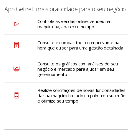
App Getnet: mais praticidade para o seu negócio
Controle as vendas online: vendeu na
maquininha, apareceu no app
Consulte e compartilhe o comprovante na
hora que quiser para uma gestão detalhada
Consulte os gráficos com análises do seu
negócio e mercado para ajudar em seu
gerenciamento
Realize solicitações de novas funcionalidades
da sua maquininha tudo na palma da sua mão
e otimize seu tempo