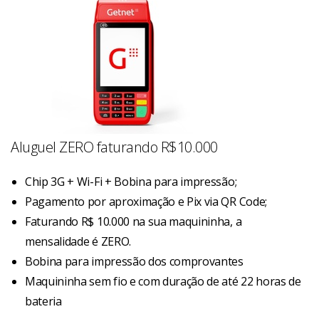
Aluguel ZERO faturando R$10.000
Chip 3G + Wi-Fi + Bobina para impressão;
Pagamento por aproximação e Pix via QR Code;
Faturando R$ 10.000 na sua maquininha, a
mensalidade é ZERO.
Bobina para impressão dos comprovantes
Maquininha sem fio e com duração de até 22 horas de
bateria