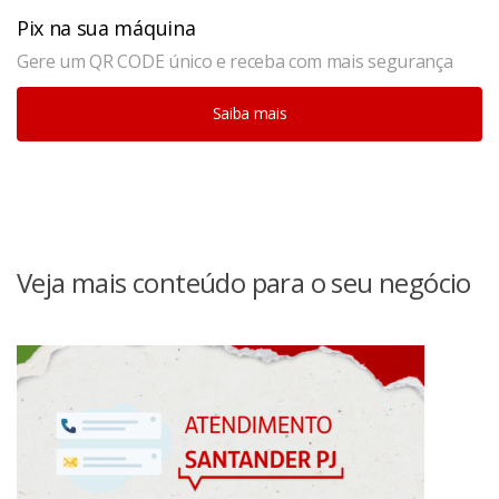
Pix na sua máquina
Gere um QR CODE único e receba com mais segurança
Saiba mais
Veja mais conteúdo para o seu negócio