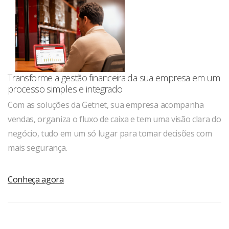
Transforme a gestão financeira da sua empresa em um
processo simples e integrado
Com as soluções da Getnet, sua empresa acompanha
vendas, organiza o fluxo de caixa e tem uma visão clara do
negócio, tudo em um só lugar para tomar decisões com
mais segurança.
Conheça agora