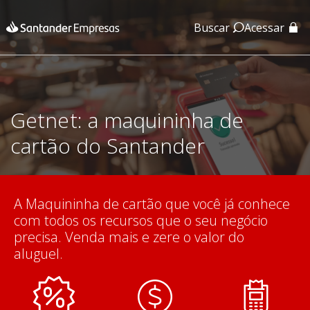
Buscar
Acessar
App Santander
App Santander Empresas
Getnet: a maquininha de
cartão do Santander
A Maquininha de cartão que você já conhece
com todos os recursos que o seu negócio
precisa. Venda mais e zere o valor do
aluguel.