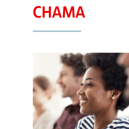
CHAMA