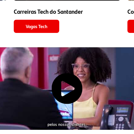
Carreiras Tech do Santander
Co
Vagas Tech