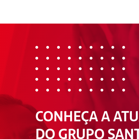
CONHEÇA A AT
DO GRUPO SAN