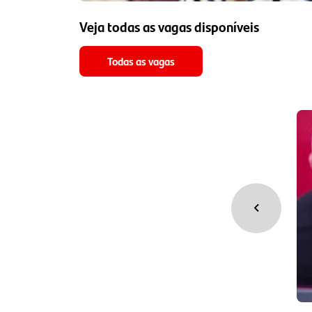
Veja todas as vagas disponíveis
Todas as vagas