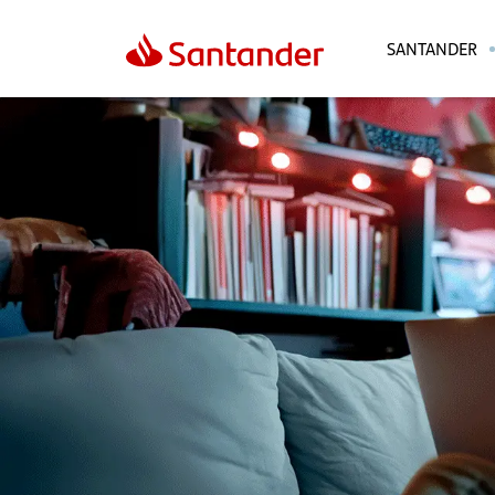
SANTANDER