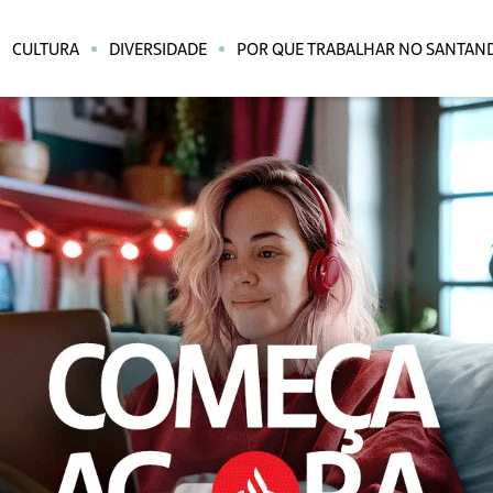
CULTURA
DIVERSIDADE
POR QUE TRABALHAR NO SANTAN