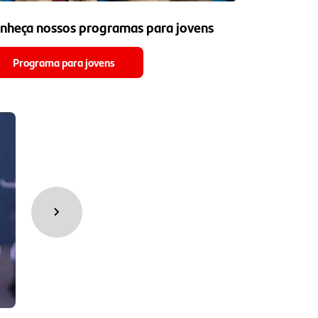
nheça nossos programas para jovens
Programa para jovens