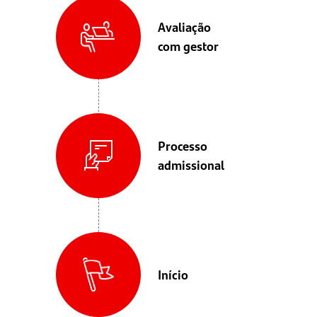
Avaliação
com gestor
Processo
admissional
Início