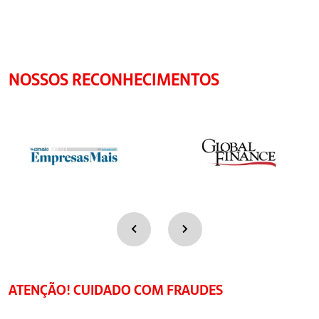
NOSSOS RECONHECIMENTOS
ATENÇÃO! CUIDADO COM FRAUDES