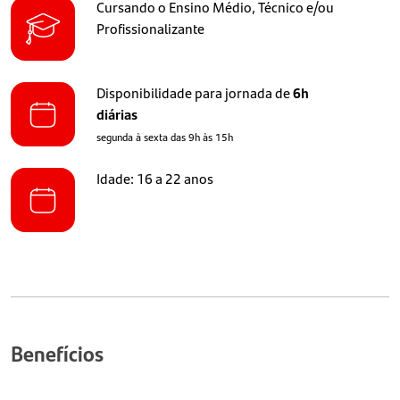
Cursando o Ensino Médio, Técnico e/ou
Profissionalizante
Disponibilidade para jornada de
6h
diárias
segunda à sexta das 9h às 15h
Idade: 16 a 22 anos
Benefícios