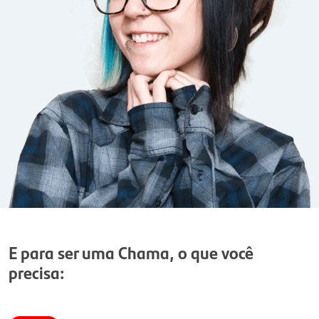
E para ser uma Chama, o que você
precisa: