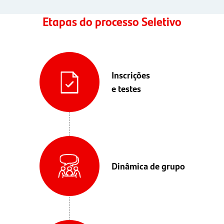
Etapas do processo Seletivo
Inscrições
e testes
Dinâmica de grupo