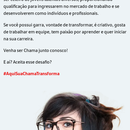
qualificação para ingressarem no mercado de trabalho e se
desenvolverem como indivíduos e profissionais.
Se você possui garra, vontade de transformar, é criativo, gosta
de trabalhar em equipe, tem paixão por aprender e quer iniciar
na sua carreira.
Venha ser Chama junto conosco!
E aí? Aceita esse desafio?
#AquiSuaChamaTransforma