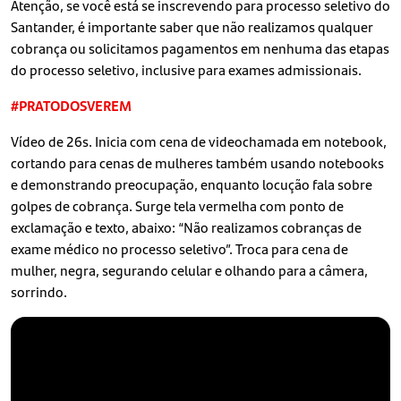
Atenção, se você está se inscrevendo para processo seletivo do
Santander, é importante saber que não realizamos qualquer
cobrança ou solicitamos pagamentos em nenhuma das etapas
do processo seletivo, inclusive para exames admissionais.
#PRATODOSVEREM
Vídeo de 26s. Inicia com cena de videochamada em notebook,
cortando para cenas de mulheres também usando notebooks
e demonstrando preocupação, enquanto locução fala sobre
golpes de cobrança. Surge tela vermelha com ponto de
exclamação e texto, abaixo: “Não realizamos cobranças de
exame médico no processo seletivo”. Troca para cena de
mulher, negra, segurando celular e olhando para a câmera,
sorrindo.