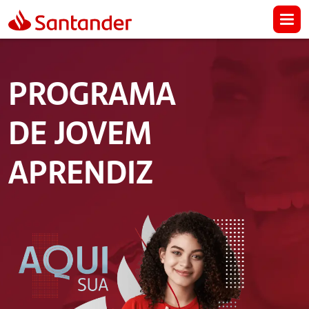
PROGRAMA
DE JOVEM
APRENDIZ