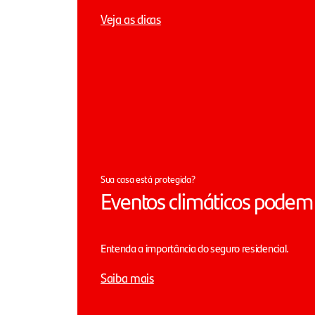
Veja as dicas
Sua casa está protegida?
Eventos climáticos podem 
Entenda a importância do seguro residencial.
Saiba mais