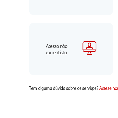
Acesso não
correntista
Tem alguma dúvida sobre os serviços?
Acesse no