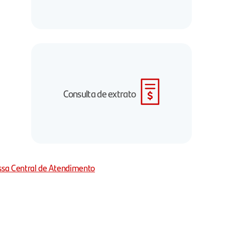
Consulta de extrato
ssa Central de Atendimento