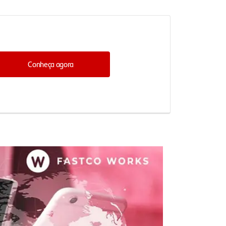
Conheça agora