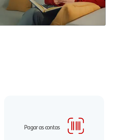
Pagar as contas