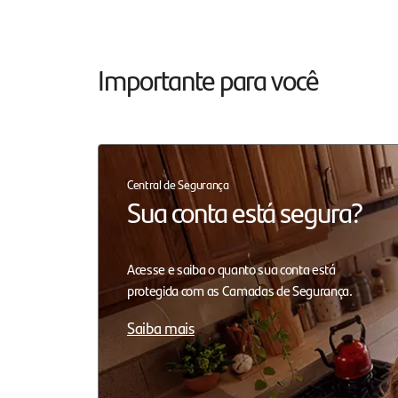
Importante para você
Central de Segurança
Sua conta está segura?
Acesse e saiba o quanto sua conta está
protegida com as Camadas de Segurança.
Saiba mais