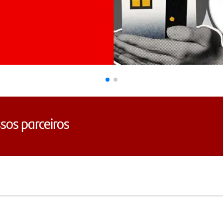
sos parceiros