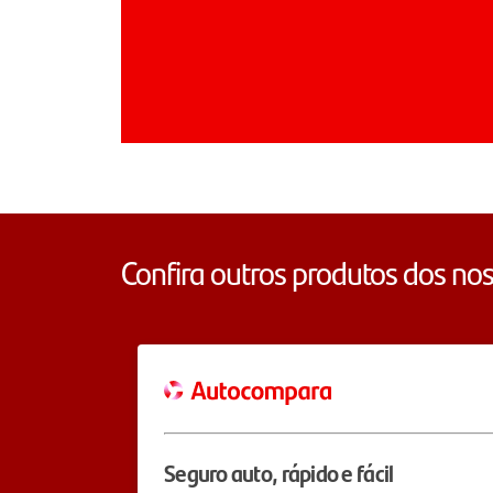
Confira outros produtos dos nos
Seguro auto, rápido e fácil