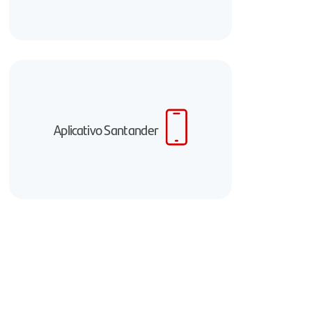
Aplicativo Santander