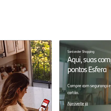
Santander Shopping
Aqui, suas co
pontos Esfera
Compre com segurança e
cartão.
Aproveite já