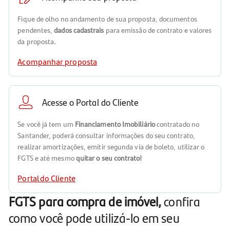
Fique de olho no andamento de sua proposta, documentos
pendentes,
dados cadastrais
para emissão de contrato e valores
da proposta.
Acompanhar proposta
Acesse o Portal do Cliente
Se você já tem um
Financiamento Imobiliário
contratado no
Santander, poderá consultar informações do seu contrato,
realizar amortizações, emitir segunda via de boleto, utilizar o
FGTS e até mesmo
quitar o seu contrato!
Portal do Cliente
FGTS para compra de imóvel,
confira
como você pode utilizá-lo em seu