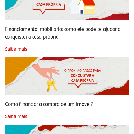
Financiamento imobiliário: como ele pode te ajudar a
conquistar a casa própria
Saiba mais
Como financiar a compra de um imóvel?
Saiba mais