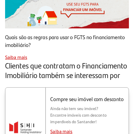
Quais são as regras para usar o FGTS no financiamento
imobiliário?
Saiba mais
Clientes que contratam o Financiamento
Imobiliário também se interessam por
Compre seu imóvel com desconto
Ainda não tem seu imóvel?
Encontre imóveis com desconto
imperdíveis do Santander!
Saiba mais