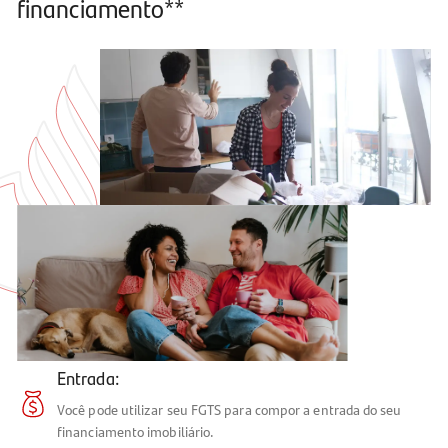
financiamento**
Entrada:
Você pode utilizar seu FGTS para compor a entrada do seu
financiamento imobiliário.