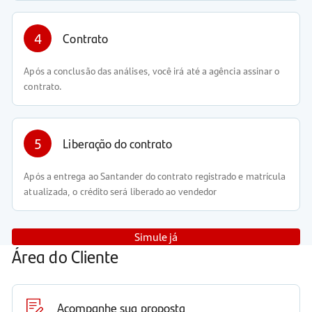
4
Contrato
Após a conclusão das análises, você irá até a agência assinar o
contrato.
5
Liberação do contrato
Após a entrega ao Santander do contrato registrado e matrícula
atualizada, o crédito será liberado ao vendedor
Simule já
Área do Cliente
Acompanhe sua proposta