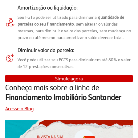
Amortização ou liquidação:
Seu FGTS pode ser utilizado para diminuir a
quantidade de
parcelas do seu financiamento
, sem alterar o valor das
mesmas, para diminuir o valor das parcelas, sem mudança no
prazo ou até mesmo para amortizar o saldo devedor total.
Diminuir valor da parcela:
Você pode utilizar seu FGTS para diminuir em até 80% o valor
de 12 prestações consecutivas.
Simule agora
Conheça mais sobre a linha de
Financiamento Imobiliário Santander
Acesse o Blog