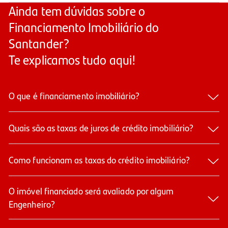
Ainda tem dúvidas sobre o
Financiamento Imobiliário do
Santander?
Te explicamos tudo aqui!
O que é financiamento imobiliário?
Quais são as taxas de juros de crédito imobiliário?​
Como funcionam as taxas do crédito imobiliário?
O imóvel financiado será avaliado por algum
Engenheiro?