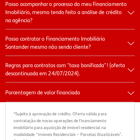
Posso acompanhar o processo do meu Financiamento
Imobiliário, mesmo tendo feito a análise de crédito
na agência?
Posso contratar o Financiamento Imobiliário
Santander mesmo não sendo cliente?
Regras para contratos com “taxa bonificada”! (oferta
descontinuada em 24/07/2024).
Porcentagem de valor financiado
*Sujeito à aprovação de crédito. Oferta válida para
contratação de novas operações de financiamento
imobiliário para aquisição de imóvel residencial na
modalidade “Imóveis Residenciais – Parcelas Atualizáveis”.