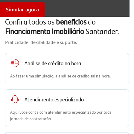
Simular agora
Confira todos os
benefícios
do
Financiamento Imobiliário
Santander.
Praticidade, flexibilidade e suporte.
Análise de crédito na hora
Ao fazer uma simulação, a análise de crédito sai na hora.
Atendimento especializado
Aqui você conta com atendimento especializado por toda
jornada de contratação.