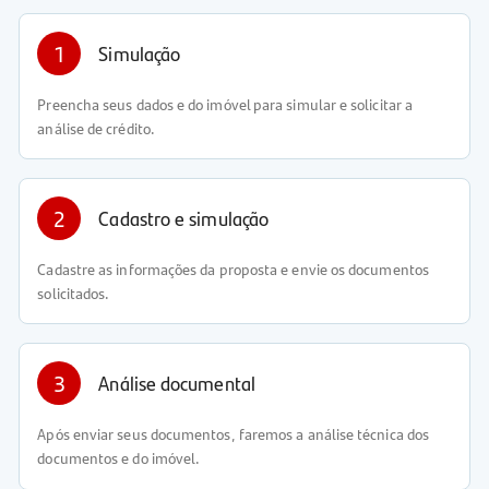
1
Simulação
Preencha seus dados e do imóvel para simular e solicitar a
análise de crédito.
2
Cadastro e simulação
Cadastre as informações da proposta e envie os documentos
solicitados.
3
Análise documental
Após enviar seus documentos, faremos a análise técnica dos
documentos e do imóvel.