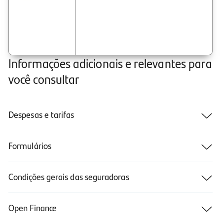
Informações adicionais e relevantes para
você consultar
Despesas e tarifas
Formulários
Condições gerais das seguradoras
Open Finance