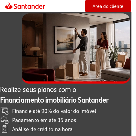
Área do cliente
Realize seus planos com o
Financiamento imobiliário Santander
Financie até 90% do valor do imóvel
Pagamento em até 35 anos
Análise de crédito na hora