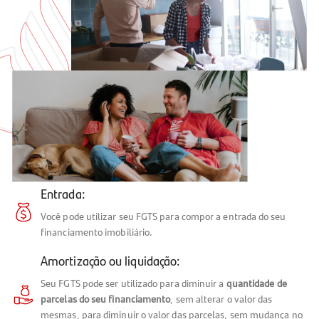
Entrada:
Você pode utilizar seu FGTS para compor a entrada do seu
financiamento imobiliário.
Amortização ou liquidação:
Seu FGTS pode ser utilizado para diminuir a
quantidade de
parcelas do seu financiamento
, sem alterar o valor das
mesmas, para diminuir o valor das parcelas, sem mudança no