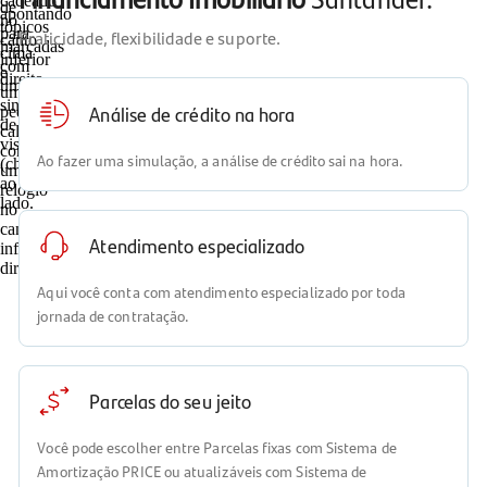
Praticidade, flexibilidade e suporte.
Análise de crédito na hora
Ao fazer uma simulação, a análise de crédito sai na hora.
Atendimento especializado
Aqui você conta com atendimento especializado por toda
jornada de contratação.
Parcelas do seu jeito
Você pode escolher entre Parcelas fixas com Sistema de
Amortização PRICE ou atualizáveis com Sistema de