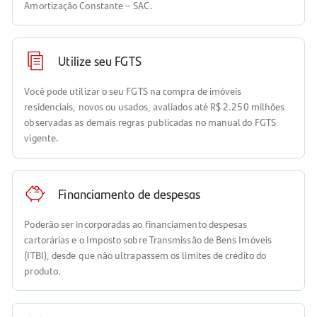
Amortização Constante – SAC.
Utilize seu FGTS
Você pode utilizar o seu FGTS na compra de imóveis
residenciais, novos ou usados, avaliados até R$ 2.250 milhões
observadas as demais regras publicadas no manual do FGTS
vigente.
Financiamento de despesas
Poderão ser incorporadas ao financiamento despesas
cartorárias e o Imposto sobre Transmissão de Bens Imóveis
(ITBI), desde que não ultrapassem os limites de crédito do
produto.