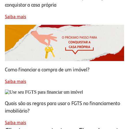
conquistar a casa própria
Saiba mais
Como financiar a compra de um imóvel?
Saiba mais
Quais são as regras para usar o FGTS no financiamento
imobiliário?
Saiba mais