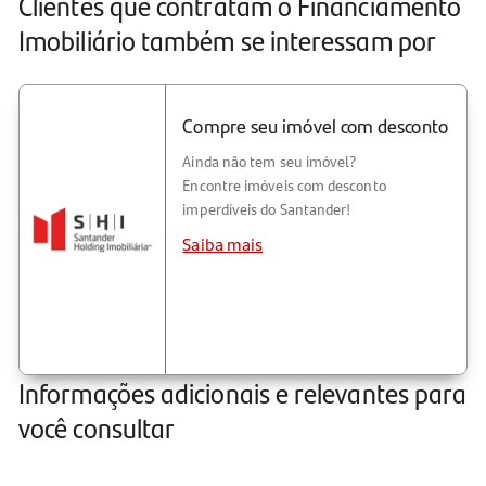
Clientes que contratam o Financiamento
Imobiliário também se interessam por
Compre seu imóvel com desconto
Ainda não tem seu imóvel?
Encontre imóveis com desconto
imperdíveis do Santander!
Saiba mais
Informações adicionais e relevantes para
você consultar