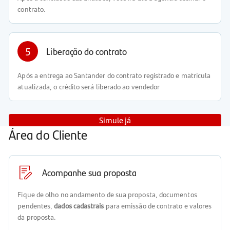
contrato.
5
Liberação do contrato
Após a entrega ao Santander do contrato registrado e matrícula
atualizada, o crédito será liberado ao vendedor
Simule já
Área do Cliente
Acompanhe sua proposta
Fique de olho no andamento de sua proposta, documentos
pendentes,
dados cadastrais
para emissão de contrato e valores
da proposta.