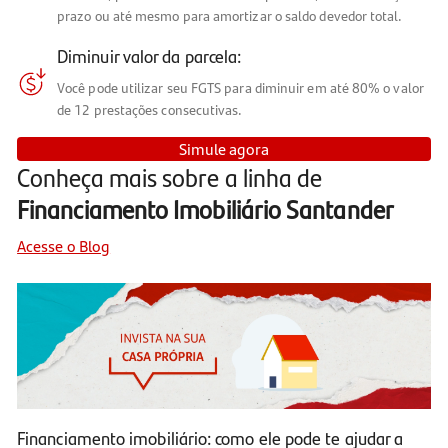
prazo ou até mesmo para amortizar o saldo devedor total.
Diminuir valor da parcela:
Você pode utilizar seu FGTS para diminuir em até 80% o valor
de 12 prestações consecutivas.
Simule agora
Conheça mais sobre a linha de
Financiamento Imobiliário Santander
Acesse o Blog
Financiamento imobiliário: como ele pode te ajudar a