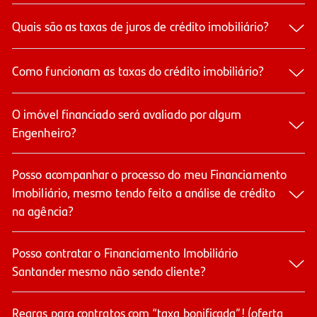
Quais são as taxas de juros de crédito imobiliário?​
Como funcionam as taxas do crédito imobiliário?
O imóvel financiado será avaliado por algum
Engenheiro?
Posso acompanhar o processo do meu Financiamento
Imobiliário, mesmo tendo feito a análise de crédito
na agência?
Posso contratar o Financiamento Imobiliário
Santander mesmo não sendo cliente?
Regras para contratos com “taxa bonificada”! (oferta