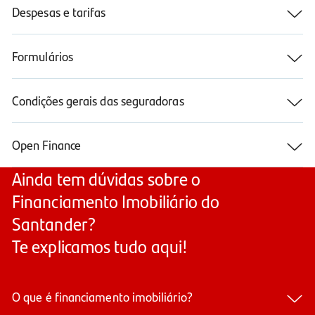
Despesas e tarifas
Formulários
Condições gerais das seguradoras
Open Finance
Ainda tem dúvidas sobre o
Financiamento Imobiliário do
Santander?
Te explicamos tudo aqui!
O que é financiamento imobiliário?