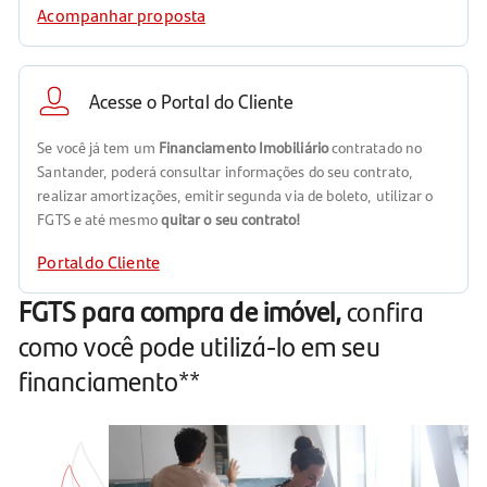
Acompanhar proposta
Acesse o Portal do Cliente
Se você já tem um
Financiamento Imobiliário
contratado no
Santander, poderá consultar informações do seu contrato,
realizar amortizações, emitir segunda via de boleto, utilizar o
FGTS e até mesmo
quitar o seu contrato!
Portal do Cliente
FGTS para compra de imóvel,
confira
como você pode utilizá-lo em seu
financiamento**