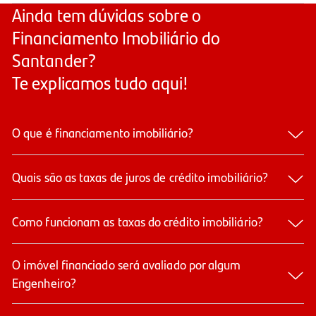
Ainda tem dúvidas sobre o
Financiamento Imobiliário do
Santander?
Te explicamos tudo aqui!
O que é financiamento imobiliário?
Quais são as taxas de juros de crédito imobiliário?​
Como funcionam as taxas do crédito imobiliário?
O imóvel financiado será avaliado por algum
Engenheiro?