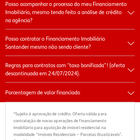
Posso acompanhar o processo do meu Financiamento
Imobiliário, mesmo tendo feito a análise de crédito
na agência?
Posso contratar o Financiamento Imobiliário
Santander mesmo não sendo cliente?
Regras para contratos com “taxa bonificada”! (oferta
descontinuada em 24/07/2024).
Porcentagem de valor financiado
*Sujeito à aprovação de crédito. Oferta válida para
contratação de novas operações de financiamento
imobiliário para aquisição de imóvel residencial na
modalidade “Imóveis Residenciais – Parcelas Atualizáveis”.