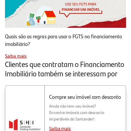
Quais são as regras para usar o FGTS no financiamento
imobiliário?
Saiba mais
Clientes que contratam o Financiamento
Imobiliário também se interessam por
Compre seu imóvel com desconto
Ainda não tem seu imóvel?
Encontre imóveis com desconto
imperdíveis do Santander!
Saiba mais