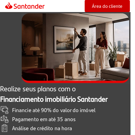
Área do cliente
Realize seus planos com o
Financiamento imobiliário Santander
Financie até 90% do valor do imóvel
Pagamento em até 35 anos
Análise de crédito na hora