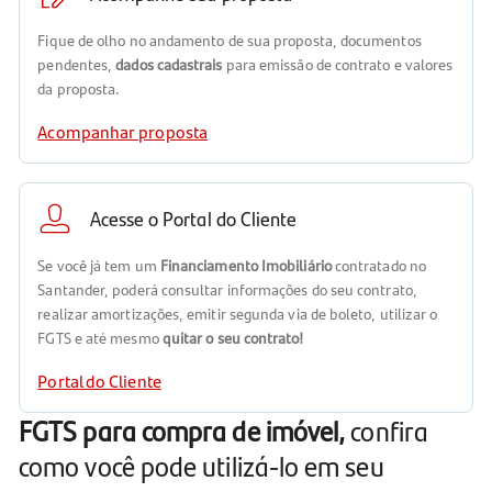
Fique de olho no andamento de sua proposta, documentos
pendentes,
dados cadastrais
para emissão de contrato e valores
da proposta.
Acompanhar proposta
Acesse o Portal do Cliente
Se você já tem um
Financiamento Imobiliário
contratado no
Santander, poderá consultar informações do seu contrato,
realizar amortizações, emitir segunda via de boleto, utilizar o
FGTS e até mesmo
quitar o seu contrato!
Portal do Cliente
FGTS para compra de imóvel,
confira
como você pode utilizá-lo em seu