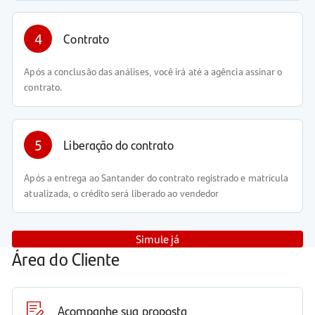
4
Contrato
Após a conclusão das análises, você irá até a agência assinar o
contrato.
5
Liberação do contrato
Após a entrega ao Santander do contrato registrado e matrícula
atualizada, o crédito será liberado ao vendedor
Simule já
Área do Cliente
Acompanhe sua proposta