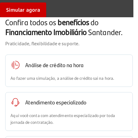
Simular agora
Confira todos os
benefícios
do
Financiamento Imobiliário
Santander.
Praticidade, flexibilidade e suporte.
Análise de crédito na hora
Ao fazer uma simulação, a análise de crédito sai na hora.
Atendimento especializado
Aqui você conta com atendimento especializado por toda
jornada de contratação.