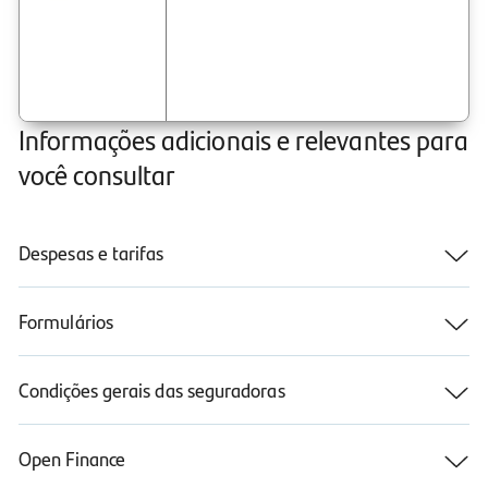
Informações adicionais e relevantes para
você consultar
Despesas e tarifas
Formulários
Condições gerais das seguradoras
Open Finance