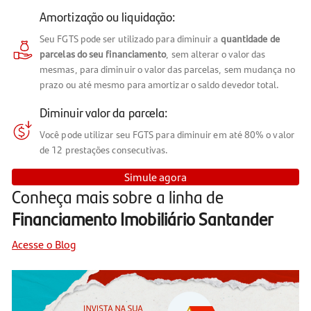
Amortização ou liquidação:
Seu FGTS pode ser utilizado para diminuir a
quantidade de
parcelas do seu financiamento
, sem alterar o valor das
mesmas, para diminuir o valor das parcelas, sem mudança no
prazo ou até mesmo para amortizar o saldo devedor total.
Diminuir valor da parcela:
Você pode utilizar seu FGTS para diminuir em até 80% o valor
de 12 prestações consecutivas.
Simule agora
Conheça mais sobre a linha de
Financiamento Imobiliário Santander
Acesse o Blog