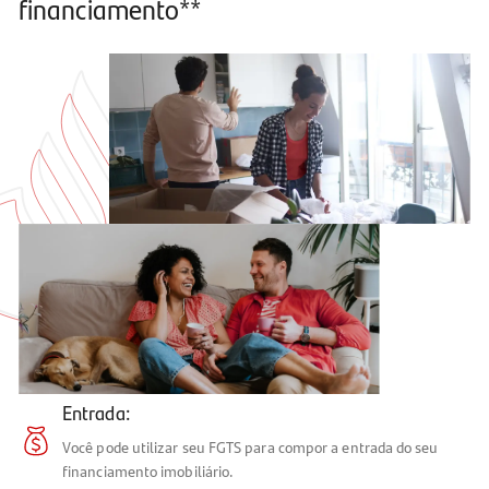
financiamento**
Entrada:
Você pode utilizar seu FGTS para compor a entrada do seu
financiamento imobiliário.