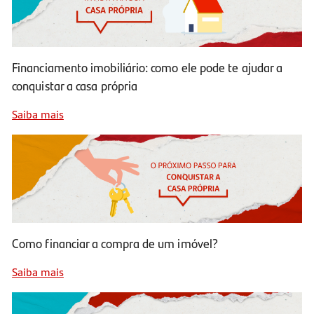
Financiamento imobiliário: como ele pode te ajudar a
conquistar a casa própria
Saiba mais
Como financiar a compra de um imóvel?
Saiba mais