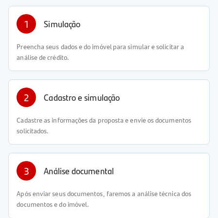
1
Simulação
Preencha seus dados e do imóvel para simular e solicitar a
análise de crédito.
2
Cadastro e simulação
Cadastre as informações da proposta e envie os documentos
solicitados.
3
Análise documental
Após enviar seus documentos, faremos a análise técnica dos
documentos e do imóvel.