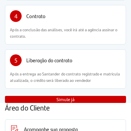
4
Contrato
Após a conclusão das análises, você irá até a agência assinar o
contrato.
5
Liberação do contrato
Após a entrega ao Santander do contrato registrado e matrícula
atualizada, o crédito será liberado ao vendedor
Simule já
Área do Cliente
Acompanhe sua proposta