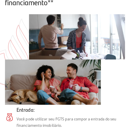
financiamento**
Entrada:
Você pode utilizar seu FGTS para compor a entrada do seu
financiamento imobiliário.