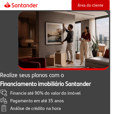
Área do cliente
Realize seus planos com o
Financiamento imobiliário Santander
Financie até 90% do valor do imóvel
Pagamento em até 35 anos
Análise de crédito na hora