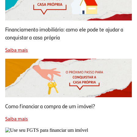
Financiamento imobiliário: como ele pode te ajudar a
conquistar a casa própria
Saiba mais
Como financiar a compra de um imóvel?
Saiba mais