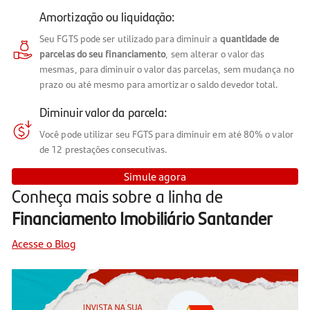
Amortização ou liquidação:
Seu FGTS pode ser utilizado para diminuir a
quantidade de
parcelas do seu financiamento
, sem alterar o valor das
mesmas, para diminuir o valor das parcelas, sem mudança no
prazo ou até mesmo para amortizar o saldo devedor total.
Diminuir valor da parcela:
Você pode utilizar seu FGTS para diminuir em até 80% o valor
de 12 prestações consecutivas.
Simule agora
Conheça mais sobre a linha de
Financiamento Imobiliário Santander
Acesse o Blog