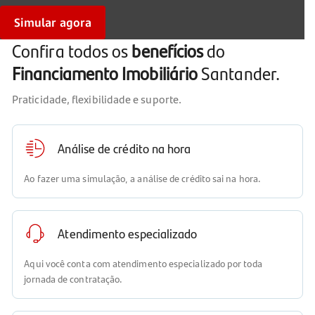
Simular agora
Confira todos os
benefícios
do
Financiamento Imobiliário
Santander.
Praticidade, flexibilidade e suporte.
Análise de crédito na hora
Ao fazer uma simulação, a análise de crédito sai na hora.
Atendimento especializado
Aqui você conta com atendimento especializado por toda
jornada de contratação.