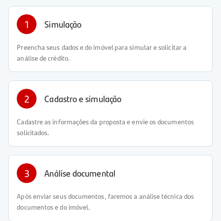
1
Simulação
Preencha seus dados e do imóvel para simular e solicitar a
análise de crédito.
2
Cadastro e simulação
Cadastre as informações da proposta e envie os documentos
solicitados.
3
Análise documental
Após enviar seus documentos, faremos a análise técnica dos
documentos e do imóvel.