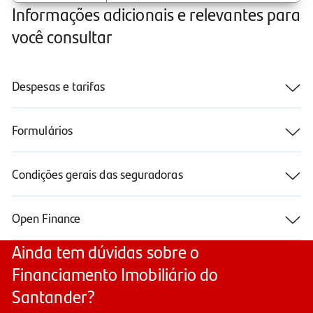
Informações adicionais e relevantes para
você consultar
Despesas e tarifas
Formulários
Condições gerais das seguradoras
Open Finance
Ainda tem dúvidas sobre o
Financiamento Imobiliário do
Santander?