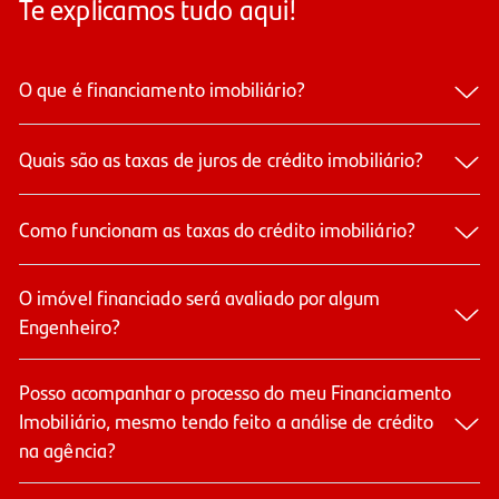
Te explicamos tudo aqui!
O que é financiamento imobiliário?
Quais são as taxas de juros de crédito imobiliário?​
Como funcionam as taxas do crédito imobiliário?
O imóvel financiado será avaliado por algum
Engenheiro?
Posso acompanhar o processo do meu Financiamento
Imobiliário, mesmo tendo feito a análise de crédito
na agência?