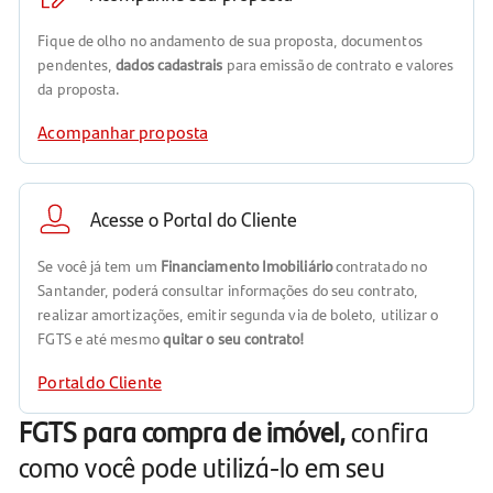
Fique de olho no andamento de sua proposta, documentos
pendentes,
dados cadastrais
para emissão de contrato e valores
da proposta.
Acompanhar proposta
Acesse o Portal do Cliente
Se você já tem um
Financiamento Imobiliário
contratado no
Santander, poderá consultar informações do seu contrato,
realizar amortizações, emitir segunda via de boleto, utilizar o
FGTS e até mesmo
quitar o seu contrato!
Portal do Cliente
FGTS para compra de imóvel,
confira
como você pode utilizá-lo em seu