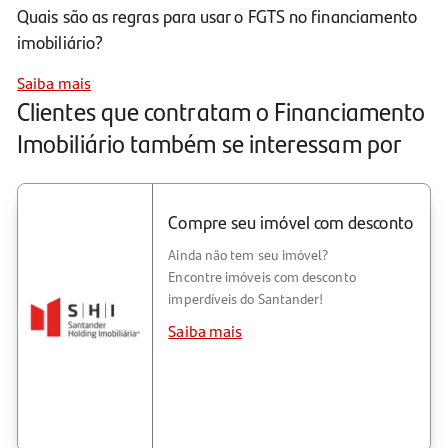
Quais são as regras para usar o FGTS no financiamento
imobiliário?
Saiba mais
Clientes que contratam o Financiamento
Imobiliário também se interessam por
Compre seu imóvel com desconto
Ainda não tem seu imóvel?
Encontre imóveis com desconto
imperdíveis do Santander!
Saiba mais