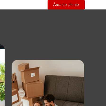
Área do cliente