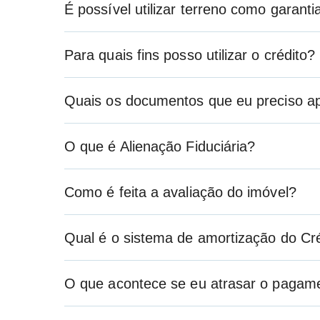
É possível utilizar terreno como garanti
Para quais fins posso utilizar o crédito?
Quais os documentos que eu preciso ap
O que é Alienação Fiduciária?
Como é feita a avaliação do imóvel?
Qual é o sistema de amortização do Cr
O que acontece se eu atrasar o pagam