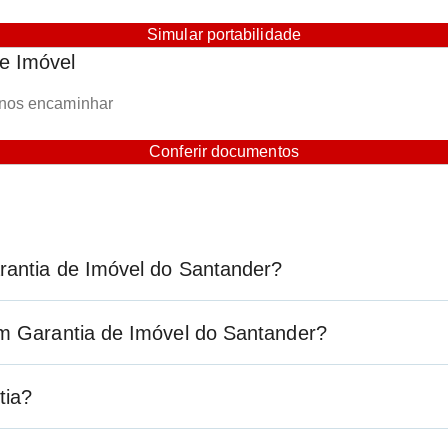
Simular portabilidade
e Imóvel
 nos encaminhar
Conferir documentos
rantia de Imóvel do Santander?
om Garantia de Imóvel do Santander?
tia?