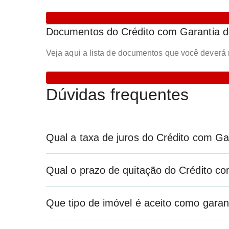
Documentos do Crédito com Garantia d
Veja aqui a lista de documentos que você deverá
Dúvidas frequentes
Qual a taxa de juros do Crédito com Ga
Qual o prazo de quitação do Crédito c
Que tipo de imóvel é aceito como garan