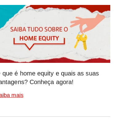
 que é home equity e quais as suas
antagens? Conheça agora!
aiba mais