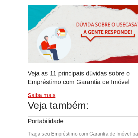
Veja as 11 principais dúvidas sobre o
Empréstimo com Garantia de Imóvel
Saiba mais
Veja também:
Portabilidade
Traga seu Empréstimo com Garantia de Imóvel pa