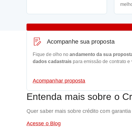
melho
Acompanhe sua proposta
Fique de olho no
andamento da sua propost
dados cadastrais
para emissão de contrato e 
Acompanhar proposta
Entenda mais sobre o Cr
Quer saber mais sobre crédito com garanti
Acesse o Blog