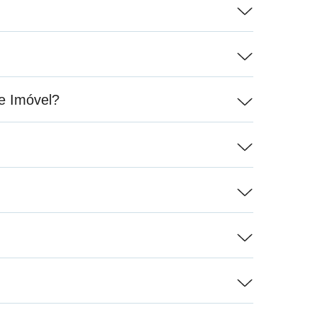
e Imóvel?