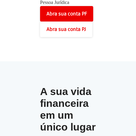
Pessoa Jurídica
Abra sua conta PF
Abra sua conta PJ
A sua vida
financeira
em um
único lugar