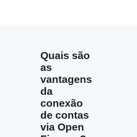
Quais são
as
vantagens
da
conexão
de contas
via Open