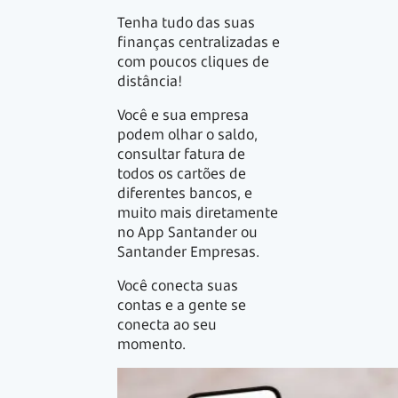
Tenha tudo das suas
finanças centralizadas e
com poucos cliques de
distância!
Você e sua empresa
podem olhar o saldo,
consultar fatura de
todos os cartões de
diferentes bancos, e
muito mais diretamente
no App Santander ou
Santander Empresas.
Você conecta suas
contas e a gente se
conecta ao seu
momento.