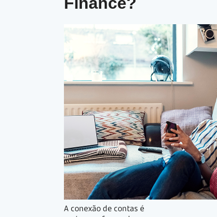
Finance?
A conexão de contas é