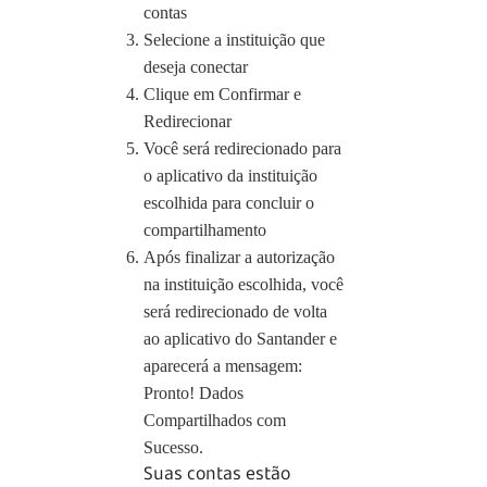
contas
Selecione a instituição que
deseja conectar
Clique em Confirmar e
Redirecionar
Você será redirecionado para
o aplicativo da instituição
escolhida para concluir o
compartilhamento
Após finalizar a autorização
na instituição escolhida, você
será redirecionado de volta
ao aplicativo do Santander e
aparecerá a mensagem:
Pronto! Dados
Compartilhados com
Sucesso.
Suas contas estão