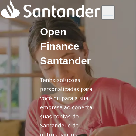
Open
Finance
Santander
Tenha soluções
personalizadas para
você ou para a sua
empresa ao conectar
suas contas do
Santander e de
outros bancos.