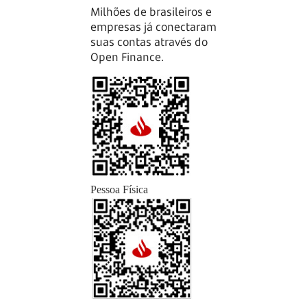
Milhões de brasileiros e
empresas já conectaram
suas contas através do
Open Finance.
Pessoa Física