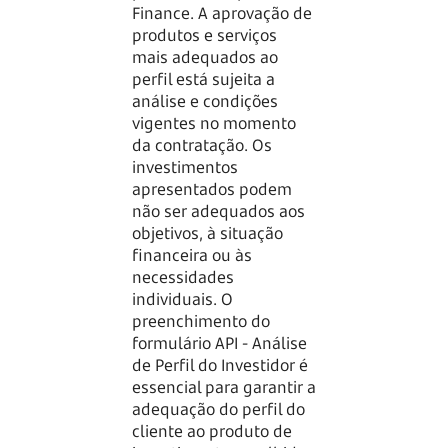
Finance. A aprovação de
produtos e serviços
mais adequados ao
perfil está sujeita a
análise e condições
vigentes no momento
da contratação. Os
investimentos
apresentados podem
não ser adequados aos
objetivos, à situação
financeira ou às
necessidades
individuais. O
preenchimento do
formulário API - Análise
de Perfil do Investidor é
essencial para garantir a
adequação do perfil do
cliente ao produto de