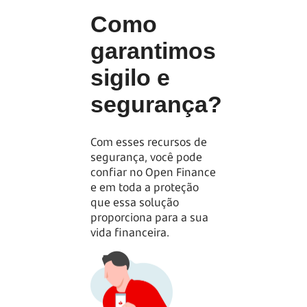
Como
garantimos
sigilo e
segurança?
Com esses recursos de
segurança, você pode
confiar no Open Finance
e em toda a proteção
que essa solução
proporciona para a sua
vida financeira.