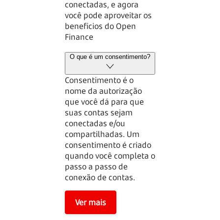
conectadas, e agora
você pode aproveitar os
benefícios do Open
Finance
O que é um consentimento?
Consentimento é o
nome da autorização
que você dá para que
suas contas sejam
conectadas e/ou
compartilhadas. Um
consentimento é criado
quando você completa o
passo a passo de
conexão de contas.
Ver mais