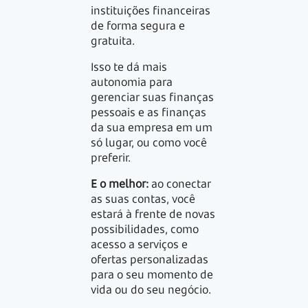
instituições financeiras
de forma segura e
gratuita.
Isso te dá mais
autonomia para
gerenciar suas finanças
pessoais e as finanças
da sua empresa em um
só lugar, ou como você
preferir.
E o melhor:
ao conectar
as suas contas, você
estará à frente de novas
possibilidades, como
acesso a serviços e
ofertas personalizadas
para o seu momento de
vida ou do seu negócio.