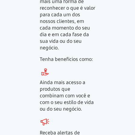
mais uma forma de
reconhecer o que é valor
para cada um dos
nossos clientes, em
cada momento do seu
dia e em cada fase da
sua vida ou do seu
negócio.
Tenha benefícios como:
Ainda mais acesso a
produtos que
combinam com você e
com o seu estilo de vida
ou do seu negócio.
Receba alertas de