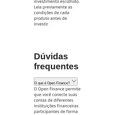
investimento escolhido.
Leia previamente as
condições de cada
produto antes de
investir.
Dúvidas
frequentes
O que é Open Finance?
O Open Finance permite
que você conecte suas
contas de diferentes
instituições financeiras
participantes de forma