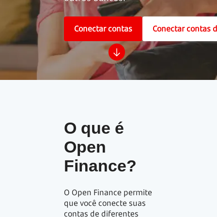
Conectar contas
Conectar contas 
O que é
Open
Finance?
O Open Finance permite
que você conecte suas
contas de diferentes