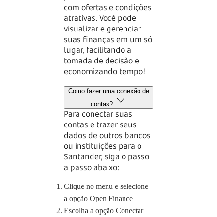
com ofertas e condições
atrativas. Você pode
visualizar e gerenciar
suas finanças em um só
lugar, facilitando a
tomada de decisão e
economizando tempo!
Como fazer uma conexão de
contas?
Para conectar suas
contas e trazer seus
dados de outros bancos
ou instituições para o
Santander, siga o passo
a passo abaixo:
Clique no menu e selecione
a opção Open Finance
Escolha a opção Conectar