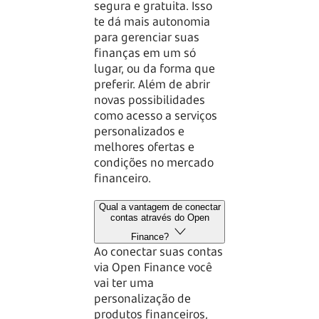
segura e gratuita. Isso
te dá mais autonomia
para gerenciar suas
finanças em um só
lugar, ou da forma que
preferir. Além de abrir
novas possibilidades
como acesso a serviços
personalizados e
melhores ofertas e
condições no mercado
financeiro.
Qual a vantagem de conectar
contas através do Open
Finance?
Ao conectar suas contas
via Open Finance você
vai ter uma
personalização de
produtos financeiros,