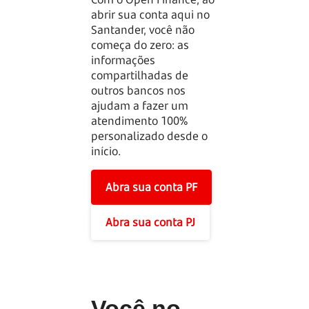
abrir sua conta aqui no
Santander, você não
começa do zero: as
informações
compartilhadas de
outros bancos nos
ajudam a fazer um
atendimento 100%
personalizado desde o
início.
Abra sua conta PF
Abra sua conta PJ
Você no