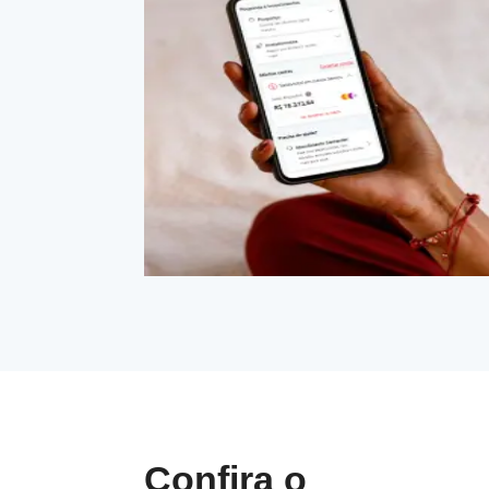
Confira o