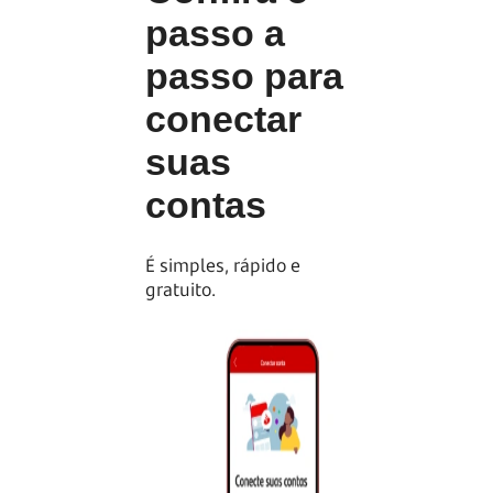
passo a
passo para
conectar
suas
contas
É simples, rápido e
gratuito.