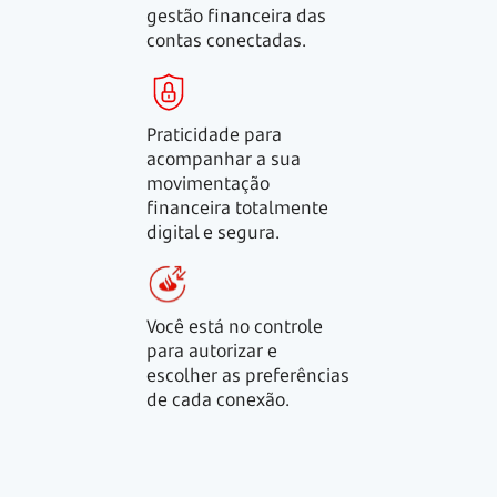
gestão financeira das
contas conectadas.
Praticidade para
acompanhar a sua
movimentação
financeira totalmente
digital e segura.
Você está no controle
para autorizar e
escolher as preferências
de cada conexão.