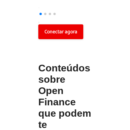
Conectar agora
Conteúdos
sobre
Open
Finance
que podem
te