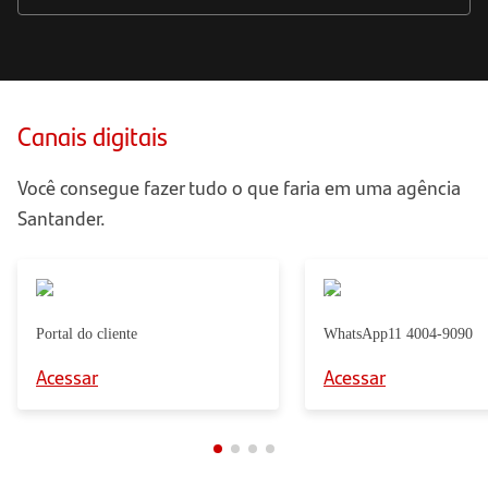
Canais digitais
Você consegue fazer tudo o que faria em uma agência
Santander.
Portal do cliente
WhatsApp
11 4004-9090
Acessar
Acessar