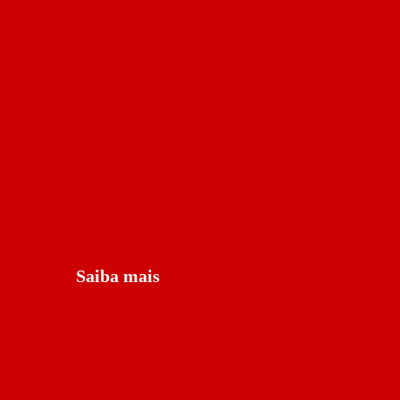
Saiba mais