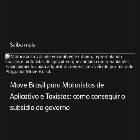
Saiba mais
Move Brasil para Motoristas de
Aplicativo e Taxistas: como conseguir o
subsídio do governo