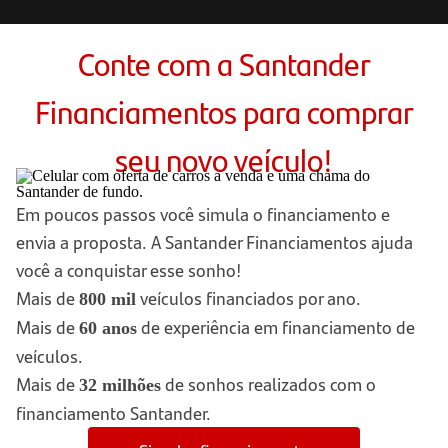
Conte com a Santander
Financiamentos para comprar
seu novo veículo!
Em poucos passos você simula o financiamento e
envia a proposta. A Santander Financiamentos ajuda
você a conquistar esse sonho!
Mais de
veículos financiados por ano.
800 mil
Mais de
de experiência em financiamento de
60 anos
veículos.
Mais de
de sonhos realizados com o
32 milhões
financiamento Santander.