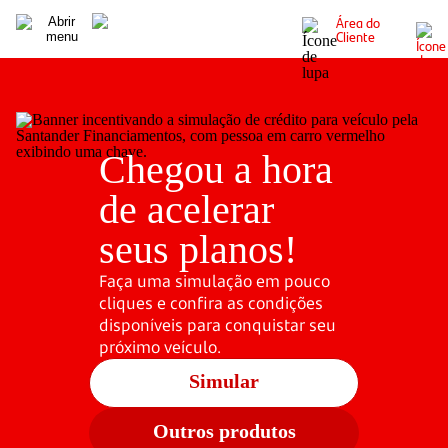
Área do
Cliente
Chegou a hora
de acelerar
seus planos!
Faça uma simulação em pouco
cliques e confira as condições
disponíveis para conquistar seu
próximo veículo.
Simular
Outros produtos