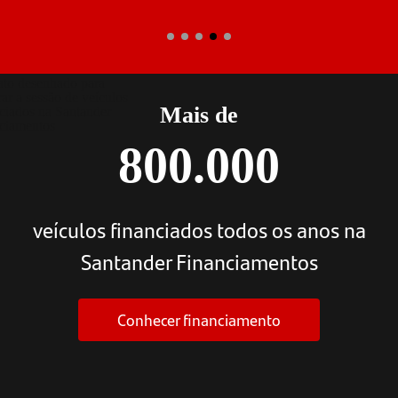
Mais de
800.000
veículos financiados todos os anos na
Santander Financiamentos
Conhecer financiamento