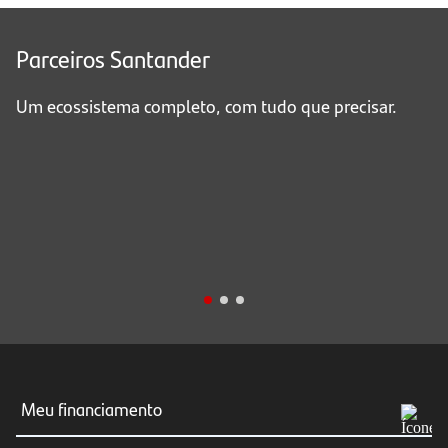
Parceiros Santander
Um ecossistema completo, com tudo que precisar.
Meu financiamento