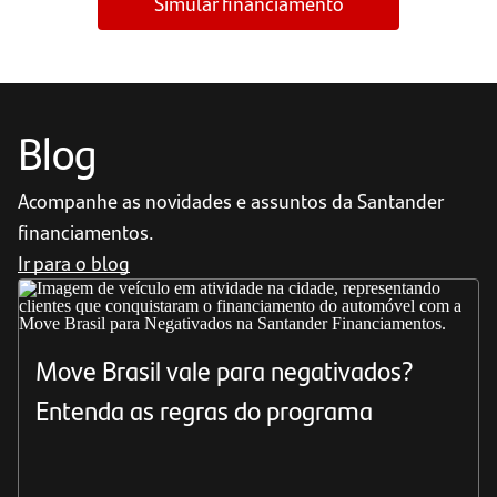
Simular financiamento
Blog
Acompanhe as novidades e assuntos da Santander
financiamentos.
Ir para o blog
Move Brasil vale para negativados?
Entenda as regras do programa