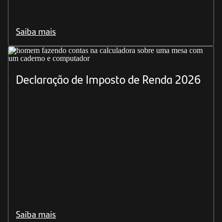
Saiba mais
Declaração de Imposto de Renda 2026
Saiba mais