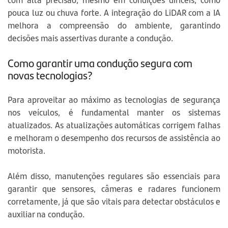
pouca luz ou chuva forte. A integração do LiDAR com a IA
melhora a compreensão do ambiente, garantindo
decisões mais assertivas durante a condução.
Como garantir uma condução segura com
novas tecnologias?
Para aproveitar ao máximo as tecnologias de segurança
nos veículos, é fundamental manter os sistemas
atualizados. As atualizações automáticas corrigem falhas
e melhoram o desempenho dos recursos de assistência ao
motorista.
Além disso, manutenções regulares são essenciais para
garantir que sensores, câmeras e radares funcionem
corretamente, já que são vitais para detectar obstáculos e
auxiliar na condução.