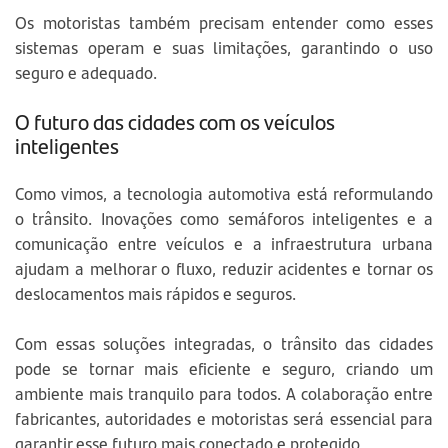
Os motoristas também precisam entender como esses
sistemas operam e suas limitações, garantindo o uso
seguro e adequado.
O futuro das cidades com os veículos
inteligentes
Como vimos, a tecnologia automotiva está reformulando
o trânsito. Inovações como semáforos inteligentes e a
comunicação entre veículos e a infraestrutura urbana
ajudam a melhorar o fluxo, reduzir acidentes e tornar os
deslocamentos mais rápidos e seguros.
Com essas soluções integradas, o trânsito das cidades
pode se tornar mais eficiente e seguro, criando um
ambiente mais tranquilo para todos. A colaboração entre
fabricantes, autoridades e motoristas será essencial para
garantir esse futuro mais conectado e protegido.