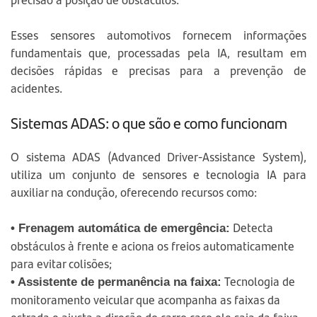
Esses sensores automotivos fornecem informações
fundamentais que, processadas pela IA, resultam em
decisões rápidas e precisas para a prevenção de
acidentes.
Sistemas ADAS: o que são e como funcionam
O sistema ADAS (Advanced Driver-Assistance System),
utiliza um conjunto de sensores e tecnologia IA para
auxiliar na condução, oferecendo recursos como:
Detecta
• Frenagem automática de emergência:
obstáculos à frente e aciona os freios automaticamente
para evitar colisões;
Tecnologia de
• Assistente de permanência na faixa:
monitoramento veicular que acompanha as faixas da