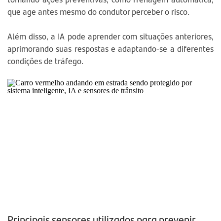
que age antes mesmo do condutor perceber o risco.
Além disso, a IA pode aprender com situações anteriores,
aprimorando suas respostas e adaptando-se a diferentes
condições de tráfego.
Principais sensores utilizados para prevenir