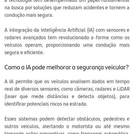
na busca por soluções que reduzam acidentes e tornem a
condução mais segura.
A integração da Inteligência Artificial (IA) com sensores e
radares avançados tem revolucionado a forma como os
veículos operam, proporcionando uma condução mais
segura e eficiente.
Como a IA pode melhorar a segurança veicular?
A IA permite que os veículos analisem dados em tempo
real de diversos sensores, como câmeras, radares e LiDAR
(laser que mede distâncias e detecta objetos), para
identificar potenciais riscos na estrada.
Esses sistemas podem detectar obstáculos, pedestres e
outros veículos, alertando o motorista ou até mesmo
tomando ações preventivas, como frenagem automática,