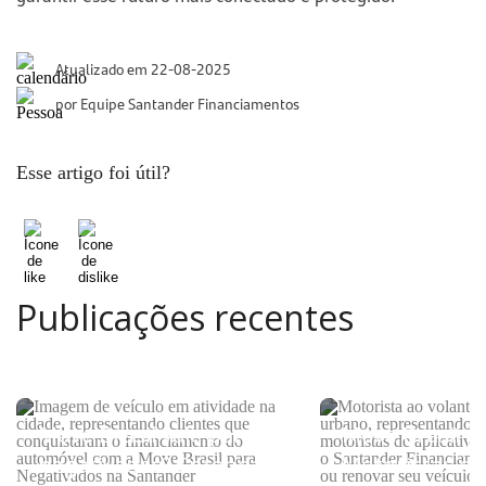
Atualizado em 22-08-2025
por Equipe Santander Financiamentos
Esse artigo foi útil?
Publicações recentes
Move Brasil vale para
Move Brasil p
negativados? Entenda
Motoristas de