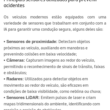
acidentes
Os veículos modernos estão equipados com uma
variedade de sensores que trabalham em conjunto com a
IA para garantir uma condução segura, alguns deles são:
Detectam objetos
• Sensores de proximidade:
próximos ao veículo, auxiliando em manobras e
prevenindo colisões em baixa velocidade;
Capturam imagens ao redor do veículo,
• Câmeras:
permitindo o reconhecimento de sinais de trânsito, faixas
e obstáculos;
Utilizados para detectar objetos em
• Radares:
movimento ao redor do veículo, são eficazes em
condições de baixa visibilidade, como neblina ou chuva;
Emitem pulsos de laser e criam
• Sensores LiDAR:
mapas tridimensionais do ambiente, identificando com
precisão a posição de obstáculos.