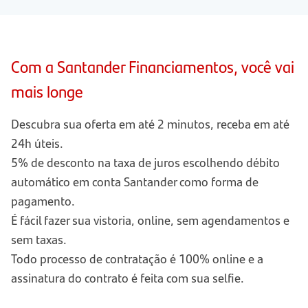
Com a Santander Financiamentos, você vai
mais longe
Descubra sua oferta em até 2 minutos, receba em até
24h úteis.
5% de desconto na taxa de juros escolhendo débito
automático em conta Santander como forma de
pagamento.
É fácil fazer sua vistoria, online, sem agendamentos e
sem taxas.
Todo processo de contratação é 100% online e a
assinatura do contrato é feita com sua selfie.