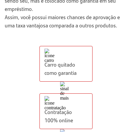
sendo seu, mas é colocado como garantia em seu
empréstimo.
Assim, você possui maiores chances de aprovação e
uma taxa vantajosa comparada a outros produtos.
Carro quitado
como garantia
Contratação
100% online