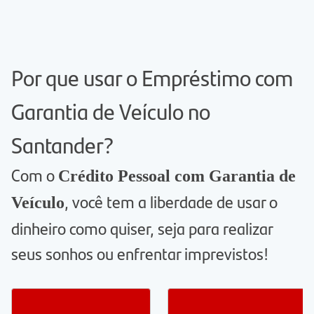
Por que usar o Empréstimo com
Garantia de Veículo no
Santander?
Com o
Crédito Pessoal com Garantia de
, você tem a liberdade de usar o
Veículo
dinheiro como quiser, seja para realizar
seus sonhos ou enfrentar imprevistos!