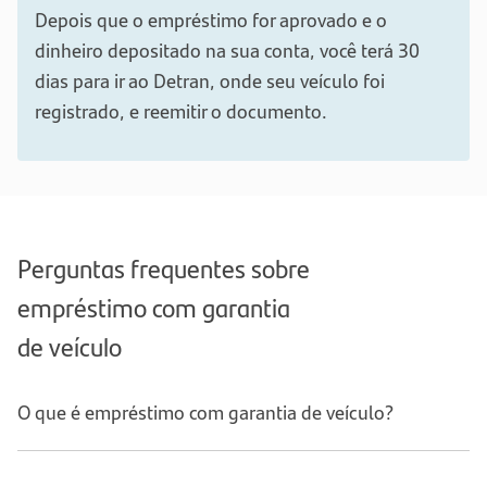
Depois que o empréstimo for aprovado e o
dinheiro depositado na sua conta, você terá 30
dias para ir ao Detran, onde seu veículo foi
registrado, e reemitir o documento.
Perguntas frequentes sobre
empréstimo com garantia
de veículo
O que é empréstimo com garantia de veículo?