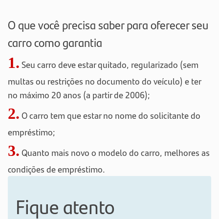
O que você precisa saber para oferecer seu
carro como garantia
1.
Seu carro deve estar quitado, regularizado (sem
multas ou restrições no documento do veículo) e ter
no máximo 20 anos (a partir de 2006);
2.
O carro tem que estar no nome do solicitante do
empréstimo;
3.
Quanto mais novo o modelo do carro, melhores as
condições de empréstimo.
Fique atento