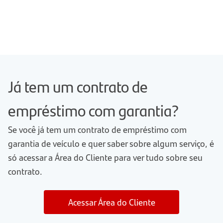
Já tem um contrato de
empréstimo com garantia?
Se você já tem um contrato de empréstimo com
garantia de veículo e quer saber sobre algum serviço, é
só acessar a Área do Cliente para ver tudo sobre seu
contrato.
Acessar Área do Cliente