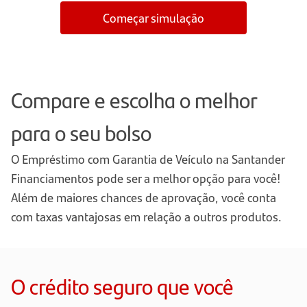
Começar simulação
Compare e escolha o melhor
para o seu bolso
O Empréstimo com Garantia de Veículo na Santander
Financiamentos pode ser a melhor opção para você!
Além de maiores chances de aprovação, você conta
com taxas vantajosas em relação a outros produtos.
O crédito seguro que você