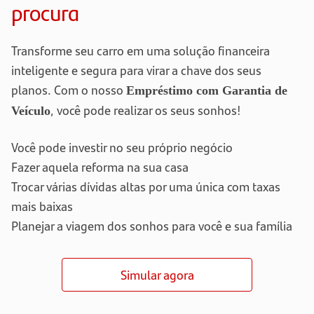
procura
Transforme seu carro em uma solução financeira
inteligente e segura para virar a chave dos seus
planos. Com o nosso
Empréstimo com Garantia de
, você pode realizar os seus sonhos!
Veículo
Você pode investir no seu próprio negócio
Fazer aquela reforma na sua casa
Trocar várias dívidas altas por uma única com taxas
mais baixas
Planejar a viagem dos sonhos para você e sua família
Simular agora