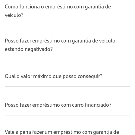
Como funciona o empréstimo com garantia de
veículo?
Posso fazer empréstimo com garantia de veículo
estando negativado?
Qual o valor máximo que posso conseguir?
Posso fazer empréstimo com carro financiado?
Vale a pena fazer um empréstimo com garantia de