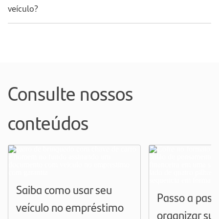
veículo?
Consulte nossos
conteúdos
Saiba como usar seu
Passo a pass
veículo no empréstimo
organizar sua