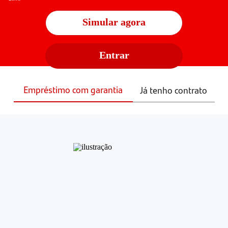
Simular agora
Entrar
Empréstimo com garantia
Já tenho contrato