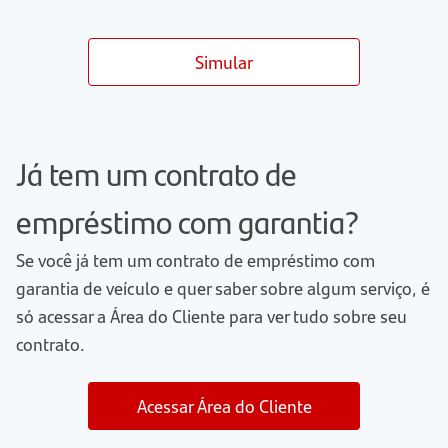
Simular
Já tem um contrato de
empréstimo com garantia?
Se você já tem um contrato de empréstimo com
garantia de veículo e quer saber sobre algum serviço, é
só acessar a Área do Cliente para ver tudo sobre seu
contrato.
Acessar Área do Cliente