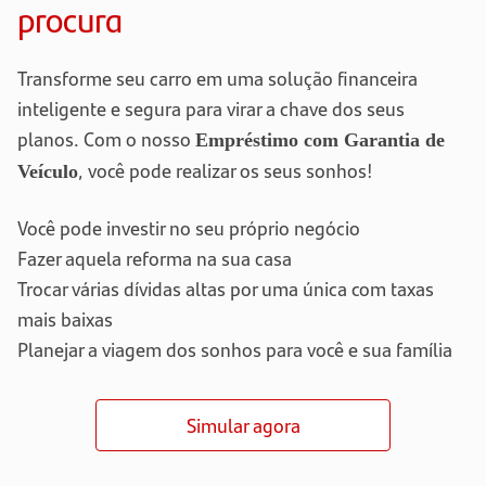
procura
Transforme seu carro em uma solução financeira
inteligente e segura para virar a chave dos seus
planos. Com o nosso
Empréstimo com Garantia de
, você pode realizar os seus sonhos!
Veículo
Você pode investir no seu próprio negócio
Fazer aquela reforma na sua casa
Trocar várias dívidas altas por uma única com taxas
mais baixas
Planejar a viagem dos sonhos para você e sua família
Simular agora