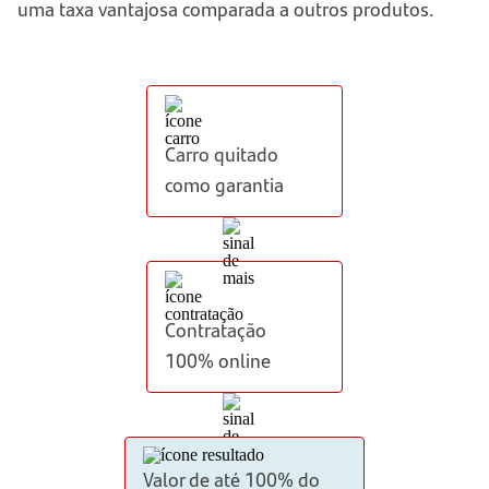
uma taxa vantajosa comparada a outros produtos.
Carro quitado
como garantia
Contratação
100% online
Valor de até 100% do