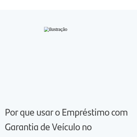
Por que usar o Empréstimo com
Garantia de Veículo no