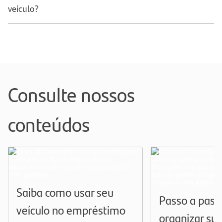
veículo?
Consulte nossos
conteúdos
Saiba como usar seu
Passo a pass
veículo no empréstimo
organizar sua