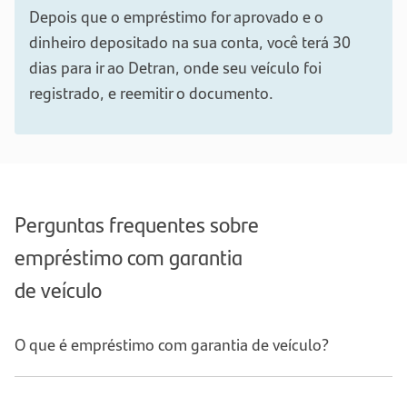
Depois que o empréstimo for aprovado e o
dinheiro depositado na sua conta, você terá 30
dias para ir ao Detran, onde seu veículo foi
registrado, e reemitir o documento.
Perguntas frequentes sobre
empréstimo com garantia
de veículo
O que é empréstimo com garantia de veículo?