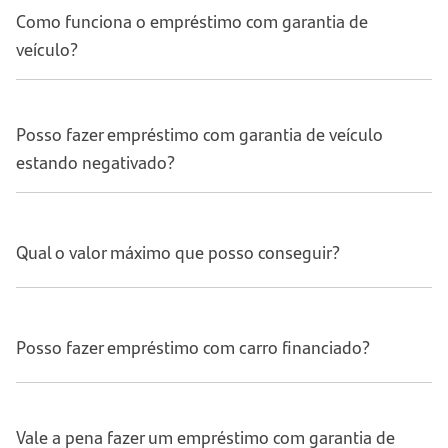
Como funciona o empréstimo com garantia de
veículo?
Posso fazer empréstimo com garantia de veículo
estando negativado?
Qual o valor máximo que posso conseguir?
Posso fazer empréstimo com carro financiado?
Vale a pena fazer um empréstimo com garantia de