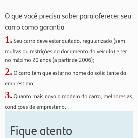
O que você precisa saber para oferecer seu
carro como garantia
1.
Seu carro deve estar quitado, regularizado (sem
multas ou restrições no documento do veículo) e ter
no máximo 20 anos (a partir de 2006);
2.
O carro tem que estar no nome do solicitante do
empréstimo;
3.
Quanto mais novo o modelo do carro, melhores as
condições de empréstimo.
Fique atento