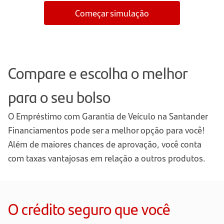
Começar simulação
Compare e escolha o melhor
para o seu bolso
O Empréstimo com Garantia de Veículo na Santander
Financiamentos pode ser a melhor opção para você!
Além de maiores chances de aprovação, você conta
com taxas vantajosas em relação a outros produtos.
O crédito seguro que você