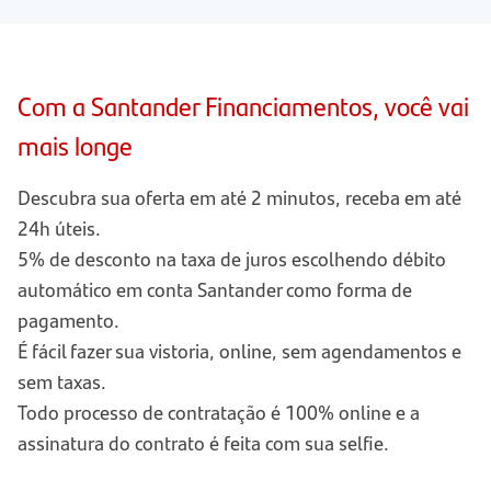
Com a Santander Financiamentos, você vai
mais longe
Descubra sua oferta em até 2 minutos, receba em até
24h úteis.
5% de desconto na taxa de juros escolhendo débito
automático em conta Santander como forma de
pagamento.
É fácil fazer sua vistoria, online, sem agendamentos e
sem taxas.
Todo processo de contratação é 100% online e a
assinatura do contrato é feita com sua selfie.