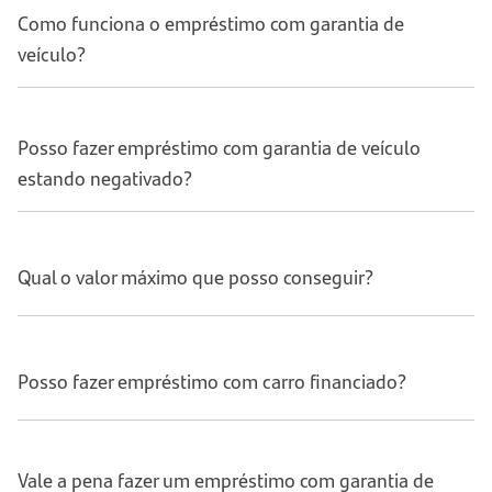
Como funciona o empréstimo com garantia de
veículo?
Posso fazer empréstimo com garantia de veículo
estando negativado?
Qual o valor máximo que posso conseguir?
Posso fazer empréstimo com carro financiado?
Vale a pena fazer um empréstimo com garantia de