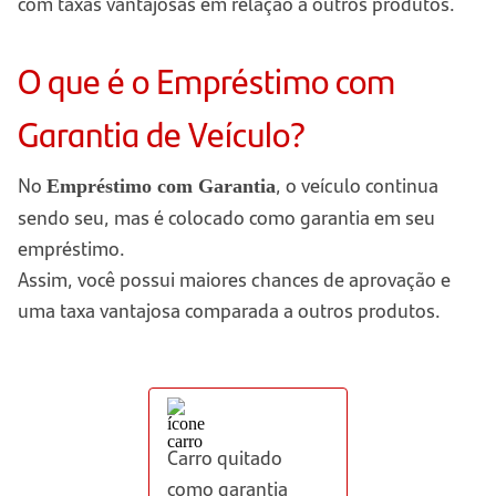
com taxas vantajosas em relação a outros produtos.
O que é o Empréstimo com
Garantia de Veículo?
No
, o veículo continua
Empréstimo com Garantia
sendo seu, mas é colocado como garantia em seu
empréstimo.
Assim, você possui maiores chances de aprovação e
uma taxa vantajosa comparada a outros produtos.
Carro quitado
como garantia