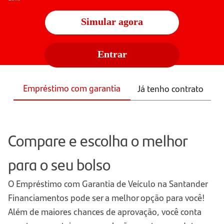
Simular agora
Entrar
Empréstimo com garantia
Já tenho contrato
Compare e escolha o melhor
para o seu bolso
O Empréstimo com Garantia de Veículo na Santander
Financiamentos pode ser a melhor opção para você!
Além de maiores chances de aprovação, você conta