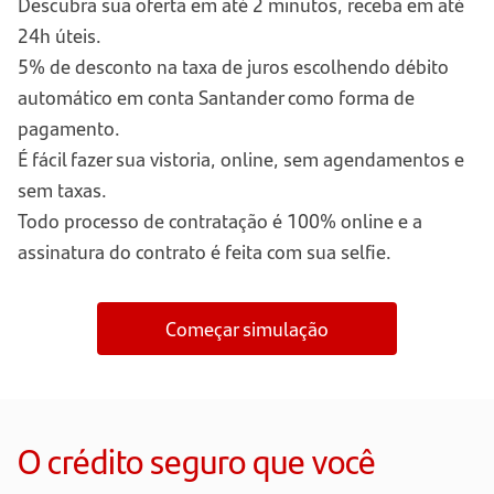
Descubra sua oferta em até 2 minutos, receba em até
24h úteis.
5% de desconto na taxa de juros escolhendo débito
automático em conta Santander como forma de
pagamento.
É fácil fazer sua vistoria, online, sem agendamentos e
sem taxas.
Todo processo de contratação é 100% online e a
assinatura do contrato é feita com sua selfie.
Começar simulação
O crédito seguro que você