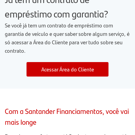
empréstimo com garantia?
Se você já tem um contrato de empréstimo com
garantia de veículo e quer saber sobre algum serviço, é
só acessar a Área do Cliente para ver tudo sobre seu
contrato.
Acessar Área do Cliente
Com a Santander Financiamentos, você vai
mais longe