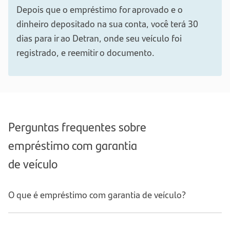
Depois que o empréstimo for aprovado e o
dinheiro depositado na sua conta, você terá 30
dias para ir ao Detran, onde seu veículo foi
registrado, e reemitir o documento.
Perguntas frequentes sobre
empréstimo com garantia
de veículo
O que é empréstimo com garantia de veículo?