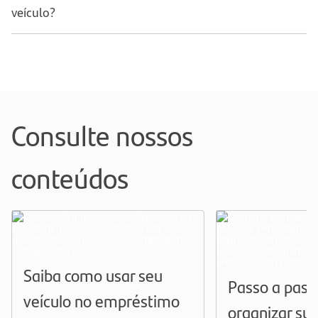
veículo?
Consulte nossos
conteúdos
Saiba como usar seu
Passo a pass
veículo no empréstimo
organizar sua