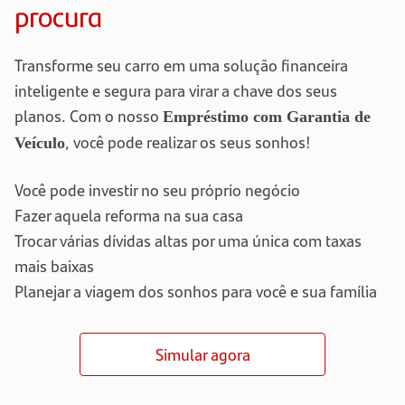
procura
Transforme seu carro em uma solução financeira
inteligente e segura para virar a chave dos seus
planos. Com o nosso
Empréstimo com Garantia de
, você pode realizar os seus sonhos!
Veículo
Você pode investir no seu próprio negócio
Fazer aquela reforma na sua casa
Trocar várias dívidas altas por uma única com taxas
mais baixas
Planejar a viagem dos sonhos para você e sua família
Simular agora