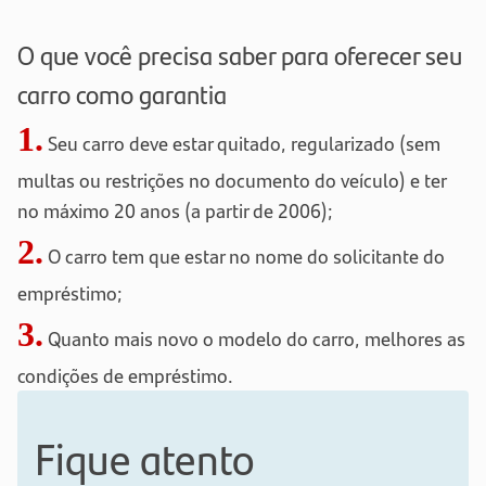
O que você precisa saber para oferecer seu
carro como garantia
1.
Seu carro deve estar quitado, regularizado (sem
multas ou restrições no documento do veículo) e ter
no máximo 20 anos (a partir de 2006);
2.
O carro tem que estar no nome do solicitante do
empréstimo;
3.
Quanto mais novo o modelo do carro, melhores as
condições de empréstimo.
Fique atento