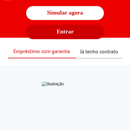
Simular agora
Entrar
Empréstimo com garantia
Já tenho contrato