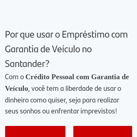
Por que usar o Empréstimo com
Garantia de Veículo no
Santander?
Com o
Crédito Pessoal com Garantia de
, você tem a liberdade de usar o
Veículo
dinheiro como quiser, seja para realizar
seus sonhos ou enfrentar imprevistos!