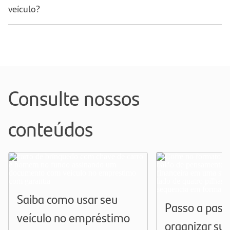
veículo?
Consulte nossos
conteúdos
Saiba como usar seu
Passo a pass
veículo no empréstimo
organizar sua