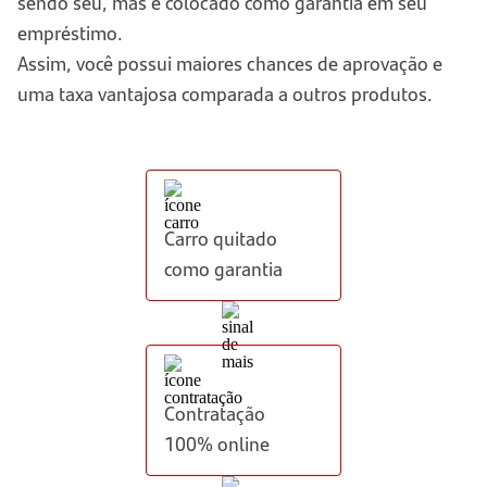
sendo seu, mas é colocado como garantia em seu
empréstimo.
Assim, você possui maiores chances de aprovação e
uma taxa vantajosa comparada a outros produtos.
Carro quitado
como garantia
Contratação
100% online