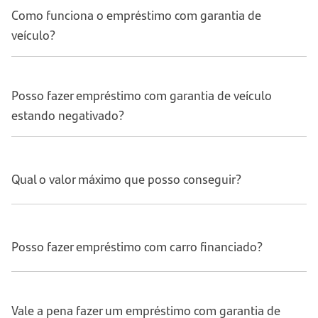
Como funciona o empréstimo com garantia de
veículo?
Posso fazer empréstimo com garantia de veículo
estando negativado?
Qual o valor máximo que posso conseguir?
Posso fazer empréstimo com carro financiado?
Vale a pena fazer um empréstimo com garantia de