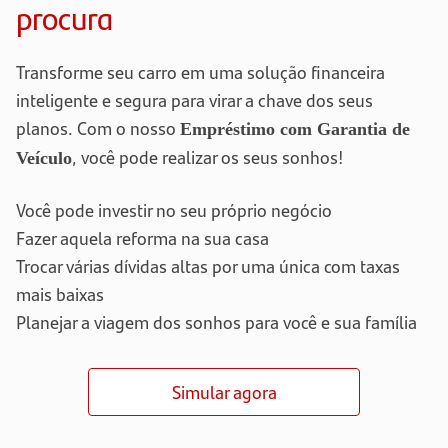
procura
Transforme seu carro em uma solução financeira
inteligente e segura para virar a chave dos seus
planos. Com o nosso
Empréstimo com Garantia de
, você pode realizar os seus sonhos!
Veículo
Você pode investir no seu próprio negócio
Fazer aquela reforma na sua casa
Trocar várias dívidas altas por uma única com taxas
mais baixas
Planejar a viagem dos sonhos para você e sua família
Simular agora