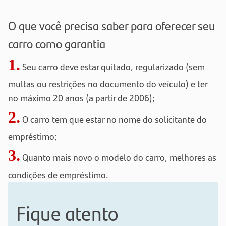
O que você precisa saber para oferecer seu
carro como garantia
1.
Seu carro deve estar quitado, regularizado (sem
multas ou restrições no documento do veículo) e ter
no máximo 20 anos (a partir de 2006);
2.
O carro tem que estar no nome do solicitante do
empréstimo;
3.
Quanto mais novo o modelo do carro, melhores as
condições de empréstimo.
Fique atento