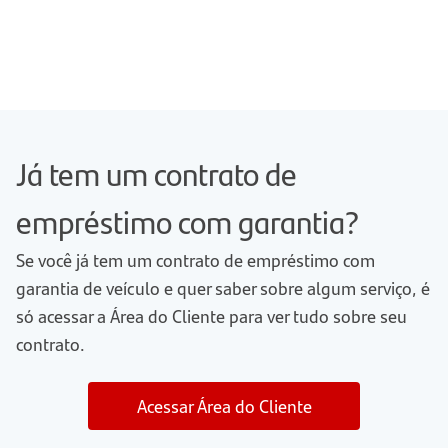
Já tem um contrato de
empréstimo com garantia?
Se você já tem um contrato de empréstimo com
garantia de veículo e quer saber sobre algum serviço, é
só acessar a Área do Cliente para ver tudo sobre seu
contrato.
Acessar Área do Cliente