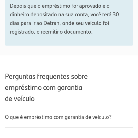
Depois que o empréstimo for aprovado e o
dinheiro depositado na sua conta, você terá 30
dias para ir ao Detran, onde seu veículo foi
registrado, e reemitir o documento.
Perguntas frequentes sobre
empréstimo com garantia
de veículo
O que é empréstimo com garantia de veículo?