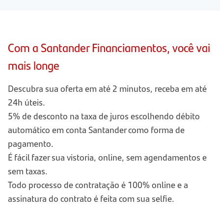
Com a Santander Financiamentos, você vai
mais longe
Descubra sua oferta em até 2 minutos, receba em até
24h úteis.
5% de desconto na taxa de juros escolhendo débito
automático em conta Santander como forma de
pagamento.
É fácil fazer sua vistoria, online, sem agendamentos e
sem taxas.
Todo processo de contratação é 100% online e a
assinatura do contrato é feita com sua selfie.