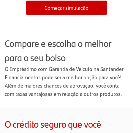
Começar simulação
Compare e escolha o melhor
para o seu bolso
O Empréstimo com Garantia de Veículo na Santander
Financiamentos pode ser a melhor opção para você!
Além de maiores chances de aprovação, você conta
com taxas vantajosas em relação a outros produtos.
O crédito seguro que você