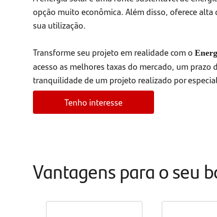
opção muito econômica. Além disso, oferece alta
sua utilização.
Transforme seu projeto em realidade com o
Energ
acesso as melhores taxas do mercado, um prazo de
tranquilidade de um projeto realizado por especial
Tenho interesse
Vantagens para o seu b