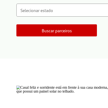
Buscar parceiros