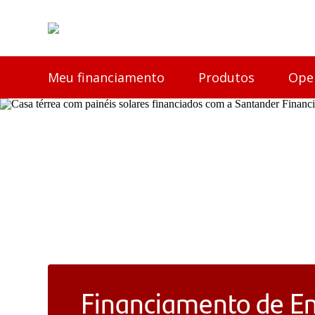
Meu financiamento
Produtos
Ope
Financiamento de En